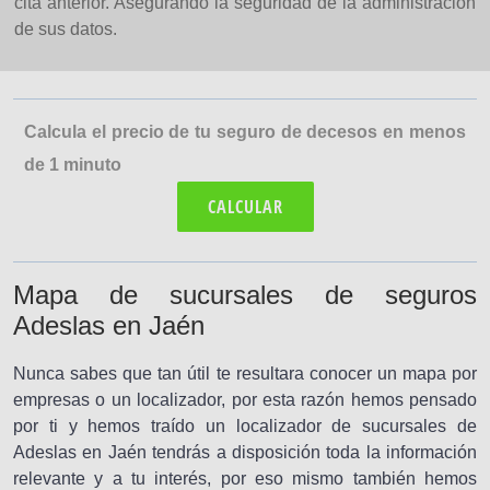
cita anterior. Asegurando la seguridad de la administración
de sus datos.
Calcula el precio de tu seguro de decesos en menos
de 1 minuto
CALCULAR
Mapa de sucursales de seguros
Adeslas en Jaén
Nunca sabes que tan útil te resultara conocer un mapa por
empresas o un localizador, por esta razón hemos pensado
por ti y hemos traído un localizador de sucursales de
Adeslas en Jaén tendrás a disposición toda la información
relevante y a tu interés, por eso mismo también hemos