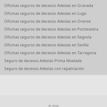
Oficinas seguros de decesos Adeslas en Granada
Oficinas seguros de decesos Adeslas en Lugo
Oficinas seguros de decesos Adeslas en Orense
Oficinas seguros de decesos Adeslas en Pontevedra
Oficinas seguros de decesos Adeslas en Segovia
Oficinas seguros de decesos Adeslas en Sevilla
Oficinas seguros de decesos Adeslas en Tarragona
Seguro de decesos Adeslas Prima Nivelada
Seguro de decesos Adeslas con repatriación
© 2026