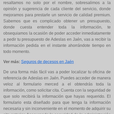
resaltamos no solo por el nombre, sobresalimos a la
opinión y sugerencia de cada cliente del servicio, donde
mejoramos para prestarle un servicio de calidad premium.
Sabemos que es complicado obtener un presupuesto,
donde cuesta entender toda la información, te
obsequiamos la ocasión de poder acceder inmediatamente
a pedir tu presupuesto de Adeslas en Jaén, vas a recibir la
información pedida en el instante ahorrándote tiempo en
todo momento.
Ver más:
Seguros de decesos en Jaén
De una forma más fácil vas a poder localizar tu oficina de
referencia de Adeslas en Jaén. Puedes acceder de manera
veloz al formulario merced a el obtendrás toda la
información, como solicitar cita. Cuenta con la seguridad de
que solo recibirá la información que hayas requerido. El
formulario esta diseñado para que tenga la información
necesaria y sin inconveniente en el momento de adquirir su