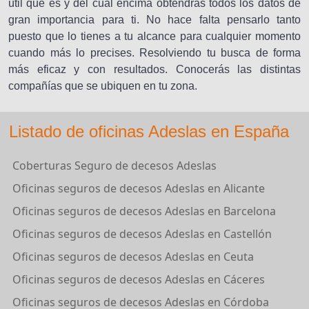
útil que es y del cual encima obtendrás todos los datos de
gran importancia para ti. No hace falta pensarlo tanto
puesto que lo tienes a tu alcance para cualquier momento
cuando más lo precises. Resolviendo tu busca de forma
más eficaz y con resultados. Conocerás las distintas
compañías que se ubiquen en tu zona.
Listado de oficinas Adeslas en España
Coberturas Seguro de decesos Adeslas
Oficinas seguros de decesos Adeslas en Alicante
Oficinas seguros de decesos Adeslas en Barcelona
Oficinas seguros de decesos Adeslas en Castellón
Oficinas seguros de decesos Adeslas en Ceuta
Oficinas seguros de decesos Adeslas en Cáceres
Oficinas seguros de decesos Adeslas en Córdoba