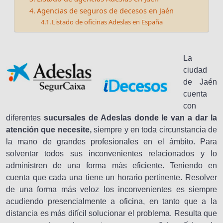
Agencias de seguros de decesos en Jaén
Listado de oficinas Adeslas en España
La
ciudad
de Jaén
cuenta
con
diferentes
sucursales de Adeslas donde le van a dar la
atención que necesite,
siempre y en toda circunstancia de
la mano de grandes profesionales en el ámbito. Para
solventar todos sus inconvenientes relacionados y lo
administren de una forma más eficiente. Teniendo en
cuenta que cada una tiene un horario pertinente. Resolver
de una forma más veloz los inconvenientes es siempre
acudiendo presencialmente a oficina, en tanto que a la
distancia es más difícil solucionar el problema. Resulta que