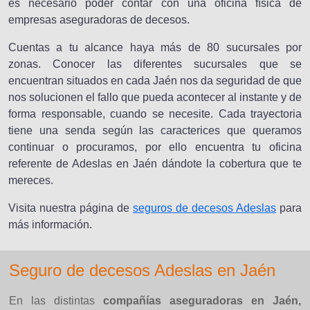
es necesario poder contar con una oficina física de
empresas aseguradoras de decesos.
Cuentas a tu alcance haya más de 80 sucursales por
zonas. Conocer las diferentes sucursales que se
encuentran situados en cada Jaén nos da seguridad de que
nos solucionen el fallo que pueda acontecer al instante y de
forma responsable, cuando se necesite. Cada trayectoria
tiene una senda según las caracterices que queramos
continuar o procuramos, por ello encuentra tu oficina
referente de Adeslas en Jaén dándote la cobertura que te
mereces.
Visita nuestra página de
seguros de decesos Adeslas
para
más información.
Seguro de decesos Adeslas en Jaén
En las distintas
compañías aseguradoras en Jaén,