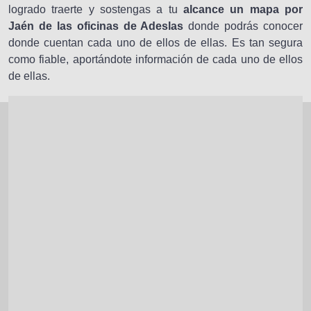
logrado traerte y sostengas a tu
alcance un mapa por
Jaén de las oficinas de Adeslas
donde podrás conocer
donde cuentan cada uno de ellos de ellas. Es tan segura
como fiable, aportándote información de cada uno de ellos
de ellas.