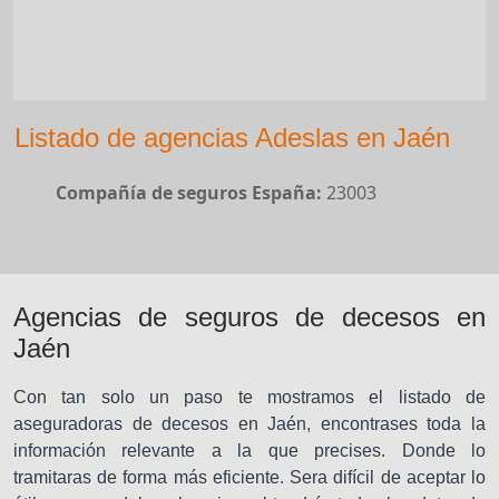
Listado de agencias Adeslas en Jaén
Compañía de seguros España:
23003
Agencias de seguros de decesos en
Jaén
Con tan solo un paso te mostramos el listado de
aseguradoras de decesos en Jaén, encontrases toda la
información relevante a la que precises. Donde lo
tramitaras de forma más eficiente. Sera difícil de aceptar lo