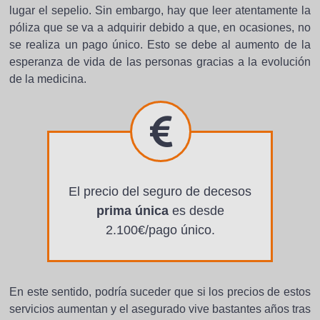
lugar el sepelio. Sin embargo, hay que leer atentamente la
póliza que se va a adquirir debido a que, en ocasiones, no
se realiza un pago único. Esto se debe al aumento de la
esperanza de vida de las personas gracias a la evolución
de la medicina.
El precio del seguro de decesos
prima única
es desde
2.100€/pago único.
En este sentido, podría suceder que si los precios de estos
servicios aumentan y el asegurado vive bastantes años tras