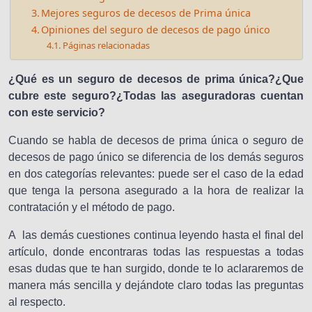
Mejores seguros de decesos de Prima única
Opiniones del seguro de decesos de pago único
Páginas relacionadas
¿Qué es un seguro de decesos de prima única?¿Que
cubre este seguro?¿Todas las aseguradoras cuentan
con este servicio?
Cuando se habla de decesos de prima única o seguro de
decesos de pago único se diferencia de los demás seguros
en dos categorías relevantes: puede ser el caso de la edad
que tenga la persona asegurado a la hora de realizar la
contratación y el método de pago.
A las demás cuestiones continua leyendo hasta el final del
artículo, donde encontraras todas las respuestas a todas
esas dudas que te han surgido, donde te lo aclararemos de
manera más sencilla y dejándote claro todas las preguntas
al respecto.