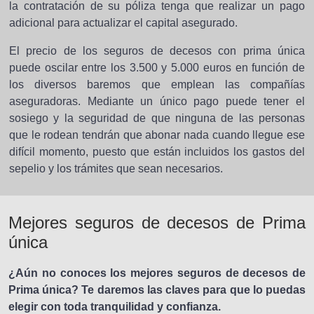
la contratación de su póliza tenga que realizar un pago
adicional para actualizar el capital asegurado.
El precio de los seguros de decesos con prima única
puede oscilar entre los 3.500 y 5.000 euros en función de
los diversos baremos que emplean las compañías
aseguradoras. Mediante un único pago puede tener el
sosiego y la seguridad de que ninguna de las personas
que le rodean tendrán que abonar nada cuando llegue ese
difícil momento, puesto que están incluidos los gastos del
sepelio y los trámites que sean necesarios.
Mejores seguros de decesos de Prima
única
¿Aún no conoces los mejores seguros de decesos de
Prima única? Te daremos las claves para que lo puedas
elegir con toda tranquilidad y confianza.