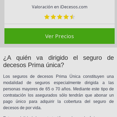
Valoración en iDecesos.com
Ver Precios
¿A quién va dirigido el seguro de
decesos Prima única?
Los seguros de decesos Prima Única constituyen una
modalidad de seguros especialmente dirigida a las
personas mayores de 65 o 70 años. Mediante este tipo de
contratación los asegurados sólo tendrán que abonar un
pago único para adquirir la cobertura del seguro de
decesos de por vida.