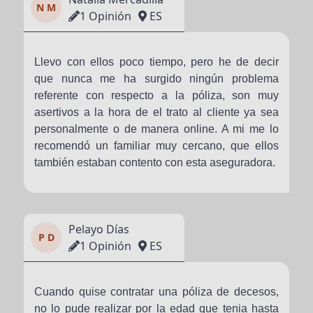
N M
1 Opinión
ES
Llevo con ellos poco tiempo, pero he de decir
que nunca me ha surgido ningún problema
referente con respecto a la póliza, son muy
asertivos a la hora de el trato al cliente ya sea
personalmente o de manera online. A mi me lo
recomendó un familiar muy cercano, que ellos
también estaban contento con esta aseguradora.
Pelayo Días
P D
1 Opinión
ES
Cuando quise contratar una póliza de decesos,
no lo pude realizar por la edad que tenia hasta