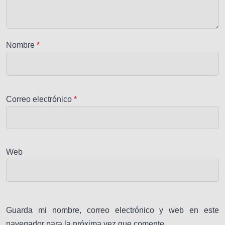
Nombre
*
Correo electrónico
*
Web
Guarda mi nombre, correo electrónico y web en este
navegador para la próxima vez que comente.