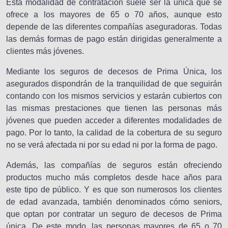
Esta modalidad de contratación suele ser la única que se
ofrece a los mayores de 65 o 70 años, aunque esto
depende de las diferentes compañías aseguradoras. Todas
las demás formas de pago están dirigidas generalmente a
clientes más jóvenes.
Mediante los seguros de decesos de Prima Única, los
asegurados dispondrán de la tranquilidad de que seguirán
contando con los mismos servicios y estarán cubiertos con
las mismas prestaciones que tienen las personas más
jóvenes que pueden acceder a diferentes modalidades de
pago. Por lo tanto, la calidad de la cobertura de su seguro
no se verá afectada ni por su edad ni por la forma de pago.
Además, las compañías de seguros están ofreciendo
productos mucho más completos desde hace años para
este tipo de público. Y es que son numerosos los clientes
de edad avanzada, también denominados cómo seniors,
que optan por contratar un seguro de decesos de Prima
única. De este modo, las personas mayores de 65 o 70