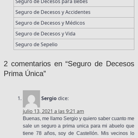
Seguro de Decesos para Bebés
Seguro de Decesos y Accidentes
Seguro de Decesos y Médicos
Seguro de Decesos y Vida
Seguro de Sepelio
2 comentarios en “Seguro de Decesos
Prima Única”
Sergio
dice:
julio 13, 2021 a las 9:21 am
Buenas, me llamo Sergio y quiero saber cuanto me
sale un seguro a prima unica para mi abuelo que
tiene 78 años, soy de Castellón. Mis vecinos lo