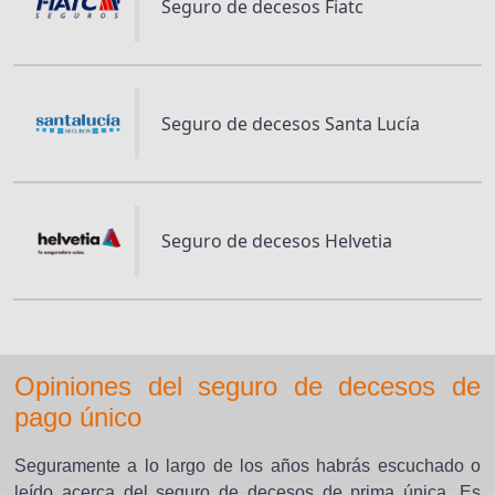
Seguro de decesos Fiatc
Seguro de decesos Santa Lucía
Seguro de decesos Helvetia
Opiniones del seguro de decesos de
pago único
Seguramente a lo largo de los años habrás escuchado o
leído acerca del seguro de decesos de prima única. Es