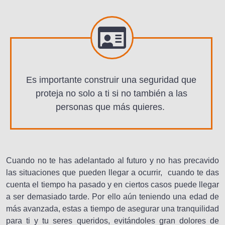
Es importante construir una seguridad que
proteja no solo a ti si no también a las
personas que más quieres.
Cuando no te has adelantado al futuro y no has precavido
las situaciones que pueden llegar a ocurrir, cuando te das
cuenta el tiempo ha pasado y en ciertos casos puede llegar
a ser demasiado tarde. Por ello aún teniendo una edad de
más avanzada, estas a tiempo de asegurar una tranquilidad
para ti y tu seres queridos, evitándoles gran dolores de