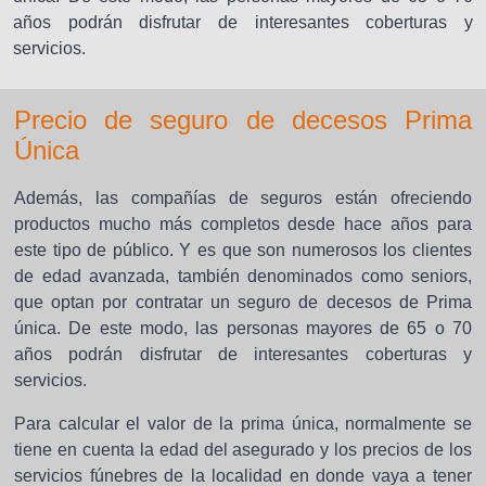
años podrán disfrutar de interesantes coberturas y
servicios.
Precio de seguro de decesos Prima
Única
Además, las compañías de seguros están ofreciendo
productos mucho más completos desde hace años para
este tipo de público. Y es que son numerosos los clientes
de edad avanzada, también denominados como seniors,
que optan por contratar un seguro de decesos de Prima
única. De este modo, las personas mayores de 65 o 70
años podrán disfrutar de interesantes coberturas y
servicios.
Para calcular el valor de la prima única, normalmente se
tiene en cuenta la edad del asegurado y los precios de los
servicios fúnebres de la localidad en donde vaya a tener