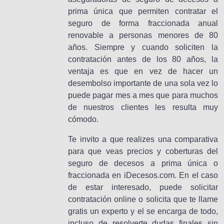
prima única que permiten contratar el
seguro de forma fraccionada anual
renovable a personas menores de 80
años. Siempre y cuando soliciten la
contratación antes de los 80 años, la
ventaja es que en vez de hacer un
desembolso importante de una sola vez lo
puede pagar mes a mes que para muchos
de nuestros clientes les resulta muy
cómodo.
Te invito a que realizes una comparativa
para que veas precios y coberturas del
seguro de decesos a prima única o
fraccionada en iDecesos.com. En el caso
de estar interesado, puede solicitar
contratación online o solicita que te llame
gratis un experto y el se encarga de todo,
incluso de resolverte dudas finales sin