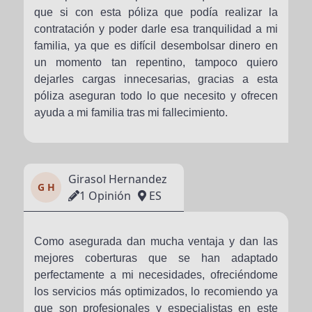
que si con esta póliza que podía realizar la
contratación y poder darle esa tranquilidad a mi
familia, ya que es difícil desembolsar dinero en
un momento tan repentino, tampoco quiero
dejarles cargas innecesarias, gracias a esta
póliza aseguran todo lo que necesito y ofrecen
ayuda a mi familia tras mi fallecimiento.
Girasol Hernandez
G H
1 Opinión
ES
Como asegurada dan mucha ventaja y dan las
mejores coberturas que se han adaptado
perfectamente a mi necesidades, ofreciéndome
los servicios más optimizados, lo recomiendo ya
que son profesionales y especialistas en este