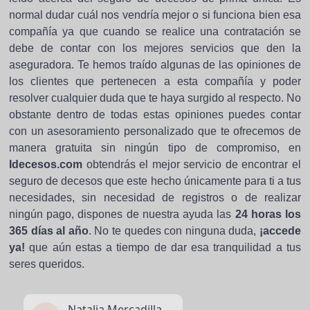
normal dudar cuál nos vendría mejor o si funciona bien esa
compañía ya que cuando se realice una contratación se
debe de contar con los mejores servicios que den la
aseguradora. Te hemos traído algunas de las opiniones de
los clientes que pertenecen a esta compañía y poder
resolver cualquier duda que te haya surgido al respecto. No
obstante dentro de todas estas opiniones puedes contar
con un asesoramiento personalizado que te ofrecemos de
manera gratuita sin ningún tipo de compromiso, en
Idecesos.com
obtendrás el mejor servicio de encontrar el
seguro de decesos que este hecho únicamente para ti a tus
necesidades, sin necesidad de registros o de realizar
ningún pago, dispones de nuestra ayuda las
24 horas los
365 días al año
. No te quedes con ninguna duda,
¡accede
ya!
que aún estas a tiempo de dar esa tranquilidad a tus
seres queridos.
Natalia Mercadilla