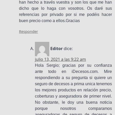
han hecho a través vuestra y son los que me han
dicho que lo haga con vosotros. Os daré sus
referencias por privado por si me podéis hacer
buen precio como a ellos.Gracias
Responder
Editor
dice:
julio 13, 2021 a las 9:22 am
Hola Sergio; gracias por su confianza
ante todo en iDecesos.com. Mire
respondiendo a su pregunta si quiere un
seguro de decesos a prima unica tenemos
los mejores productos en relación precio,
coberturas y aseguradora de primer nivel.
No obstante, le doy una buena noticia
porque nosotros comparamos
aseguradoras de seguro de decesos a