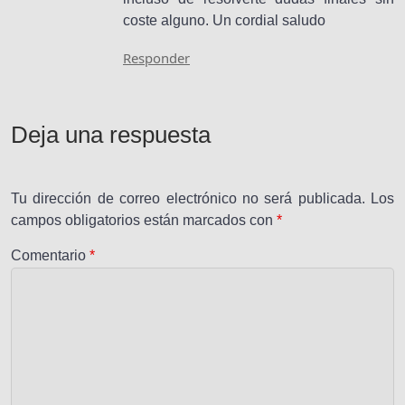
coste alguno. Un cordial saludo
Responder
Deja una respuesta
Tu dirección de correo electrónico no será publicada.
Los
campos obligatorios están marcados con
*
Comentario
*