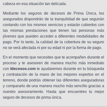
cabeza en esa situación tan delicada.
Mediante los seguros de decesos de Prima Única, los
asegurados dispondrán de la tranquilidad de que seguirán
contando con los mismos servicios y estarán cubiertos con
las mismas prestaciones que tienen las personas más
jóvenes que pueden acceder a diferentes modalidades de
pago. Por lo tanto, la calidad de la cobertura de su seguro
no se verá afectada ni por su edad ni por la forma de pago.
En el momento que necesites que te acompañen durante el
proceso y te asesoren de manera mucho más inmediato
con
Idecesos.com
te ayudaremos durante en tu búsqueda
y contratación de la mano de los mejores expertos en el
terreno, donde podrás obtener las diferentes aseguradoras
y compararlo de una manera mucho más sencillo gracias a
nuestro asesoramiento. Hasta que encuentres tu mejor
seguro de decesos de prima única.