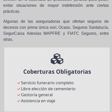
evitar situaciones de mayor indefensión ante ciertas
prácticas.
Algunas de las aseguradoras que ofertan seguros de
decesos con prima única son; Ocaso, Seguros Santalucía,
SegurCaixa Adeslas MAPFRE y FIATC Seguros, entre
otras.
Coberturas Obligatorias
Servicio funerario completo
Libre elección de cementerio
Gestoría general
Asistencia en viaje