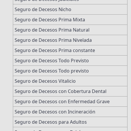
Seguro de Decesos Nicho
Seguro de Decesos Prima Mixta
Seguro de Decesos Prima Natural
Seguro de Decesos Prima Nivelada
Seguro de Decesos Prima constante
Seguro de Decesos Todo Previsto
Seguro de Decesos Todo previsto
Seguro de Decesos Vitalicio
Seguro de Decesos con Cobertura Dental
Seguro de Decesos con Enfermedad Grave
Seguro de Decesos con Incineración
Seguro de Decesos para Adultos