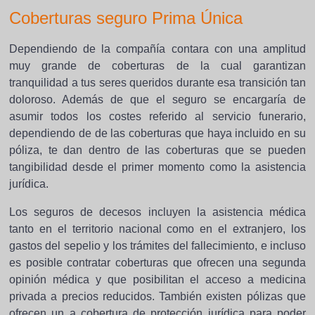
Coberturas seguro Prima Única
Dependiendo de la compañía contara con una amplitud
muy grande de coberturas de la cual garantizan
tranquilidad a tus seres queridos durante esa transición tan
doloroso. Además de que el seguro se encargaría de
asumir todos los costes referido al servicio funerario,
dependiendo de de las coberturas que haya incluido en su
póliza, te dan dentro de las coberturas que se pueden
tangibilidad desde el primer momento como la asistencia
jurídica.
Los seguros de decesos incluyen la asistencia médica
tanto en el territorio nacional como en el extranjero, los
gastos del sepelio y los trámites del fallecimiento, e incluso
es posible contratar coberturas que ofrecen una segunda
opinión médica y que posibilitan el acceso a medicina
privada a precios reducidos. También existen pólizas que
ofrecen un a cobertura de protección jurídica para poder