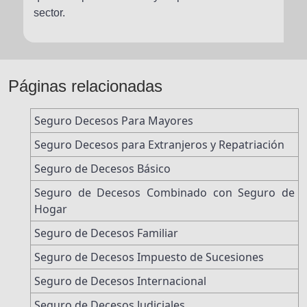
sector.
Páginas relacionadas
Seguro Decesos Para Mayores
Seguro Decesos para Extranjeros y Repatriación
Seguro de Decesos Básico
Seguro de Decesos Combinado con Seguro de
Hogar
Seguro de Decesos Familiar
Seguro de Decesos Impuesto de Sucesiones
Seguro de Decesos Internacional
Seguro de Decesos Judiciales