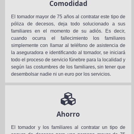
Comodidad
El tomador mayor de 75 años al contratar este tipo de
póliza de decesos, deja todo solucionado a sus
familiares en el momento de su adiós. Es decir,
cuando ocurra el fallecimiento los familiares
simplemente con llamar al teléfono de asistencia de
la aseguradora e identificando al tomador, se iniciará
todo el proceso de servicio fúnebre para la localidad y
según las costumbres de los familiares, sin tener que
desembolsar nadie ni un euro por los servicios.
Ahorro
El tomador y los familiares al contratar un tipo de