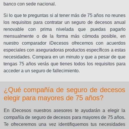
banco con sede nacional.
Si lo que te preguntas si al tener más de 75 años no reunes
los requisitos para contratar un seguro de decesos anual
renovable con prima nivelada que puedas pagarlo
mensualmente o de la forma más cómoda posible, en
nuestro comparador iDecesos ofrecemos con acuerdos
especiales con aseguradoras productos específicos a estas
necesidades. Compara en un minuto y que a pesar de que
tengas 75 años verás que tienes todos los requisitos para
acceder a un seguro de fallecimiento.
¿Qué compañía de seguro de decesos
elegir para mayores de 75 años?
En iDecesos nuestros asesores te ayudarán a elegir la
compañía de seguro de decesos para
mayores
de 75 años.
Te ofreceremos una vez identifiquemos tus necesidades