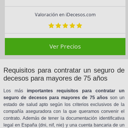
Valoración en iDecesos.com
Ver Precios
Requisitos para contratar un seguro de
decesos para mayores de 75 años
Los más
importantes requisitos para contratar un
seguro de decesos para
mayores
de 75 años
son un
estado de salud apto según los criterios exclusivos de la
compañía aseguradora con la que queramos convenir el
contrato. Además de tener la documentación identificativa
legal en España (dni, nif, nie) y una cuenta bancaria de un