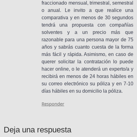
fraccionado mensual, trimestral, semestral
o anual. Le invito a que realice una
comparativa y en menos de 30 segundos
tendrá una propuesta con compañías
solventes y a un precio más que
razonable para una persona mayor de 75
años y sabrás cuanto cuesta de la forma
más fácil y rápida. Asimismo, en caso de
querer solicitar la contratación lo puede
hacer online, o le atenderá un experto/a y
recibirá en menos de 24 horas hábiles en
su correo electrónico su póliza y en 7-10
días hábiles en su domicilio la póliza.
Responder
Deja una respuesta