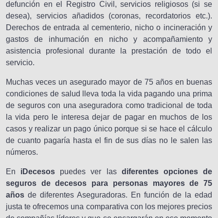
defunción en el Registro Civil, servicios religiosos (si se
desea), servicios añadidos (coronas, recordatorios etc.).
Derechos de entrada al cementerio, nicho o incineración y
gastos de inhumación en nicho y acompañamiento y
asistencia profesional durante la prestación de todo el
servicio.
Muchas veces un asegurado mayor de 75 años en buenas
condiciones de salud lleva toda la vida pagando una prima
de seguros con una aseguradora como tradicional de toda
la vida pero le interesa dejar de pagar en muchos de los
casos y realizar un pago único porque si se hace el cálculo
de cuanto pagaría hasta el fin de sus días no le salen las
números.
En
iDecesos
puedes ver las
diferentes opciones de
seguros de decesos para personas mayores de 75
años
de diferentes Aseguradoras. En función de la edad
justa te ofrecemos una comparativa con los mejores precios