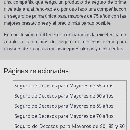
una compañía que tenga un producto de seguro de prima
nivelada anual renovable o por otro lado una compañía con
un seguro de prima única para mayores de 75 años con las
mejores prestaciones y el precio más barato posible.
En conclusión, en iDecesos comparamos la excelencia en
cuanto a compañías de seguro de decesos elegir para
mayores
de 75 años con las mejores ofertas y descuentos.
Páginas relacionadas
Seguro de Decesos para Mayores de 55 años
Seguro de Decesos para Mayores de 60 años
Seguro de Decesos para Mayores de 65 años
Seguro de Decesos para Mayores de 70 años
Seguro de Decesos para Mayores de 80, 85 y 90