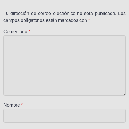
Tu dirección de correo electrónico no será publicada.
Los
campos obligatorios están marcados con
*
Comentario
*
Nombre
*