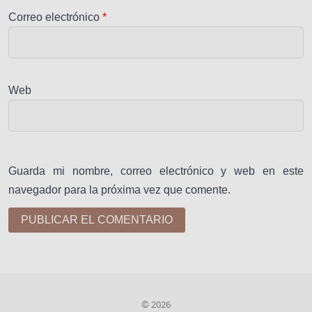
Correo electrónico
*
Web
Guarda mi nombre, correo electrónico y web en este
navegador para la próxima vez que comente.
© 2026