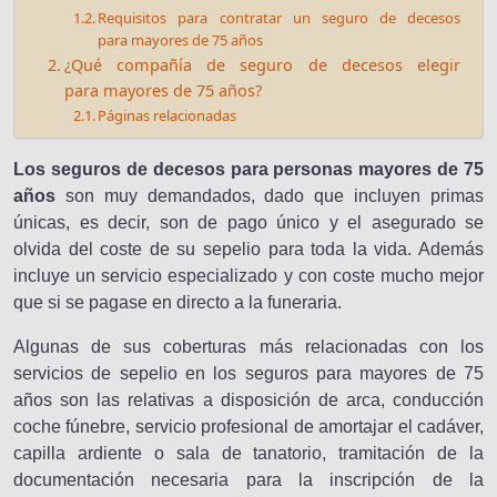
Requisitos para contratar un seguro de decesos
para mayores de 75 años
¿Qué compañía de seguro de decesos elegir
para mayores de 75 años?
Páginas relacionadas
Los seguros de decesos para personas mayores de 75
años
son muy demandados, dado que incluyen primas
únicas, es decir, son de pago único y el asegurado se
olvida del coste de su sepelio para toda la vida. Además
incluye un servicio especializado y con coste mucho mejor
que si se pagase en directo a la funeraria.
Algunas de sus coberturas más relacionadas con los
servicios de sepelio en los seguros para mayores de 75
años son las relativas a disposición de arca, conducción
coche fúnebre, servicio profesional de amortajar el cadáver,
capilla ardiente o sala de tanatorio, tramitación de la
documentación necesaria para la inscripción de la