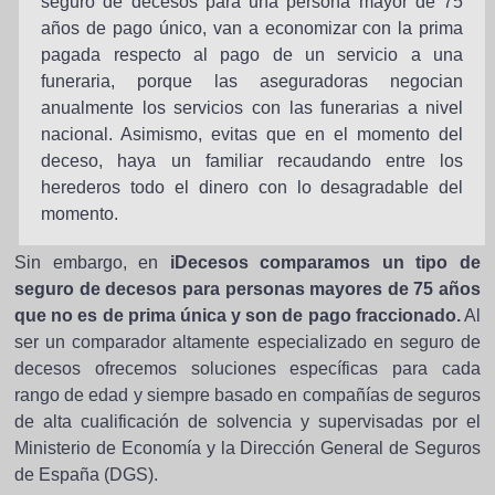
seguro de decesos para una persona mayor de 75
años de pago único, van a economizar con la prima
pagada respecto al pago de un servicio a una
funeraria, porque las aseguradoras negocian
anualmente los servicios con las funerarias a nivel
nacional. Asimismo, evitas que en el momento del
deceso, haya un familiar recaudando entre los
herederos todo el dinero con lo desagradable del
momento.
Sin embargo, en
iDecesos comparamos un tipo de
seguro de decesos para personas mayores de 75 años
que no es de prima única y son de pago fraccionado.
Al
ser un comparador altamente especializado en seguro de
decesos ofrecemos soluciones específicas para cada
rango de edad y siempre basado en compañías de seguros
de alta cualificación de solvencia y supervisadas por el
Ministerio de Economía y la Dirección General de Seguros
de España (DGS).