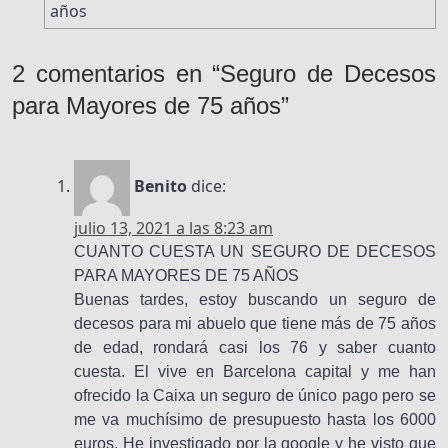
años
2 comentarios en “Seguro de Decesos
para Mayores de 75 años”
Benito
dice:
julio 13, 2021 a las 8:23 am
CUANTO CUESTA UN SEGURO DE DECESOS
PARA MAYORES DE 75 AÑOS
Buenas tardes, estoy buscando un seguro de
decesos para mi abuelo que tiene más de 75 años
de edad, rondará casi los 76 y saber cuanto
cuesta. El vive en Barcelona capital y me han
ofrecido la Caixa un seguro de único pago pero se
me va muchísimo de presupuesto hasta los 6000
euros. He investigado por la google y he visto que