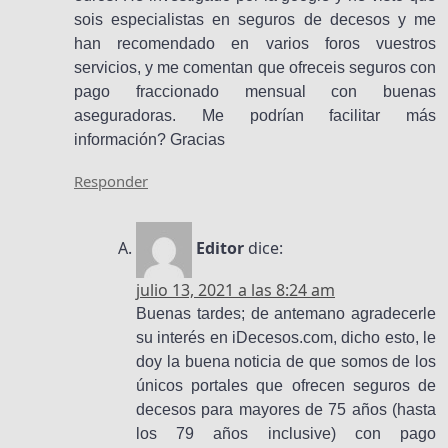
sois especialistas en seguros de decesos y me
han recomendado en varios foros vuestros
servicios, y me comentan que ofreceis seguros con
pago fraccionado mensual con buenas
aseguradoras. Me podrían facilitar más
información? Gracias
Responder
Editor
dice:
julio 13, 2021 a las 8:24 am
Buenas tardes; de antemano agradecerle
su interés en iDecesos.com, dicho esto, le
doy la buena noticia de que somos de los
únicos portales que ofrecen seguros de
decesos para mayores de 75 años (hasta
los 79 años inclusive) con pago