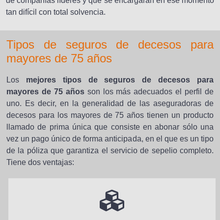
de compañías líderes y que se encargarán en ese momento
tan difícil con total solvencia.
Tipos de seguros de decesos para
mayores de 75 años
Los
mejores tipos de seguros de decesos para
mayores de 75 años
son los más adecuados el perfil de
uno. Es decir, en la generalidad de las aseguradoras de
decesos para los mayores de 75 años tienen un producto
llamado de prima única que consiste en abonar sólo una
vez un pago único de forma anticipada, en el que es un tipo
de la póliza que garantiza el servicio de sepelio completo.
Tiene dos ventajas: