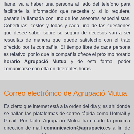
llame, va a haber una persona al lado del teléfono para
facilitarle la información que necesite y, si lo requiere,
pasarle la llamada con uno de los asesores especialistas.
Coberturas, costos y todas y cada una de las cuestiones
que desee saber sobre su seguro de decesos van a ser
resueltas de manera que quede satisfecho con el trato
ofrecido por la compañía. El tiempo libre de cada persona
es relativo, por lo que la compañía ofrece el próximo horario
horario Agrupació Mutua
y de esta forma, poder
comunicarse con ella en diferentes horas.
Correo electrónico de Agrupació Mutua
Es cierto que Internet está a la orden del día y, es ahí donde
se hallan las plataformas de correo rápida como Hotmail y
Gmail. Por tanto, Agrupació Mutua ha creado la próxima
dirección de mail
comunicacion@agrupacio.es
a fin de