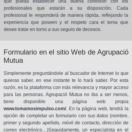
que pueda establecer una buena conexión con los
profesionales que estarán a su disposición. Cada
profesional le responderá de manera rápida, reflejando la
experiencia que poseen y el respeto cara el tema que
desee tratar en torno a sus seguro de decesos.
Formulario en el sitio Web de Agrupació
Mutua
Simplemente preguntándole al buscador de Internet lo que
quieras saber, en ese instante te lo hará saber. Por esta
razón, es la plataforma con más relevancia y mayor acceso
para las personas. Agrupació Mutua no iba a ser menos,
tiene disponible una página web propia
www.tomamosimpulso.com/
. En la página web, tendrá la
opción de completar un formulario con sus datos (nombre,
primer y segundo apellido, móvil de contacto, dirección de
correo electrónico…)Seguidamente, un especialista en el