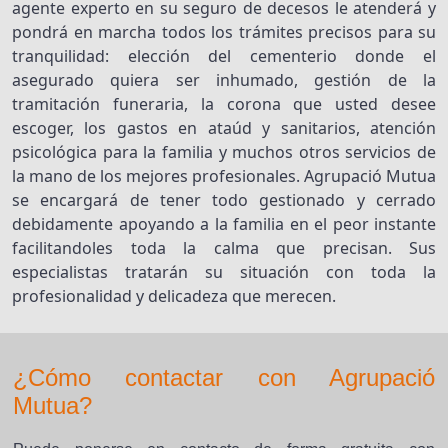
agente experto en su seguro de decesos le atenderá y
pondrá en marcha todos los trámites precisos para su
tranquilidad: elección del cementerio donde el
asegurado quiera ser inhumado, gestión de la
tramitación funeraria, la corona que usted desee
escoger, los gastos en ataúd y sanitarios, atención
psicológica para la familia y muchos otros servicios de
la mano de los mejores profesionales. Agrupació Mutua
se encargará de tener todo gestionado y cerrado
debidamente apoyando a la familia en el peor instante
facilitandoles toda la calma que precisan. Sus
especialistas tratarán su situación con toda la
profesionalidad y delicadeza que merecen.
¿Cómo contactar con Agrupació
Mutua?