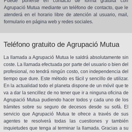
Puede ponerse en contacto de forma gratuita con
Agrupació Mutua mediante un teléfono de contacto, que le
atenderá en el horario libre de atención al usuario, mail,
formulario en página web y redes sociales.
Teléfono gratuito de Agrupació Mutua
La llamada a Agrupació Mutua le saldrá absolutamente sin
coste. La llamada efectuada por parte del usuario o bien del
profesional, no tendrá ningún costo, con independencia del
tiempo que dure. Este método es fácil y sencillo de utilizar.
En la actualidad todo el planeta dispone de un móvil que te
va a dar la sencillez de no tener que ir a ninguna oficina de
Agrupació Mutua pudiendo hacer todos y cada uno de los
trámites sobre su seguro de decesos desde su sofá. El
servicio que Agrupació Mutua te ofrece a través de sus
agentes te resolverá todas las cuestiones y también
inquietudes que tenga al terminar la llamada. Gracias a su