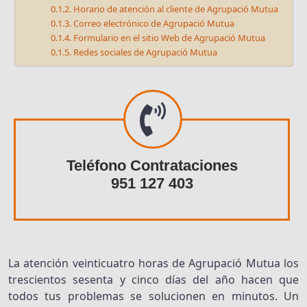
Horario de atención al cliente de Agrupació Mutua
Correo electrónico de Agrupació Mutua
Formulario en el sitio Web de Agrupació Mutua
Redes sociales de Agrupació Mutua
Teléfono Contrataciones
951 127 403
La atención veinticuatro horas de Agrupació Mutua los
trescientos sesenta y cinco días del año hacen que
todos tus problemas se solucionen en minutos. Un