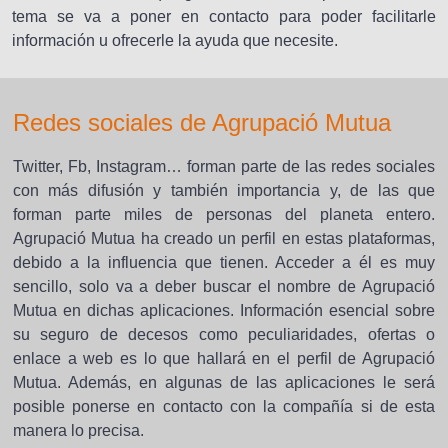
tema se va a poner en contacto para poder facilitarle
información u ofrecerle la ayuda que necesite.
Redes sociales de Agrupació Mutua
Twitter, Fb, Instagram… forman parte de las redes sociales
con más difusión y también importancia y, de las que
forman parte miles de personas del planeta entero.
Agrupació Mutua ha creado un perfil en estas plataformas,
debido a la influencia que tienen. Acceder a él es muy
sencillo, solo va a deber buscar el nombre de Agrupació
Mutua en dichas aplicaciones. Información esencial sobre
su seguro de decesos como peculiaridades, ofertas o
enlace a web es lo que hallará en el perfil de Agrupació
Mutua. Además, en algunas de las aplicaciones le será
posible ponerse en contacto con la compañía si de esta
manera lo precisa.