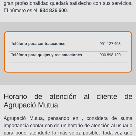
gran profesionalidad quedará satisfecho con sus servicios.
El número es el:
934 826 600.
951 127 403
Teléfono para contrataciones
900 898 120
Teléfono para quejas y reclamaciones
Horario de atención al cliente de
Agrupació Mutua
Agrupació Mutua, pensando en , considera de suma
importancia contar con de un horario de atención al usuario
para poder atenderle lo más veloz posible. Toda vez que