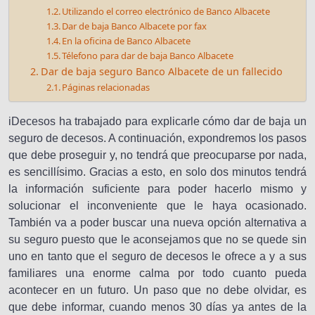
Utilizando el correo electrónico de Banco Albacete
Dar de baja Banco Albacete por fax
En la oficina de Banco Albacete
Télefono para dar de baja Banco Albacete
Dar de baja seguro Banco Albacete de un fallecido
Páginas relacionadas
iDecesos ha trabajado para explicarle cómo dar de baja un
seguro de decesos. A continuación, expondremos los pasos
que debe proseguir y, no tendrá que preocuparse por nada,
es sencillísimo. Gracias a esto, en solo dos minutos tendrá
la información suficiente para poder hacerlo mismo y
solucionar el inconveniente que le haya ocasionado.
También va a poder buscar una nueva opción alternativa a
su seguro puesto que le aconsejamos que no se quede sin
uno en tanto que el seguro de decesos le ofrece a y a sus
familiares una enorme calma por todo cuanto pueda
acontecer en un futuro. Un paso que no debe olvidar, es
que debe informar, cuando menos 30 días ya antes de la