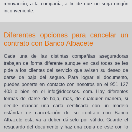
renovación, a la compañía, a fin de que no surja ningún
inconveniente.
Diferentes opciones para cancelar un
contrato con Banco Albacete
Cada una de las distintas compañías aseguradoras
trabajan de forma diferente aunque en casi todas se les
pide a los clientes del servicio que avisen su deseo de
darse de baja del seguro. Para lograr el documento,
puedes ponerte en contacto con nosotros en el 951 127
403 o bien en el info@idecesos. com. Hay diferentes
formas de darse de baja, mas, de cualquier manera, si
decide mandar una carta certificada con un modelo
estándar de cancelación de su contrato con Banco
Albacete esta va a deber dárselo por válido. Guarde el
resguardo del documento y haz una copia de este con lo