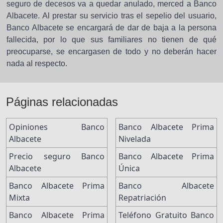
seguro de decesos va a quedar anulado, merced a Banco
Albacete. Al prestar su servicio tras el sepelio del usuario,
Banco Albacete se encargará de dar de baja a la persona
fallecida, por lo que sus familiares no tienen de qué
preocuparse, se encargasen de todo y no deberán hacer
nada al respecto.
Páginas relacionadas
Opiniones Banco
Banco Albacete Prima
Albacete
Nivelada
Precio seguro Banco
Banco Albacete Prima
Albacete
Única
Banco Albacete Prima
Banco Albacete
Mixta
Repatriación
Banco Albacete Prima
Teléfono Gratuito Banco