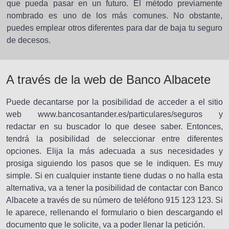
que pueda pasar en un futuro. El método previamente
nombrado es uno de los más comunes. No obstante,
puedes emplear otros diferentes para dar de baja tu seguro
de decesos.
A través de la web de Banco Albacete
Puede decantarse por la posibilidad de acceder a el sitio
web www.bancosantander.es/particulares/seguros y
redactar en su buscador lo que desee saber. Entonces,
tendrá la posibilidad de seleccionar entre diferentes
opciones. Elija la más adecuada a sus necesidades y
prosiga siguiendo los pasos que se le indiquen. Es muy
simple. Si en cualquier instante tiene dudas o no halla esta
alternativa, va a tener la posibilidad de contactar con Banco
Albacete a través de su número de teléfono 915 123 123. Si
le aparece, rellenando el formulario o bien descargando el
documento que le solicite, va a poder llenar la petición.