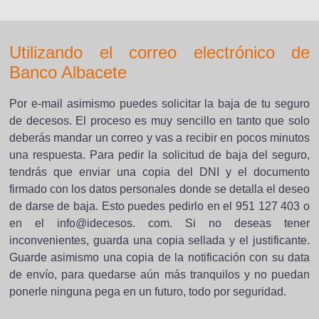
Utilizando el correo electrónico de
Banco Albacete
Por e-mail asimismo puedes solicitar la baja de tu seguro
de decesos. El proceso es muy sencillo en tanto que solo
deberás mandar un correo y vas a recibir en pocos minutos
una respuesta. Para pedir la solicitud de baja del seguro,
tendrás que enviar una copia del DNI y el documento
firmado con los datos personales donde se detalla el deseo
de darse de baja. Esto puedes pedirlo en el 951 127 403 o
en el info@idecesos. com. Si no deseas tener
inconvenientes, guarda una copia sellada y el justificante.
Guarde asimismo una copia de la notificación con su data
de envío, para quedarse aún más tranquilos y no puedan
ponerle ninguna pega en un futuro, todo por seguridad.