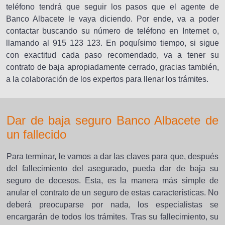
teléfono tendrá que seguir los pasos que el agente de
Banco Albacete le vaya diciendo. Por ende, va a poder
contactar buscando su número de teléfono en Internet o,
llamando al 915 123 123. En poquísimo tiempo, si sigue
con exactitud cada paso recomendado, va a tener su
contrato de baja apropiadamente cerrado, gracias también,
a la colaboración de los expertos para llenar los trámites.
Dar de baja seguro Banco Albacete de
un fallecido
Para terminar, le vamos a dar las claves para que, después
del fallecimiento del asegurado, pueda dar de baja su
seguro de decesos. Esta, es la manera más simple de
anular el contrato de un seguro de estas características. No
deberá preocuparse por nada, los especialistas se
encargarán de todos los trámites. Tras su fallecimiento, su