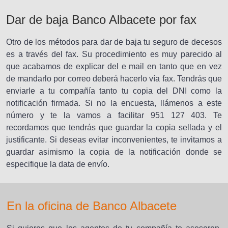
Dar de baja Banco Albacete por fax
Otro de los métodos para dar de baja tu seguro de decesos
es a través del fax. Su procedimiento es muy parecido al
que acabamos de explicar del e mail en tanto que en vez
de mandarlo por correo deberá hacerlo vía fax. Tendrás que
enviarle a tu compañía tanto tu copia del DNI como la
notificación firmada. Si no la encuesta, llámenos a este
número y te la vamos a facilitar 951 127 403. Te
recordamos que tendrás que guardar la copia sellada y el
justificante. Si deseas evitar inconvenientes, te invitamos a
guardar asimismo la copia de la notificación donde se
especifique la data de envío.
En la oficina de Banco Albacete