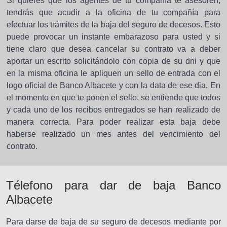
Si quieres que los agentes de tu compañía te asesoren,
tendrás que acudir a la oficina de tu compañía para
efectuar los trámites de la baja del seguro de decesos. Esto
puede provocar un instante embarazoso para usted y si
tiene claro que desea cancelar su contrato va a deber
aportar un escrito solicitándolo con copia de su dni y que
en la misma oficina le apliquen un sello de entrada con el
logo oficial de Banco Albacete y con la data de ese dia. En
el momento en que te ponen el sello, se entiende que todos
y cada uno de los recibos entregados se han realizado de
manera correcta. Para poder realizar esta baja debe
haberse realizado un mes antes del vencimiento del
contrato.
Télefono para dar de baja Banco
Albacete
Para darse de baja de su seguro de decesos mediante por