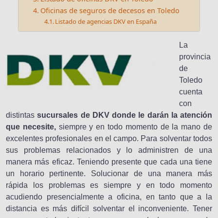
Oficinas de seguros de decesos en Toledo
Listado de agencias DKV en España
La
provincia
de
Toledo
cuenta
con
distintas
sucursales de DKV donde le darán la atención
que necesite,
siempre y en todo momento de la mano de
excelentes profesionales en el campo. Para solventar todos
sus problemas relacionados y lo administren de una
manera más eficaz. Teniendo presente que cada una tiene
un horario pertinente. Solucionar de una manera más
rápida los problemas es siempre y en todo momento
acudiendo presencialmente a oficina, en tanto que a la
distancia es más difícil solventar el inconveniente. Tener