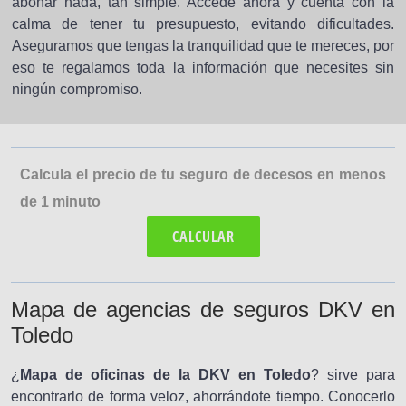
abonar nada, tan simple. Accede ahora y cuenta con la
calma de tener tu presupuesto, evitando dificultades.
Aseguramos que tengas la tranquilidad que te mereces, por
eso te regalamos toda la información que necesites sin
ningún compromiso.
Calcula el precio de tu seguro de decesos en menos
de 1 minuto
CALCULAR
Mapa de agencias de seguros DKV en
Toledo
¿
Mapa de oficinas de la DKV en Toledo
? sirve para
encontrarlo de forma veloz, ahorrándote tiempo. Conocerlo