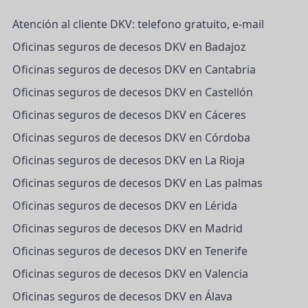
Atención al cliente DKV: telefono gratuito, e-mail
Oficinas seguros de decesos DKV en Badajoz
Oficinas seguros de decesos DKV en Cantabria
Oficinas seguros de decesos DKV en Castellón
Oficinas seguros de decesos DKV en Cáceres
Oficinas seguros de decesos DKV en Córdoba
Oficinas seguros de decesos DKV en La Rioja
Oficinas seguros de decesos DKV en Las palmas
Oficinas seguros de decesos DKV en Lérida
Oficinas seguros de decesos DKV en Madrid
Oficinas seguros de decesos DKV en Tenerife
Oficinas seguros de decesos DKV en Valencia
Oficinas seguros de decesos DKV en Álava