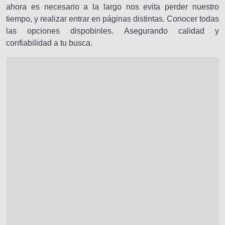
ahora es necesario a la largo nos evita perder nuestro
tiempo, y realizar entrar en páginas distintas. Conocer todas
las opciones dispobinles. Asegurando calidad y
confiabilidad a tu busca.