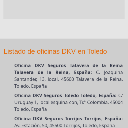
Listado de oficinas DKV en Toledo
Oficina DKV Seguros Talavera de la Reina
Talavera de la Reina, España:
C. Joaquina
Santander, 13, local, 45600 Talavera de la Reina,
Toledo, España
Oficina DKV Seguros Toledo Toledo, España:
C/
Uruguay 1, local esquina con, Tr.ª Colombia, 45004
Toledo, España
Oficina DKV Seguros Torrijos Torrijos, España:
Av. Estación, 50, 45500 Torrijos, Toledo, España