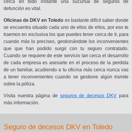
cerca en todo instante una sucursal de seguros de
defunción es vital.
Oficinas de DKV en Toledo
es bastante difícil saber donde
se encuentra situado cada uno de ellos de ellos, por eso te
traemos en exclusiva los que puedes tener cerca de ti, para
cuando más lo precises, gestionándote los inconvenientes
que que han podido surgir con tu seguro contratado.
Cuando se requiere de este servicio tan cerca el desarrollo
de cada empresa es asesarte en el proceso de la perdida
de un familiar, acudiendo a tu oficina más cerca nunca vas
a tener inconvenientes cuando se gestione algún tramite
sobre la póliza.
Visita nuestra página de
seguros de decesos DKV
para
más información.
Seguro de decesos DKV en Toledo