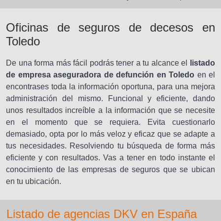
Oficinas de seguros de decesos en
Toledo
De una forma más fácil podrás tener a tu alcance el
listado
de empresa aseguradora de defunción en Toledo
en el
encontrases toda la información oportuna, para una mejora
administración del mismo. Funcional y eficiente, dando
unos resultados increíble a la información que se necesite
en el momento que se requiera. Evita cuestionarlo
demasiado, opta por lo más veloz y eficaz que se adapte a
tus necesidades. Resolviendo tu búsqueda de forma más
eficiente y con resultados. Vas a tener en todo instante el
conocimiento de las empresas de seguros que se ubican
en tu ubicación.
Listado de agencias DKV en España