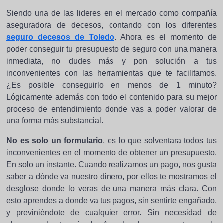
Siendo una de las lideres en el mercado como compañía
aseguradora de decesos, contando con los diferentes
seguro decesos de Toledo
. Ahora es el momento de
poder conseguir tu presupuesto de seguro con una manera
inmediata, no dudes más y pon solución a tus
inconvenientes con las herramientas que te facilitamos.
¿Es posible conseguirlo en menos de 1 minuto?
Lógicamente además con todo el contenido para su mejor
proceso de entendimiento donde vas a poder valorar de
una forma más substancial.
No es solo un formulario
, es lo que solventara todos tus
inconvenientes en el momento de obtener un presupuesto.
En solo un instante. Cuando realizamos un pago, nos gusta
saber a dónde va nuestro dinero, por ellos te mostramos el
desglose donde lo veras de una manera más clara. Con
esto aprendes a donde va tus pagos, sin sentirte engañado,
y previniéndote de cualquier error. Sin necesidad de