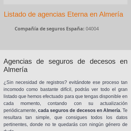
Listado de agencias Eterna en Almería
Compañía de seguros España:
04004
Agencias de seguros de decesos en
Almería
¿Sin necesidad de registros? evitándote ese proceso tan
incomodo como bastante difícil, podrás ver todo el gran
listado que hemos efectuado para que tengas disponible en
cada momento, contando con su actualización
periódicamente,
cada seguros de decesos en Almería
. Te
resultara tan simple, que consigues todos los datos
pertinentes, donde no te quedarás con ningún género de