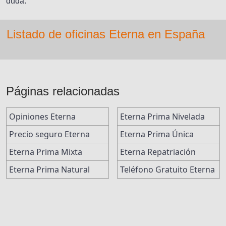
duda.
Listado de oficinas Eterna en España
Páginas relacionadas
Opiniones Eterna
Eterna Prima Nivelada
Precio seguro Eterna
Eterna Prima Única
Eterna Prima Mixta
Eterna Repatriación
Eterna Prima Natural
Teléfono Gratuito Eterna