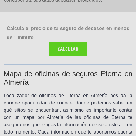
Calcula el precio de tu seguro de decesos en menos
de 1 minuto
CALCULAR
Mapa de oficinas de seguros Eterna en
Almería
Localizador de oficinas de Eterna en Almería nos da la
enorme oportunidad de conocer donde podemos saber en
qué sitios se encuentran, asimismo es importante contar
con un mapa por Almería de las oficinas de Eterna te
aseguramos que tengas la información que se ajuste a ti en
todo momento. Cada información que te aportamos cuenta