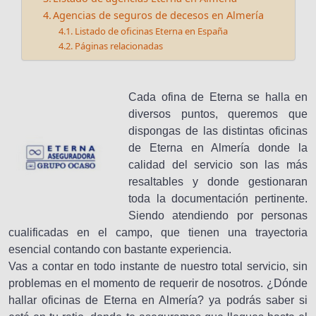
Agencias de seguros de decesos en Almería
Listado de oficinas Eterna en España
Páginas relacionadas
Cada ofina de Eterna se halla en
diversos puntos, queremos que
dispongas de las distintas oficinas
de Eterna en Almería donde la
calidad del servicio son las más
resaltables y donde gestionaran
toda la documentación pertinente.
Siendo atendiendo por personas
cualificadas en el campo, que tienen una trayectoria
esencial contando con bastante experiencia.
Vas a contar en todo instante de nuestro total servicio, sin
problemas en el momento de requerir de nosotros. ¿Dónde
hallar oficinas de Eterna en Almería? ya podrás saber si