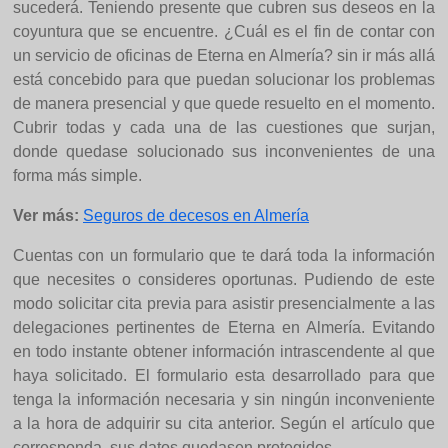
sucederá. Teniendo presente que cubren sus deseos en la
coyuntura que se encuentre. ¿Cuál es el fin de contar con
un servicio de oficinas de Eterna en Almería? sin ir más allá
está concebido para que puedan solucionar los problemas
de manera presencial y que quede resuelto en el momento.
Cubrir todas y cada una de las cuestiones que surjan,
donde quedase solucionado sus inconvenientes de una
forma más simple.
Ver más:
Seguros de decesos en Almería
Cuentas con un formulario que te dará toda la información
que necesites o consideres oportunas. Pudiendo de este
modo solicitar cita previa para asistir presencialmente a las
delegaciones pertinentes de Eterna en Almería. Evitando
en todo instante obtener información intrascendente al que
haya solicitado. El formulario esta desarrollado para que
tenga la información necesaria y sin ningún inconveniente
a la hora de adquirir su cita anterior. Según el artículo que
corresponda, sus datos quedasen protegidos.