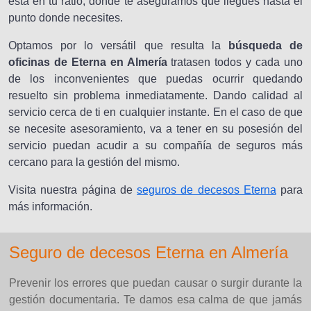
está en tu ratio, donde te aseguramos que llegues hasta el
punto donde necesites.
Optamos por lo versátil que resulta la
búsqueda de
oficinas de Eterna en Almería
tratasen todos y cada uno
de los inconvenientes que puedas ocurrir quedando
resuelto sin problema inmediatamente. Dando calidad al
servicio cerca de ti en cualquier instante. En el caso de que
se necesite asesoramiento, va a tener en su posesión del
servicio puedan acudir a su compañía de seguros más
cercano para la gestión del mismo.
Visita nuestra página de
seguros de decesos Eterna
para
más información.
Seguro de decesos Eterna en Almería
Prevenir los errores que puedan causar o surgir durante la
gestión documentaria. Te damos esa calma de que jamás