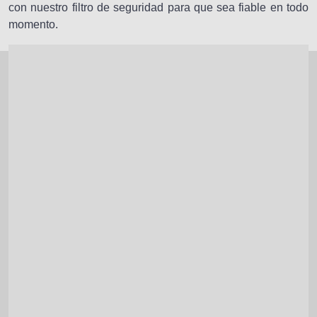
con nuestro filtro de seguridad para que sea fiable en todo
momento.