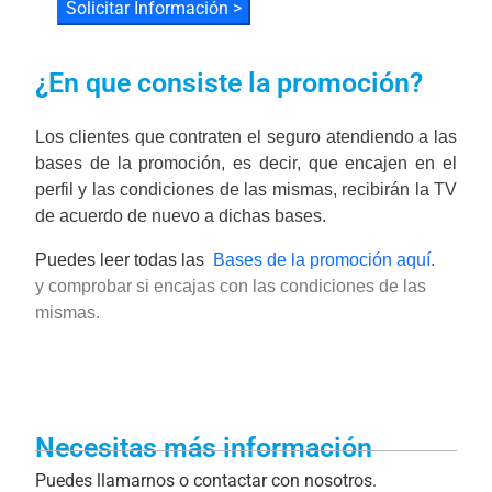
Solicitar Información >
¿En que consiste la promoción?
40" Smart TV
Los clientes que contraten el seguro atendiendo a las
bases de la promoción, es decir, que encajen en el
perfil y las condiciones de las mismas, recibirán la TV
de acuerdo de nuevo a dichas bases.
Puedes leer todas las
Bases de la promoción aquí.
y comprobar si encajas con las condiciones de las
mismas.
Necesitas más información
Puedes llamarnos o contactar con nosotros.