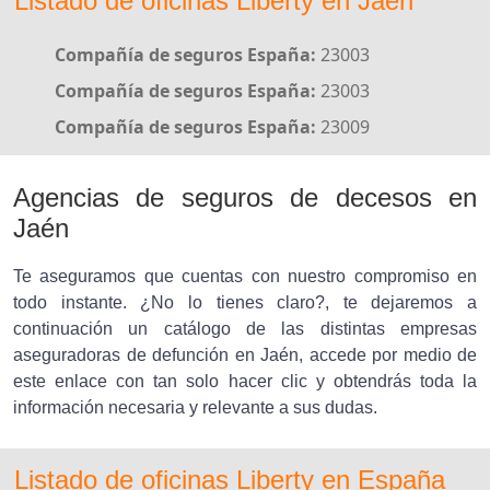
Listado de oficinas Liberty en Jaén
Compañía de seguros España:
23003
Compañía de seguros España:
23003
Compañía de seguros España:
23009
Agencias de seguros de decesos en
Jaén
Te aseguramos que cuentas con nuestro compromiso en
todo instante. ¿No lo tienes claro?, te dejaremos a
continuación un catálogo de las distintas empresas
aseguradoras de defunción en Jaén, accede por medio de
este enlace con tan solo hacer clic y obtendrás toda la
información necesaria y relevante a sus dudas.
Listado de oficinas Liberty en España