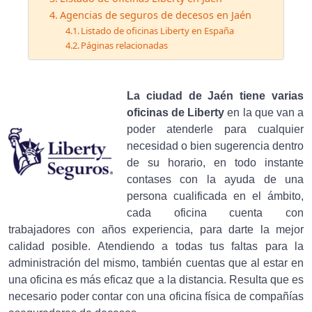
Agencias de seguros de decesos en Jaén
Listado de oficinas Liberty en España
Páginas relacionadas
La ciudad de Jaén tiene varias
oficinas de Liberty
en la que van a
poder atenderle para cualquier
necesidad o bien sugerencia dentro
de su horario, en todo instante
contases con la ayuda de una
persona cualificada en el ámbito,
cada oficina cuenta con
trabajadores con años experiencia, para darte la mejor
calidad posible. Atendiendo a todas tus faltas para la
administración del mismo, también cuentas que al estar en
una oficina es más eficaz que a la distancia. Resulta que es
necesario poder contar con una oficina física de compañías