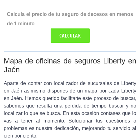
Calcula el precio de tu seguro de decesos en menos
de 1 minuto
CALCULAR
Mapa de oficinas de seguros Liberty en
Jaén
Aparte de contar con localizador de sucursales de Liberty
en Jaén asimismo dispones de un mapa por cada Liberty
en Jaén. Hemos querido facilitarte este proceso de buscar,
sabemos que resulta una perdida de tiempo buscar y no
localizar lo que se busca. En esta ocasión contases que lo
vas a tener al momento. Solucionar tus cuestiones o
problemas es nuestra dedicación, mejorando tu servicio al
cien por ciento.