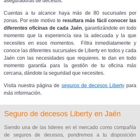
aseguradoras de decesos.
Cuentas a tu alcance haya más de 80 sucursales por
zonas. Por este motivo te
resultara más fácil conocer las
diferentes oficinas de cada Jaén
, garantizándote en todo
momento que la experiencia sea la adecuada y la que
necesites en esos momentos. Filtra inmediatamente y
conoce las diferentes sucursales de Liberty en todos y cada
Jaén con las necesidades que requieres. te dan en todo
momento garantía para la gestión de tu oficina más
cercana, dándote la seguridad que necesites.
Visita nuestra página de
seguros de decesos Liberty
para
más información.
Seguro de decesos Liberty en Jaén
Siendo una de las lideres en el mercado como compañía
de seguros de decesos, pondremos a tu disposición