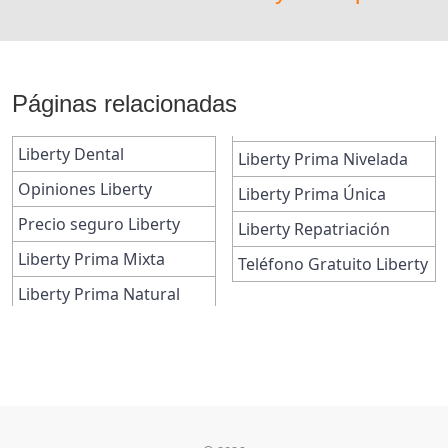
Páginas relacionadas
Liberty Dental
Liberty Prima Nivelada
Opiniones Liberty
Liberty Prima Única
Precio seguro Liberty
Liberty Repatriación
Liberty Prima Mixta
Teléfono Gratuito Liberty
Liberty Prima Natural