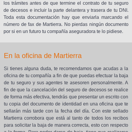
los trámites antes de que termine el contrato de tu seguro
de decesos e incluir la parte delantera y trasera de tu DNI.
Toda esta documentación hay que enviarla marcando el
número de fax de Martierra. No pierdas ningún documento
por si en un futuro tu compañía aseguradora te lo pidiese.
En la oficina de Martierra
Si tienes alguna duda, te recomendamos que acudas a la
oficina de tu compañía a fin de que puedas efectuar la baja
de tu seguro y sus agentes te asesoren personalmente. A
fin de que la cancelación del seguro de decesos se realice
de forma más efectiva, tendrás que presentar un escrito con
tu copia del documento de identidad en una oficina que te
sellarán más tarde con la fecha del día. Con este sellado
Martierra corrobora que está al tanto de todos los recibos
para solicitar la baja de manera correcta, esto con respecto