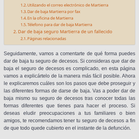
Utilizando el correo electrónico de Martierra
Dar de baja Martierra por fax
En la oficina de Martierra
Télefono para dar de baja Martierra
Dar de baja seguro Martierra de un fallecido
Páginas relacionadas
Seguidamente, vamos a comentarte de qué forma puedes
dar de baja tu seguro de decesos. Si consideras que dar de
baja el seguro de decesos es complicado, en esta página
vamos a explicártelo de la manera más fácil posible. Ahora
le explicaremos cuáles son los pasos que debe proseguir y
las diferentes formas de darse de baja. Vas a poder dar de
baja mismo su seguro de decesos tras conocer todas las
formas diferentes que tienes para hacer el proceso. Si
deseas eludir preocupaciones a tus familiares o bien
amigos, te recomendamos tener tu seguro de decesos a fin
de que todo quede cubierto en el instante de la defunción.