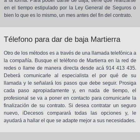
a la forma. Para poder darse de baja, tiene que realizarse
en el tiempo estipulado por la Ley General de Seguros o
bien lo que es lo mismo, un mes antes del fin del contrato.
Télefono para dar de baja Martierra
Otro de los métodos es a través de una llamada telefónica a
la compañía. Busque el teléfono de Martierra en la red de
redes o llame de manera directa desde acá 914 413 435.
Deberá comunicarle al especialista el por qué de su
llamada y le señalará los pasos que debe seguir. Prosiga
cada paso apropiadamente y, en nada de tiempo, el
profesional se va a poner en contacto para comunicarle la
finalización de su contrato. Si desea contratar un seguro
nuevo, iDecesos comparará todas las opciones y, le
ayudará a hallar el que se adapte mejor a sus necesidades.