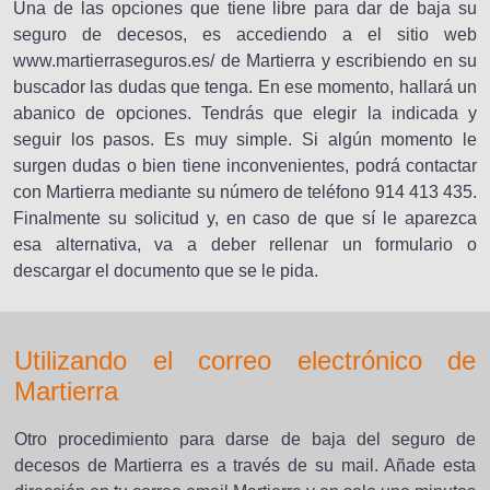
Una de las opciones que tiene libre para dar de baja su
seguro de decesos, es accediendo a el sitio web
www.martierraseguros.es/ de Martierra y escribiendo en su
buscador las dudas que tenga. En ese momento, hallará un
abanico de opciones. Tendrás que elegir la indicada y
seguir los pasos. Es muy simple. Si algún momento le
surgen dudas o bien tiene inconvenientes, podrá contactar
con Martierra mediante su número de teléfono 914 413 435.
Finalmente su solicitud y, en caso de que sí le aparezca
esa alternativa, va a deber rellenar un formulario o
descargar el documento que se le pida.
Utilizando el correo electrónico de
Martierra
Otro procedimiento para darse de baja del seguro de
decesos de Martierra es a través de su mail. Añade esta