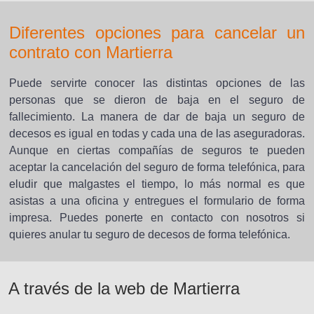
Diferentes opciones para cancelar un
contrato con Martierra
Puede servirte conocer las distintas opciones de las
personas que se dieron de baja en el seguro de
fallecimiento. La manera de dar de baja un seguro de
decesos es igual en todas y cada una de las aseguradoras.
Aunque en ciertas compañías de seguros te pueden
aceptar la cancelación del seguro de forma telefónica, para
eludir que malgastes el tiempo, lo más normal es que
asistas a una oficina y entregues el formulario de forma
impresa. Puedes ponerte en contacto con nosotros si
quieres anular tu seguro de decesos de forma telefónica.
A través de la web de Martierra