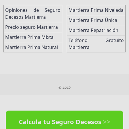
Opiniones de Seguro
Martierra Prima Nivelada
Decesos Martierra
Martierra Prima Única
Precio seguro Martierra
Martierra Repatriación
Martierra Prima Mixta
Teléfono Gratuito
Martierra Prima Natural
Martierra
© 2026
Calcula tu Seguro Decesos
>>