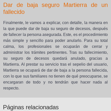
Dar de baja seguro Martierra de un
fallecido
Finalmente, le vamos a explicar, con detalle, la manera en
la que puede dar de baja su seguro de decesos, después
de fallecer la persona asegurada. Este, es el procedimiento
más simple y sencillo para poder anularlo. Para su total
calma, los profesionales se ocuparán de cerrar y
administrar los trámites pertinentes. Tras su fallecimiento,
su seguro de decesos quedará anulado, gracias a
Martierra. Al prestar su servicio tras el sepelio del usuario,
Martierra se ocupará de dar de baja a la persona fallecida,
con lo que sus familiares no tienen de qué preocuparse, se
encargaran de todo y no tendrán que hacer nada al
respecto.
Páginas relacionadas