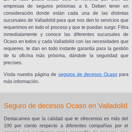
empresas de seguros próximas a ti. Deben tener en
consideración donde están cada una de las distintas
sucursales de Valladolid para que nos den lo servicios que
requerimos en todo el proceso y que te puedan surgir. Filtra
inmediatamente y conoce las diferentes sucursales de
Ocaso en todos y cada Valladolid con las necesidades que
requieres. te dan en todo instante garantía para la gestión
de tu oficina más próxima, dándote la seguridad que
precises.
Visita nuestra página de
seguros de decesos Ocaso
para
más información.
Seguro de decesos Ocaso en Valladolid
Destacamos que la calidad que te ofrecemos es más del
100 por ciento respecto a diferentes compañías por el