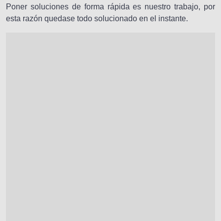
Poner soluciones de forma rápida es nuestro trabajo, por
esta razón quedase todo solucionado en el instante.