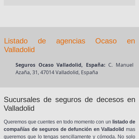
Listado de agencias Ocaso en
Valladolid
Seguros Ocaso Valladolid, España:
C. Manuel
Azaña, 31, 47014 Valladolid, España
Sucursales de seguros de decesos en
Valladolid
Queremos que cuentes en todo momento con un
listado de
compañías de seguros de defunción en Valladolid
mas
queremos que lo tengas sencillamente y cómoda. No solo