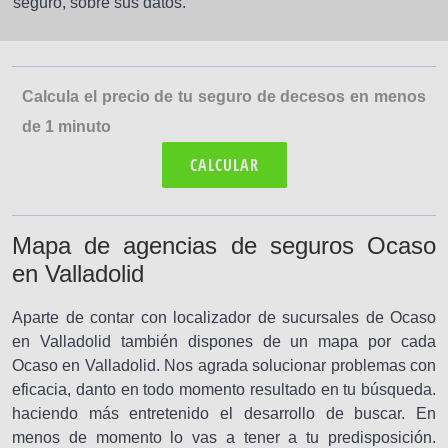
seguro, sobré sus datos.
Calcula el precio de tu seguro de decesos en menos
de 1 minuto
CALCULAR
Mapa de agencias de seguros Ocaso
en Valladolid
Aparte de contar con localizador de sucursales de Ocaso
en Valladolid también dispones de un mapa por cada
Ocaso en Valladolid. Nos agrada solucionar problemas con
eficacia, danto en todo momento resultado en tu búsqueda.
haciendo más entretenido el desarrollo de buscar. En
menos de momento lo vas a tener a tu predisposición.