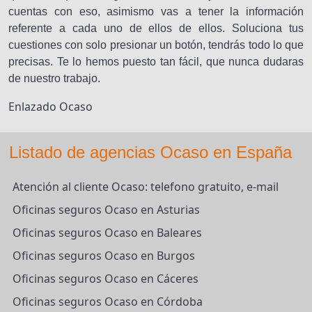
cuentas con eso, asimismo vas a tener la información
referente a cada uno de ellos de ellos. Soluciona tus
cuestiones con solo presionar un botón, tendrás todo lo que
precisas. Te lo hemos puesto tan fácil, que nunca dudaras
de nuestro trabajo.
Enlazado Ocaso
Listado de agencias Ocaso en España
Atención al cliente Ocaso: telefono gratuito, e-mail
Oficinas seguros Ocaso en Asturias
Oficinas seguros Ocaso en Baleares
Oficinas seguros Ocaso en Burgos
Oficinas seguros Ocaso en Cáceres
Oficinas seguros Ocaso en Córdoba