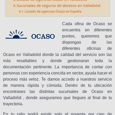
Sucursales de seguros de decesos en Valladolid
Listado de agencias Ocaso en España
Cada ofina de Ocaso se
encuentra en diferentes
puntos, queremos que
dispongas de las
diferentes oficinas de
Ocaso en Valladolid donde la calidad del servicio son las
más resaltables y donde gestionaran toda la
documentación pertinente. La importancia de contar con
personas con experiencia concida en sector, ayuda hacer el
proceso más veloz. Te damos accedo a nuestros servicio
de manera rápida y cómoda. Dentro de tu ubicación
encontrases las distintas sucursales de Ocaso en
Valladolid , donde aseguramos que llegues al final de tu
trayectoria.
En tu ratio podrá existir solo el noventa por cien de