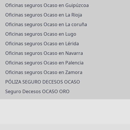
Oficinas seguros Ocaso en Guipúzcoa
Oficinas seguros Ocaso en La Rioja
Oficinas seguros Ocaso en La coruña
Oficinas seguros Ocaso en Lugo
Oficinas seguros Ocaso en Lérida
Oficinas seguros Ocaso en Navarra
Oficinas seguros Ocaso en Palencia
Oficinas seguros Ocaso en Zamora
PÓLIZA SEGURO DECESOS OCASO
Seguro Decesos OCASO ORO