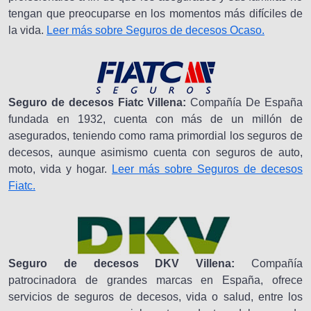
tengan que preocuparse en los momentos más difíciles de
la vida.
Leer más sobre Seguros de decesos Ocaso.
Seguro de decesos Fiatc Villena:
Compañía De España
fundada en 1932, cuenta con más de un millón de
asegurados, teniendo como rama primordial los seguros de
decesos, aunque asimismo cuenta con seguros de auto,
moto, vida y hogar.
Leer más sobre Seguros de decesos
Fiatc.
Seguro de decesos DKV Villena:
Compañía
patrocinadora de grandes marcas en España, ofrece
servicios de seguros de decesos, vida o salud, entre los