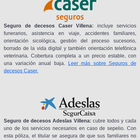
Seguro de decesos Caser Villena:
incluye servicios
funerarios, asistencia en viaje, accidentes familiares,
orientación sicológica, gestión del proceso sucesorio,
borrado de la vida digital y también orientación telefónica
veterinaria. Cobertura completa a un precio estable, con
una variación anual baja.
Leer más sobre Seguros de
decesos Caser.
Seguro de decesos Adeslas Villena:
cubre todos y cada
uno de los servicios necesarios en caso de sepelio. Con
esta póliza, el titular se asegura de que sus familiares no