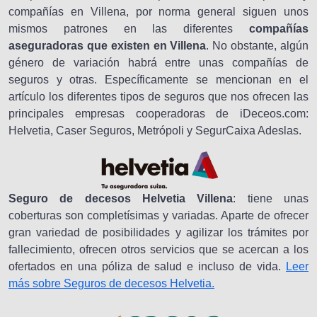
compañías en Villena, por norma general siguen unos
mismos patrones en las diferentes
compañías
aseguradoras que existen en Villena
. No obstante, algún
género de variación habrá entre unas compañías de
seguros y otras. Específicamente se mencionan en el
artículo los diferentes tipos de seguros que nos ofrecen las
principales empresas cooperadoras de iDeceos.com:
Helvetia, Caser Seguros, Metrópoli y SegurCaixa Adeslas.
Seguro de decesos Helvetia Villena
: tiene unas
coberturas son completísimas y variadas. Aparte de ofrecer
gran variedad de posibilidades y agilizar los trámites por
fallecimiento, ofrecen otros servicios que se acercan a los
ofertados en una póliza de salud e incluso de vida.
Leer
más sobre Seguros de decesos Helvetia.