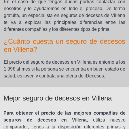
En el caso de que tengas dudas podrás contactar con
nosotros y te ayudaremos en todo el proceso. De forma
gratuita, un especialista en seguros de decesos de Villena
te va a explicar las principales diferencias entre las
diferentes compañías y los diferentes tipos de prima.
¿Cuánto cuesta un seguro de decesos
en Villena?
El precio del seguro de decesos en Villena es entorno a los
1,99€ al mes si la persona se encuentra en buen estado de
salud, es joven y contrata una oferta de iDecesos.
Mejor seguro de decesos en Villena
Para obtener el precio de las mejores compañías de
seguros de decesos en Villena,
utiliza nuestro
comparador, tienes a tu disposición diferentes primas y