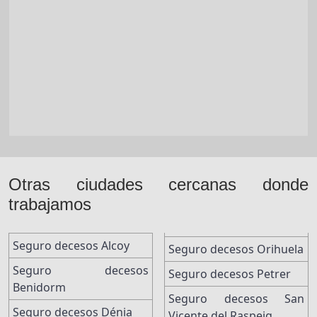
Otras ciudades cercanas donde
trabajamos
Seguro decesos Alcoy
Seguro decesos Orihuela
Seguro decesos
Seguro decesos Petrer
Benidorm
Seguro decesos San
Seguro decesos Dénia
Vicente del Raspeig