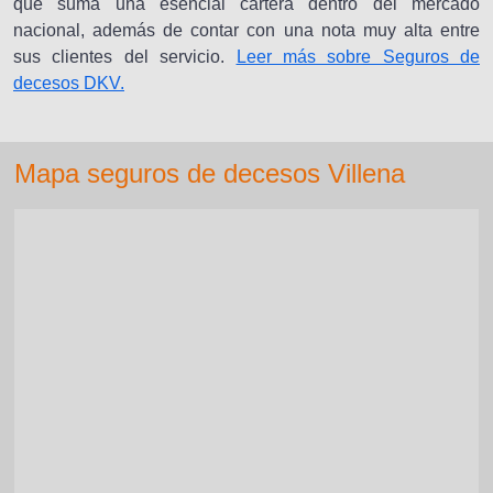
que suma una esencial cartera dentro del mercado
nacional, además de contar con una nota muy alta entre
sus clientes del servicio.
Leer más sobre Seguros de
decesos DKV.
Mapa seguros de decesos Villena