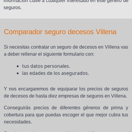
información clave a cualquier interesado en este género de
seguros.
Comparador seguro decesos Villena
Si necesitas contratar un seguro de decesos en Villena vas
a deber rellenar el siguiente formulario con:
tus datos personales.
las edades de los asegurados.
Y nos encargaremos de equiparar los precios de seguros
de decesos de hasta diez empresas de seguros en Villena.
Conseguirás precios de diferentes géneros de prima y
cobertura para que puedas escoger el que mejor cubra tus
necesidades.