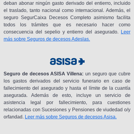
deban abonar ningún gasto derivado del entierro, incluido
el traslado, tanto nacional como internacional. Además, el
seguro SegurCaixa Decesos Completo asimismo facilita
todos los trámites que es necesario hacer como
consecuencia del sepelio y entierro del asegurado.
Leer
más sobre Seguros de decesos Adeslas.
Seguro de decesos ASISA Villena:
un seguro que cubre
los gastos derivados del servicio funerario en caso de
fallecimiento del asegurado y hasta el límite de la cuantía
asegurada. Además de esto, incluye un servicio de
asistencia legal por fallecimiento, para cuestiones
relacionadas con Sucesiones y Pensiones de viudedad o/y
orfandad.
Leer más sobre Seguros de decesos Asisa.