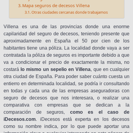
Mapa seguros de decesos Villena
Otras ciudades cercanas donde trabajamos
Villena es una de las provincias donde una enorme
capilaridad del seguro de decesos, teniendo presente que
aproximadamente en España el 50 por cien de los
habitantes tiene una póliza. La localidad donde vaya a ser
contratada la póliza de seguros es importante debido a que
va a condicionar el precio de exactamente la misma, no
costará
lo mismo un sepelio en Villena
, que en cualquier
otra ciudad de España. Para poder saber cuánto cuesta un
entierro en determinada localidad, se podría ir consultando
en todas y cada una de las empresas aseguradoras con
seguro de decesos que nos interesara, o realizar una
comparativa con empresas que se dedican a la
comparación de seguros,
como es el caso de
iDecesos.com
. iDecesos está experta en los decesos
como su nombre indica, por lo que puede aportar una