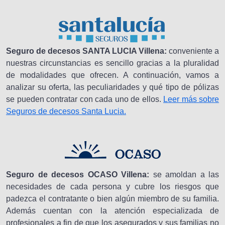
Seguro de decesos SANTA LUCIA Villena:
conveniente a
nuestras circunstancias es sencillo gracias a la pluralidad
de modalidades que ofrecen. A continuación, vamos a
analizar su oferta, las peculiaridades y qué tipo de pólizas
se pueden contratar con cada uno de ellos.
Leer más sobre
Seguros de decesos Santa Lucia.
Seguro de decesos OCASO Villena:
se amoldan a las
necesidades de cada persona y cubre los riesgos que
padezca el contratante o bien algún miembro de su familia.
Además cuentan con la atención especializada de
profesionales a fin de que los asegurados y sus familias no