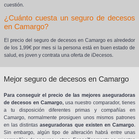
cuestión.
¿Cuánto cuesta un seguro de decesos
en Camargo?
El precio del seguro de decesos en Camargo es alrededor
de los 1,99€ por mes si la persona está en buen estado de
salud, es joven y contrata una oferta de iDecesos.
Mejor seguro de decesos en Camargo
Para conseguir el precio de las mejores aseguradoras
de decesos en Camargo,
usa nuestro comparador, tienes
a tu disposición diferentes primas y compañías en
Camargo, normalmente prosiguen unos mismos patrones
en las distintas
aseguradoras que existen en Camargo
.
Sin embargo, algún tipo de alteración habrá entre unas