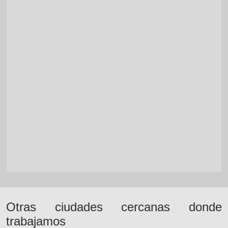
Otras ciudades cercanas donde
trabajamos