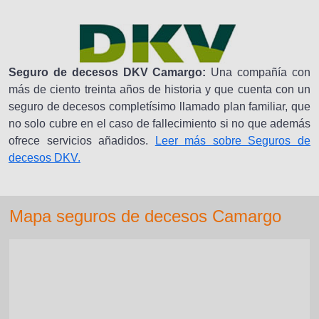
Seguro de decesos DKV Camargo:
Una compañía con
más de ciento treinta años de historia y que cuenta con un
seguro de decesos completísimo llamado plan familiar, que
no solo cubre en el caso de fallecimiento si no que además
ofrece servicios añadidos.
Leer más sobre Seguros de
decesos DKV.
Mapa seguros de decesos Camargo