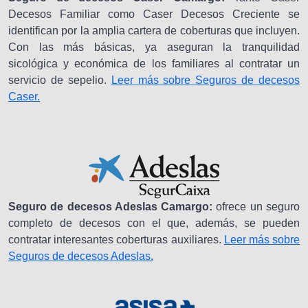
Decesos Familiar como Caser Decesos Creciente se
identifican por la amplia cartera de coberturas que incluyen.
Con las más básicas, ya aseguran la tranquilidad
sicológica y económica de los familiares al contratar un
servicio de sepelio.
Leer más sobre Seguros de decesos
Caser.
Seguro de decesos Adeslas Camargo:
ofrece un seguro
completo de decesos con el que, además, se pueden
contratar interesantes coberturas auxiliares.
Leer más sobre
Seguros de decesos Adeslas.