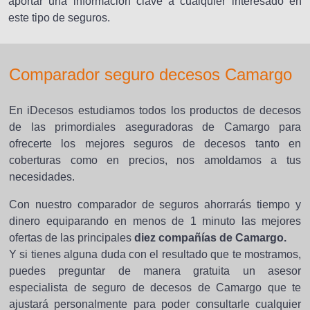
aportar una información clave a cualquier interesado en
este tipo de seguros.
Comparador seguro decesos Camargo
En iDecesos estudiamos todos los productos de decesos
de las primordiales aseguradoras de Camargo para
ofrecerte los mejores seguros de decesos tanto en
coberturas como en precios, nos amoldamos a tus
necesidades.
Con nuestro comparador de seguros ahorrarás tiempo y
dinero equiparando en menos de 1 minuto las mejores
ofertas de las principales
diez compañías de Camargo.
Y si tienes alguna duda con el resultado que te mostramos,
puedes preguntar de manera gratuita un asesor
especialista de seguro de decesos de Camargo que te
ajustará personalmente para poder consultarle cualquier