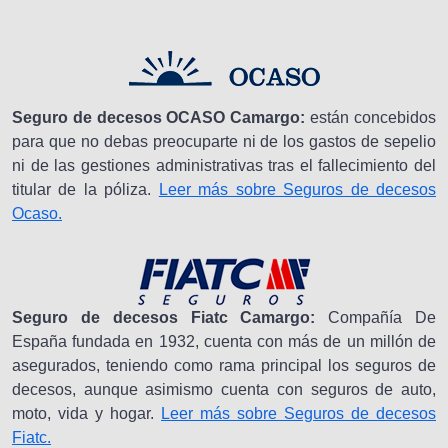
Seguro de decesos OCASO Camargo:
están concebidos
para que no debas preocuparte ni de los gastos de sepelio
ni de las gestiones administrativas tras el fallecimiento del
titular de la póliza.
Leer más sobre Seguros de decesos
Ocaso.
Seguro de decesos Fiatc Camargo:
Compañía De
España fundada en 1932, cuenta con más de un millón de
asegurados, teniendo como rama principal los seguros de
decesos, aunque asimismo cuenta con seguros de auto,
moto, vida y hogar.
Leer más sobre Seguros de decesos
Fiatc.