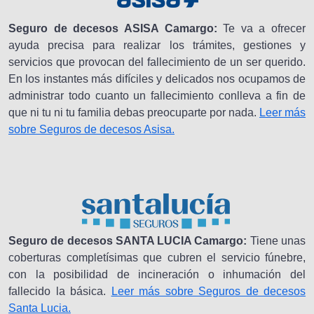
Seguro de decesos ASISA Camargo:
Te va a ofrecer
ayuda precisa para realizar los trámites, gestiones y
servicios que provocan del fallecimiento de un ser querido.
En los instantes más difíciles y delicados nos ocupamos de
administrar todo cuanto un fallecimiento conlleva a fin de
que ni tu ni tu familia debas preocuparte por nada.
Leer más
sobre Seguros de decesos Asisa.
Seguro de decesos SANTA LUCIA Camargo:
Tiene unas
coberturas completísimas que cubren el servicio fúnebre,
con la posibilidad de incineración o inhumación del
fallecido la básica.
Leer más sobre Seguros de decesos
Santa Lucia.