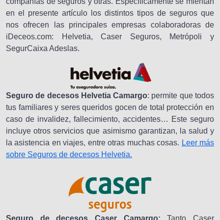
compañías de seguros y otras. Específicamente se mientan
en el presente artículo los distintos tipos de seguros que
nos ofrecen las principales empresas colaboradoras de
iDeceos.com: Helvetia, Caser Seguros, Metrópoli y
SegurCaixa Adeslas.
Seguro de decesos Helvetia Camargo
: permite que todos
tus familiares y seres queridos gocen de total protección en
caso de invalidez, fallecimiento, accidentes… Este seguro
incluye otros servicios que asimismo garantizan, la salud y
la asistencia en viajes, entre otras muchas cosas.
Leer más
sobre Seguros de decesos Helvetia.
Seguro de decesos Caser Camargo:
Tanto Caser