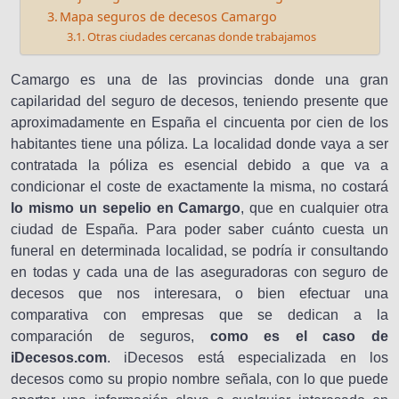
Mapa seguros de decesos Camargo
Otras ciudades cercanas donde trabajamos
Camargo es una de las provincias donde una gran
capilaridad del seguro de decesos, teniendo presente que
aproximadamente en España el cincuenta por cien de los
habitantes tiene una póliza. La localidad donde vaya a ser
contratada la póliza es esencial debido a que va a
condicionar el coste de exactamente la misma, no costará
lo mismo un sepelio en Camargo
, que en cualquier otra
ciudad de España. Para poder saber cuánto cuesta un
funeral en determinada localidad, se podría ir consultando
en todas y cada una de las aseguradoras con seguro de
decesos que nos interesara, o bien efectuar una
comparativa con empresas que se dedican a la
comparación de seguros,
como es el caso de
iDecesos.com
. iDecesos está especializada en los
decesos como su propio nombre señala, con lo que puede