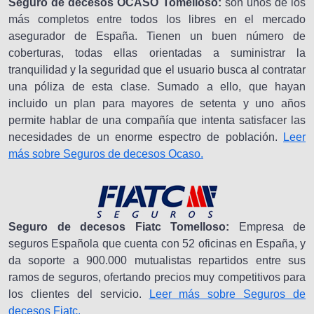
Seguro de decesos OCASO Tomelloso:
son unos de los
más completos entre todos los libres en el mercado
asegurador de España. Tienen un buen número de
coberturas, todas ellas orientadas a suministrar la
tranquilidad y la seguridad que el usuario busca al contratar
una póliza de esta clase. Sumado a ello, que hayan
incluido un plan para mayores de setenta y uno años
permite hablar de una compañía que intenta satisfacer las
necesidades de un enorme espectro de población.
Leer
más sobre Seguros de decesos Ocaso.
Seguro de decesos Fiatc Tomelloso:
Empresa de
seguros Española que cuenta con 52 oficinas en España, y
da soporte a 900.000 mutualistas repartidos entre sus
ramos de seguros, ofertando precios muy competitivos para
los clientes del servicio.
Leer más sobre Seguros de
decesos Fiatc.