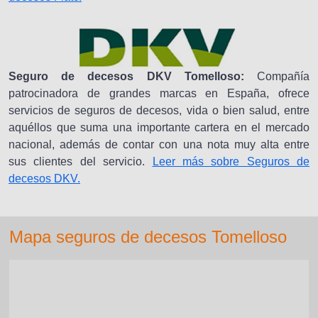
Seguro de decesos DKV Tomelloso:
Compañía
patrocinadora de grandes marcas en España, ofrece
servicios de seguros de decesos, vida o bien salud, entre
aquéllos que suma una importante cartera en el mercado
nacional, además de contar con una nota muy alta entre
sus clientes del servicio.
Leer más sobre Seguros de
decesos DKV.
Mapa seguros de decesos Tomelloso