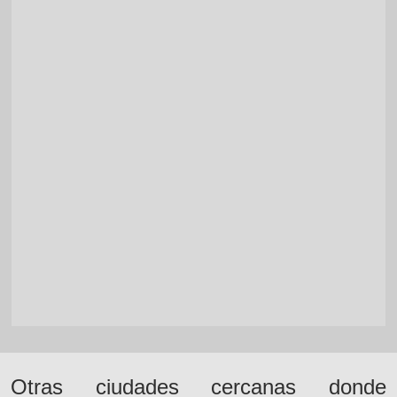
Otras ciudades cercanas donde