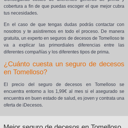
cobertura a fin de que puedas escoger el que mejor cubra
tus necesidades.
En el caso de que tengas dudas podrás contactar con
nosotros y te asistiremos en todo el proceso. De manera
gratuita, un experto en seguros de decesos de Tomelloso te
va a explicar las primordiales diferencias entre las
diferentes compañías y los diferentes tipos de prima.
¿Cuánto cuesta un seguro de decesos
en Tomelloso?
El precio del seguro de decesos en Tomelloso se
encuentra entorno a los 1,99€ al mes si el asegurado se
encuentra en buen estado de salud, es joven y contrata una
oferta de iDecesos.
Mejor seguro de decesos en Tomelloso