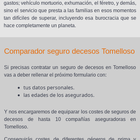
gastos; vehículo mortuorio, exhumación, el féretro, y demás,
sino el servicio que presta a las familias en esos momentos
tan difíciles de superar, incluyendo esa burocracia que se
hace completamente un planeta.
Comparador seguro decesos Tomelloso
Si precisas contratar un seguro de decesos en Tomelloso
vas a deber rellenar el próximo formulario con:
tus datos personales.
las edades de los asegurados.
Y nos encargaremos de equiparar los costes de seguros de
decesos de hasta 10 compañías aseguradoras en
Tomelloso.
Conseguirás costes de diferentes géneros de prima y