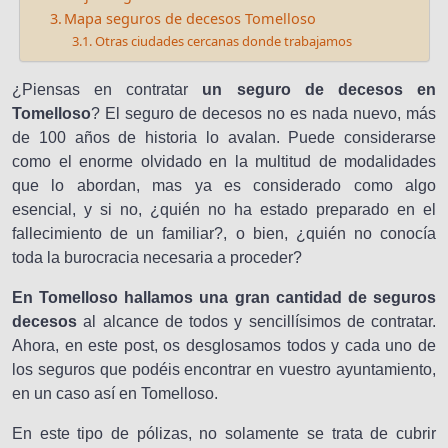
Mapa seguros de decesos Tomelloso
Otras ciudades cercanas donde trabajamos
¿Piensas en contratar
un seguro de decesos en
Tomelloso
? El seguro de decesos no es nada nuevo, más
de 100 años de historia lo avalan. Puede considerarse
como el enorme olvidado en la multitud de modalidades
que lo abordan, mas ya es considerado como algo
esencial, y si no, ¿quién no ha estado preparado en el
fallecimiento de un familiar?, o bien, ¿quién no conocía
toda la burocracia necesaria a proceder?
En Tomelloso hallamos una gran cantidad de seguros
decesos
al alcance de todos y sencillísimos de contratar.
Ahora, en este post, os desglosamos todos y cada uno de
los seguros que podéis encontrar en vuestro ayuntamiento,
en un caso así en Tomelloso.
En este tipo de pólizas, no solamente se trata de cubrir