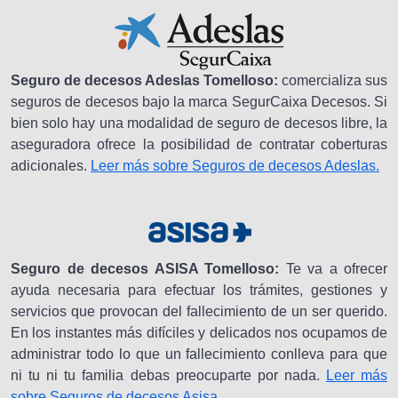
Seguro de decesos Adeslas Tomelloso:
comercializa sus
seguros de decesos bajo la marca SegurCaixa Decesos. Si
bien solo hay una modalidad de seguro de decesos libre, la
aseguradora ofrece la posibilidad de contratar coberturas
adicionales.
Leer más sobre Seguros de decesos Adeslas.
Seguro de decesos ASISA Tomelloso:
Te va a ofrecer
ayuda necesaria para efectuar los trámites, gestiones y
servicios que provocan del fallecimiento de un ser querido.
En los instantes más difíciles y delicados nos ocupamos de
administrar todo lo que un fallecimiento conlleva para que
ni tu ni tu familia debas preocuparte por nada.
Leer más
sobre Seguros de decesos Asisa.