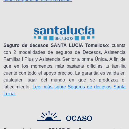
Seguro de decesos SANTA LUCIA Tomelloso:
cuenta
con 2 modalidades de seguros de Decesos, Asistencia
Familiar I Plus y Asistencia Senior a prima Única. A fin de
que en los momentos más bastante difíciles tu familia
cuente con todo el apoyo preciso. La garantía es válida en
cualquier lugar del mundo en que se produzca el
fallecimiento.
Leer más sobre Seguros de decesos Santa
Lucia.