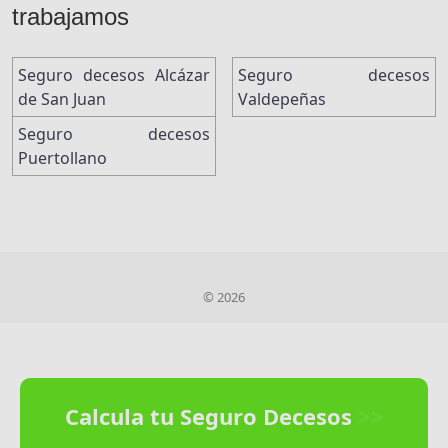
trabajamos
Seguro decesos Alcázar
Seguro decesos
de San Juan
Valdepeñas
Seguro decesos
Puertollano
© 2026
Calcula tu Seguro Decesos
>>