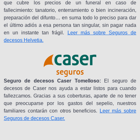
que cubre los precios de un funeral en caso de
fallecimiento: tanatorio, enterramiento o bien incineración,
preparación del difunto… en suma todo lo preciso para dar
el último adiós a esa persona tan singular, sin pagar nada
en un instante tan frágil.
Leer más sobre Seguros de
decesos Helvetia.
Seguro de decesos Caser Tomelloso:
El seguro de
decesos de Caser nos ayuda a estar listos para cuando
fallezcamos. Gracias a sus coberturas, aparte de no tener
que preocuparse por los gastos del sepelio, nuestros
familiares contarán con otros beneficios.
Leer más sobre
Seguros de decesos Caser.