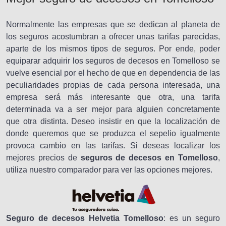
Normalmente las empresas que se dedican al planeta de
los seguros acostumbran a ofrecer unas tarifas parecidas,
aparte de los mismos tipos de seguros. Por ende, poder
equiparar adquirir los seguros de decesos en Tomelloso se
vuelve esencial por el hecho de que en dependencia de las
peculiaridades propias de cada persona interesada, una
empresa será más interesante que otra, una tarifa
determinada va a ser mejor para alguien concretamente
que otra distinta. Deseo insistir en que la localización de
donde queremos que se produzca el sepelio igualmente
provoca cambio en las tarifas. Si deseas localizar los
mejores precios de
seguros de decesos en Tomelloso
,
utiliza nuestro comparador para ver las opciones mejores.
Seguro de decesos Helvetia Tomelloso
: es un seguro