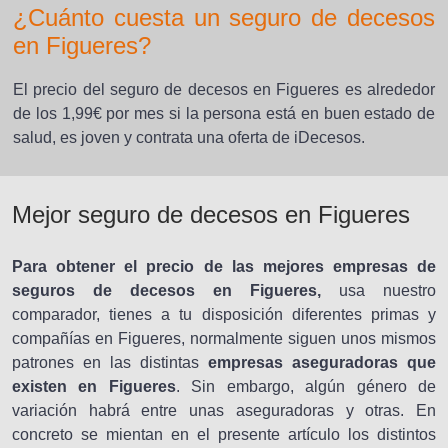
¿Cuánto cuesta un seguro de decesos
en Figueres?
El precio del seguro de decesos en Figueres es alrededor
de los 1,99€ por mes si la persona está en buen estado de
salud, es joven y contrata una oferta de iDecesos.
Mejor seguro de decesos en Figueres
Para obtener el precio de las mejores empresas de
seguros de decesos en Figueres,
usa nuestro
comparador, tienes a tu disposición diferentes primas y
compañías en Figueres, normalmente siguen unos mismos
patrones en las distintas
empresas aseguradoras que
existen en Figueres
. Sin embargo, algún género de
variación habrá entre unas aseguradoras y otras. En
concreto se mientan en el presente artículo los distintos