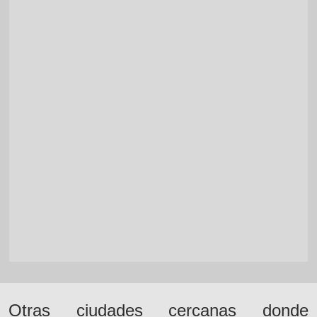
Otras ciudades cercanas donde