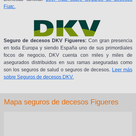
Fiatc.
Seguro de decesos DKV Figueres:
Con gran presencia
en toda Europa y siendo España uno de sus primordiales
focos de negocio, DKV cuenta con miles y miles de
asegurados distribuidos en sus ramas aseguradas como
son los seguros de salud o seguros de decesos.
Leer más
sobre Seguros de decesos DKV.
Mapa seguros de decesos Figueres