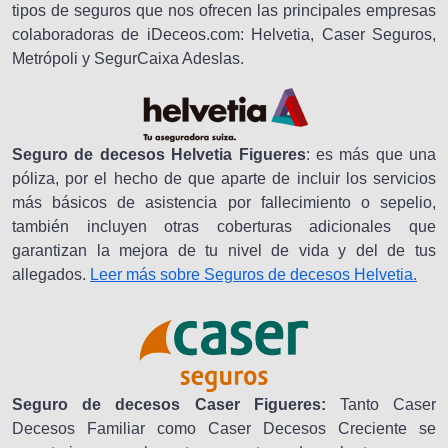
tipos de seguros que nos ofrecen las principales empresas
colaboradoras de iDeceos.com: Helvetia, Caser Seguros,
Metrópoli y SegurCaixa Adeslas.
Seguro de decesos Helvetia Figueres
: es más que una
póliza, por el hecho de que aparte de incluir los servicios
más básicos de asistencia por fallecimiento o sepelio,
también incluyen otras coberturas adicionales que
garantizan la mejora de tu nivel de vida y del de tus
allegados.
Leer más sobre Seguros de decesos Helvetia.
Seguro de decesos Caser Figueres:
Tanto Caser
Decesos Familiar como Caser Decesos Creciente se