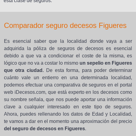
esta clase de seguros.
Comparador seguro decesos Figueres
Es esencial saber que la localidad donde vaya a ser
adquirida la póliza de seguros de decesos es esencial
debido a que va a condicionar el coste de la misma, es
lógico que no va a costar lo mismo
un sepelio en Figueres
que otra ciudad.
De esta forma, para poder determinar
cuánto vale un entierro en una determinada localidad,
podemos efectuar una comparativa de seguros en el portal
web iDecesos.com, que está experto en los decesos como
su nombre señala, que nos puede aportar una información
clave a cualquier interesado en este tipo de seguros.
Ahora, puedes rellenando los datos de Edad y Localidad,
te vamos a dar en el momento una aproximación del precio
del seguro de decesos en Figueres
.