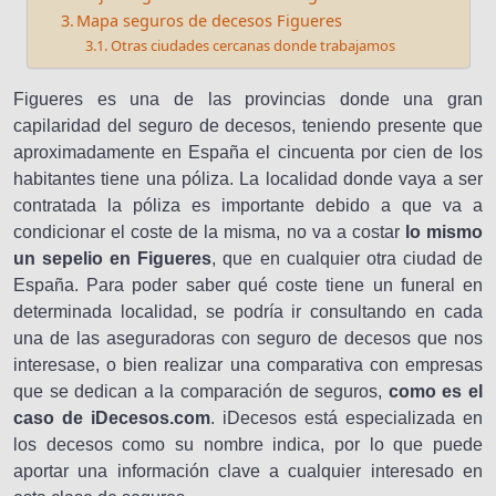
Mapa seguros de decesos Figueres
Otras ciudades cercanas donde trabajamos
Figueres es una de las provincias donde una gran
capilaridad del seguro de decesos, teniendo presente que
aproximadamente en España el cincuenta por cien de los
habitantes tiene una póliza. La localidad donde vaya a ser
contratada la póliza es importante debido a que va a
condicionar el coste de la misma, no va a costar
lo mismo
un sepelio en Figueres
, que en cualquier otra ciudad de
España. Para poder saber qué coste tiene un funeral en
determinada localidad, se podría ir consultando en cada
una de las aseguradoras con seguro de decesos que nos
interesase, o bien realizar una comparativa con empresas
que se dedican a la comparación de seguros,
como es el
caso de iDecesos.com
. iDecesos está especializada en
los decesos como su nombre indica, por lo que puede
aportar una información clave a cualquier interesado en