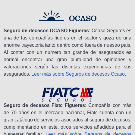
Seguro de decesos OCASO Figueres:
Ocaso Seguros es
una de las compañías líderes en el sector y goza de una
enorme trayectoria tanto dentro como fuera de nuestro país.
Al contar con un número tan grande de asegurados es
normal encontrar una gran pluralidad de opiniones y
valoraciones según las distintas experiencias de sus
asegurados.
Leer más sobre Seguros de decesos Ocaso.
Seguro de decesos Fiatc Figueres:
Compañía con más
de 70 años en el mercado nacional, Fiatc cuenta con un
gran catálogo de servicios asociados al seguro de decesos,
cumplimentando en este, otros servicios añadidos para el
bienestar familiar.
Leer más sobre Seguros de decesos