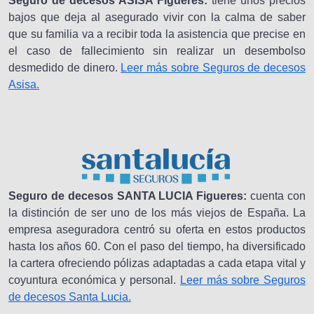
Seguro de decesos ASISA Figueres:
tiene unos precios
bajos que deja al asegurado vivir con la calma de saber
que su familia va a recibir toda la asistencia que precise en
el caso de fallecimiento sin realizar un desembolso
desmedido de dinero.
Leer más sobre Seguros de decesos
Asisa.
Seguro de decesos SANTA LUCIA Figueres:
cuenta con
la distinción de ser uno de los más viejos de España. La
empresa aseguradora centró su oferta en estos productos
hasta los años 60. Con el paso del tiempo, ha diversificado
la cartera ofreciendo pólizas adaptadas a cada etapa vital y
coyuntura económica y personal.
Leer más sobre Seguros
de decesos Santa Lucia.