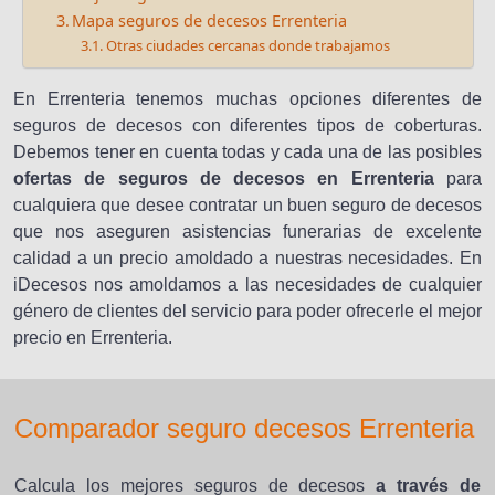
Mapa seguros de decesos Errenteria
Otras ciudades cercanas donde trabajamos
En Errenteria tenemos muchas opciones diferentes de
seguros de decesos con diferentes tipos de coberturas.
Debemos tener en cuenta todas y cada una de las posibles
ofertas de seguros de decesos en Errenteria
para
cualquiera que desee contratar un buen seguro de decesos
que nos aseguren asistencias funerarias de excelente
calidad a un precio amoldado a nuestras necesidades. En
iDecesos nos amoldamos a las necesidades de cualquier
género de clientes del servicio para poder ofrecerle el mejor
precio en Errenteria.
Comparador seguro decesos Errenteria
Calcula los mejores seguros de decesos
a través de