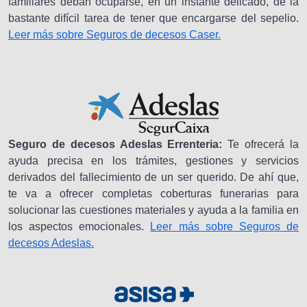
familiares deban ocuparse, en un instante delicado, de la
bastante difícil tarea de tener que encargarse del sepelio.
Leer más sobre Seguros de decesos Caser.
Seguro de decesos Adeslas Errenteria:
Te ofrecerá la
ayuda precisa en los trámites, gestiones y servicios
derivados del fallecimiento de un ser querido. De ahí que,
te va a ofrecer completas coberturas funerarias para
solucionar las cuestiones materiales y ayuda a la familia en
los aspectos emocionales.
Leer más sobre Seguros de
decesos Adeslas.