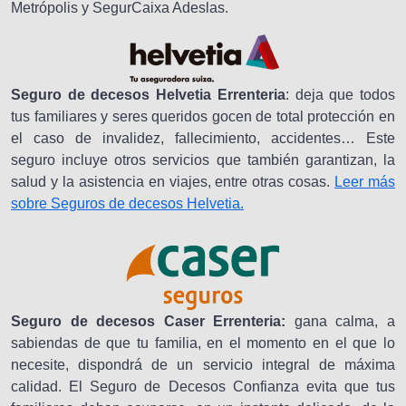
Metrópolis y SegurCaixa Adeslas.
Seguro de decesos Helvetia Errenteria
: deja que todos
tus familiares y seres queridos gocen de total protección en
el caso de invalidez, fallecimiento, accidentes… Este
seguro incluye otros servicios que también garantizan, la
salud y la asistencia en viajes, entre otras cosas.
Leer más
sobre Seguros de decesos Helvetia.
Seguro de decesos Caser Errenteria:
gana calma, a
sabiendas de que tu familia, en el momento en el que lo
necesite, dispondrá de un servicio integral de máxima
calidad. El Seguro de Decesos Confianza evita que tus