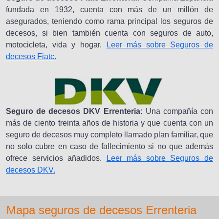
fundada en 1932, cuenta con más de un millón de
asegurados, teniendo como rama principal los seguros de
decesos, si bien también cuenta con seguros de auto,
motocicleta, vida y hogar.
Leer más sobre Seguros de
decesos Fiatc.
Seguro de decesos DKV Errenteria:
Una compañía con
más de ciento treinta años de historia y que cuenta con un
seguro de decesos muy completo llamado plan familiar, que
no solo cubre en caso de fallecimiento si no que además
ofrece servicios añadidos.
Leer más sobre Seguros de
decesos DKV.
Mapa seguros de decesos Errenteria