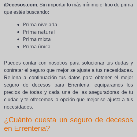
iDecesos.com.
Sin importar lo más mínimo el tipo de prima
que estés buscando:
Prima nivelada
Prima natural
Prima mixta
Prima única
Puedes contar con nosotros para solucionar tus dudas y
contratar el seguro que mejor se ajuste a tus necesidades.
Rellena a continuación tus datos para obtener el mejor
seguro de decesos para Errenteria, equiparamos los
precios de todas y cada una de las aseguradoras de tu
ciudad y te ofrecemos la opción que mejor se ajusta a tus
necesidades.
¿Cuánto cuesta un seguro de decesos
en Errenteria?