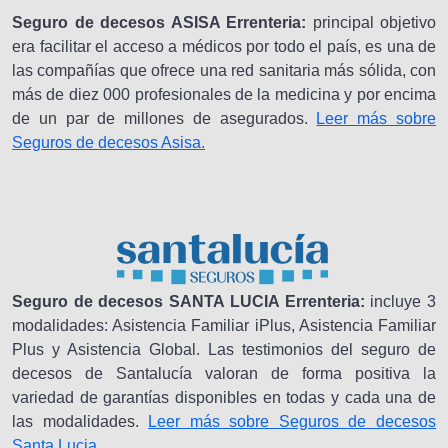
Seguro de decesos ASISA Errenteria:
principal objetivo
era facilitar el acceso a médicos por todo el país, es una de
las compañías que ofrece una red sanitaria más sólida, con
más de diez 000 profesionales de la medicina y por encima
de un par de millones de asegurados.
Leer más sobre
Seguros de decesos Asisa.
Seguro de decesos SANTA LUCIA Errenteria:
incluye 3
modalidades: Asistencia Familiar iPlus, Asistencia Familiar
Plus y Asistencia Global. Las testimonios del seguro de
decesos de Santalucía valoran de forma positiva la
variedad de garantías disponibles en todas y cada una de
las modalidades.
Leer más sobre Seguros de decesos
Santa Lucia.