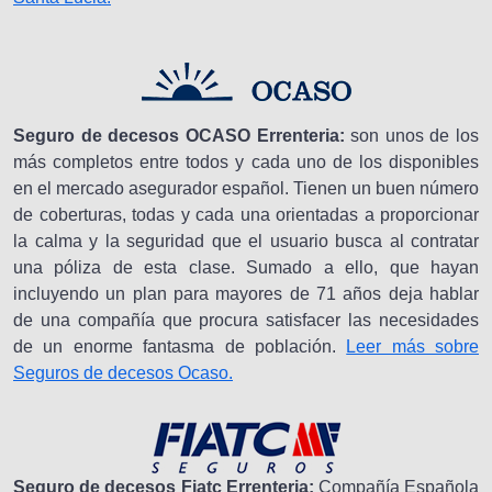
Seguro de decesos OCASO Errenteria:
son unos de los
más completos entre todos y cada uno de los disponibles
en el mercado asegurador español. Tienen un buen número
de coberturas, todas y cada una orientadas a proporcionar
la calma y la seguridad que el usuario busca al contratar
una póliza de esta clase. Sumado a ello, que hayan
incluyendo un plan para mayores de 71 años deja hablar
de una compañía que procura satisfacer las necesidades
de un enorme fantasma de población.
Leer más sobre
Seguros de decesos Ocaso.
Seguro de decesos Fiatc Errenteria:
Compañía Española