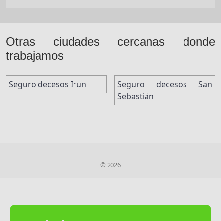
Otras ciudades cercanas donde
trabajamos
Seguro decesos Irun
Seguro decesos San
Sebastián
© 2026