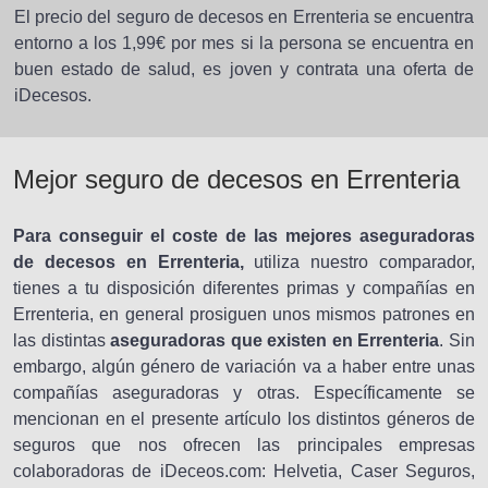
El precio del seguro de decesos en Errenteria se encuentra
entorno a los 1,99€ por mes si la persona se encuentra en
buen estado de salud, es joven y contrata una oferta de
iDecesos.
Mejor seguro de decesos en Errenteria
Para conseguir el coste de las mejores aseguradoras
de decesos en Errenteria,
utiliza nuestro comparador,
tienes a tu disposición diferentes primas y compañías en
Errenteria, en general prosiguen unos mismos patrones en
las distintas
aseguradoras que existen en Errenteria
. Sin
embargo, algún género de variación va a haber entre unas
compañías aseguradoras y otras. Específicamente se
mencionan en el presente artículo los distintos géneros de
seguros que nos ofrecen las principales empresas
colaboradoras de iDeceos.com: Helvetia, Caser Seguros,