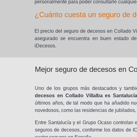
personalmente para poder consultarle cualquier
¿Cuánto cuesta un seguro de de
El precio del seguro de decesos en Collado Vil
asegurado se encuentra en buen estado de 
iDecesos.
Mejor seguro de decesos en Col
Uno de los grupos más destacados y tambi
decesos en Collado Villalba es Santalucí
últimos años, de tal modo que ha añadido nu
novedosos, como las residencias de jubilados,
Entre Santalucía y el Grupo Ocaso controlan e
seguros de decesos, conforme los datos de ICE