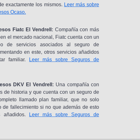
 de exactamente los mismos.
Leer más sobre
esos Ocaso.
sos Fiatc El Vendrell:
Compañía con más
 en el mercado nacional, Fiatc cuenta con un
go de servicios asociados al seguro de
mentando en este, otros servicios añadidos
ar familiar.
Leer más sobre Seguros de
esos DKV El Vendrell:
Una compañía con
 de historia y que cuenta con un seguro de
mpleto llamado plan familiar, que no solo
o de fallecimiento si no que además de esto
os añadidos.
Leer más sobre Seguros de