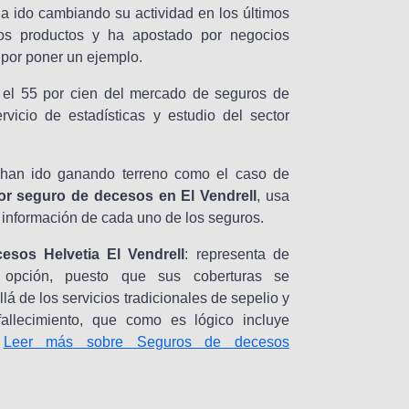
ha ido cambiando su actividad en los últimos
s productos y ha apostado por negocios
 por poner un ejemplo.
 el 55 por cien del mercado de seguros de
vicio de estadísticas y estudio del sector
han ido ganando terreno como el caso de
or seguro de decesos en El Vendrell
, usa
 información de cada uno de los seguros.
esos Helvetia El Vendrell
: representa de
 opción, puesto que sus coberturas se
lá de los servicios tradicionales de sepelio y
fallecimiento, que como es lógico incluye
.
Leer más sobre Seguros de decesos