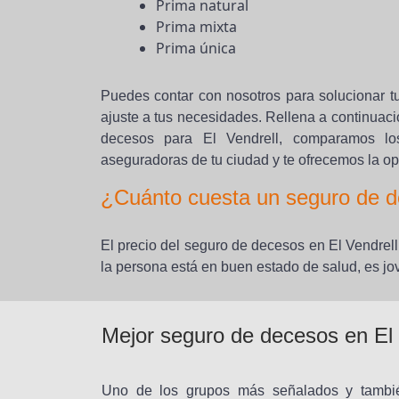
Prima natural
Prima mixta
Prima única
Puedes contar con nosotros para solucionar t
ajuste a tus necesidades. Rellena a continuaci
decesos para El Vendrell, comparamos l
aseguradoras de tu ciudad y te ofrecemos la op
¿Cuánto cuesta un seguro de d
El precio del seguro de decesos en El Vendrell
la persona está en buen estado de salud, es jo
Mejor seguro de decesos en El 
Uno de los grupos más señalados y tambi