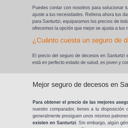
Puedes contar con nosotros para solucionar t
ajuste a tus necesidades. Rellena ahora tus d
para Santurtzi, equiparamos los precios de tod
ofrecemos la opción que mejor se ajusta a tus
¿Cuánto cuesta un seguro de d
El precio del seguro de decesos en Santurtzi 
está en perfecto estado de salud, es joven y co
Mejor seguro de decesos en San
Para obtener el precio de las mejores aseg
nuestro comparador, tienes a tu disposición 
generalmente prosiguen unos mismos patrones 
existen en Santurtzi
. Sin embargo, algún gén