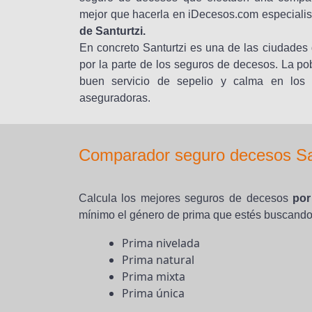
mejor que hacerla en iDecesos.com especiali
de Santurtzi.
En concreto Santurtzi es una de las ciudades
por la parte de los seguros de decesos. La po
buen servicio de sepelio y calma en los 
aseguradoras.
Comparador seguro decesos Sa
Calcula los mejores seguros de decesos
por
mínimo el género de prima que estés buscando
Prima nivelada
Prima natural
Prima mixta
Prima única