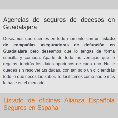
Agencias de seguros de decesos en
Guadalajara
Deseamos que cuentes en todo momento con un
listado
de compañías aseguradoras de defunción en
Guadalajara
pero deseamos que lo tengas de forma
sencilla y cómoda. Aparte de todo las ventajas que te
regalos, tendrás los datos oportunos de cada uno. No te
quedes sin resolver tus dudas, con tan solo un clic tendrás
todo lo que necesitas saber. Te facilitamos como nadie más
lo hace en el mercado.
Listado de oficinas Alianza Española
Seguros en España