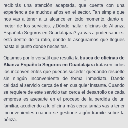
recibirás una atención adaptada, que cuenta con una
experiencia de muchos años en el sector. Tan simple que
nos vas a tener a tu alcance en todo momento, danto el
mejor de los servicios. ¿Dónde hallar oficinas de Alianza
Española Seguros en Guadalajara? ya vas a poder saber si
está dentro de tu ratio, donde te aseguramos que llegues
hasta el punto donde necesites.
Optamos por lo versátil que resulta la
busca de oficinas de
Alianza Española Seguros en Guadalajara
tratasen todos
los inconvenientes que puedas suceder quedando resuelto
sin ningún inconveniente de forma inmediata. Dando
calidad al servicio cerca de ti en cualquier instante. Cuando
se requiere de este servicio tan cerca el desarrollo de cada
empresa es asesarte en el proceso de la perdida de un
familiar, acudiendo a tu oficina más cerca jamás vas a tener
inconvenientes cuando se gestione algún tramite sobre la
póliza.