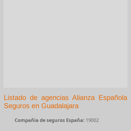
Listado de agencias Alianza Española
Seguros en Guadalajara
Compañía de seguros España:
19002