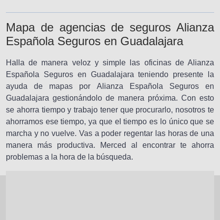
Mapa de agencias de seguros Alianza
Española Seguros en Guadalajara
Halla de manera veloz y simple las oficinas de Alianza
Española Seguros en Guadalajara teniendo presente la
ayuda de mapas por Alianza Española Seguros en
Guadalajara gestionándolo de manera próxima. Con esto
se ahorra tiempo y trabajo tener que procurarlo, nosotros te
ahorramos ese tiempo, ya que el tiempo es lo único que se
marcha y no vuelve. Vas a poder regentar las horas de una
manera más productiva. Merced al encontrar te ahorra
problemas a la hora de la búsqueda.