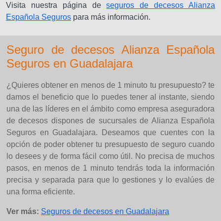
Visita nuestra página de
seguros de decesos Alianza
Española Seguros
para más información.
Seguro de decesos Alianza Española
Seguros en Guadalajara
¿Quieres obtener en menos de 1 minuto tu presupuesto? te
damos el beneficio que lo puedes tener al instante, siendo
una de las líderes en el ámbito como empresa aseguradora
de decesos dispones de sucursales de Alianza Española
Seguros en Guadalajara. Deseamos que cuentes con la
opción de poder obtener tu presupuesto de seguro cuando
lo desees y de forma fácil como útil. No precisa de muchos
pasos, en menos de 1 minuto tendrás toda la información
precisa y separada para que lo gestiones y lo evalúes de
una forma eficiente.
Ver más:
Seguros de decesos en Guadalajara