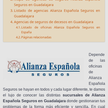
Seguros en Guadalajara
Listado de agencias Alianza Española Seguros en
Guadalajara
Agencias de seguros de decesos en Guadalajara
Listado de oficinas Alianza Española Seguros en
España
Páginas relacionadas
Depende
de las
oficinas
de
Alianza
Española
Seguros se hayan en todos y cada lugar diferente, te damos
el lujo de conocer las distintas
sucursales de Alianza
Española Seguros en Guadalajara
donde gestionaran tus
problemas de la forma más eficiente y sencilla. En cual