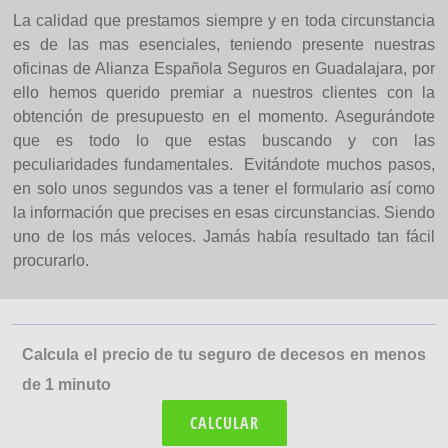
La calidad que prestamos siempre y en toda circunstancia
es de las mas esenciales, teniendo presente nuestras
oficinas de Alianza Española Seguros en Guadalajara, por
ello hemos querido premiar a nuestros clientes con la
obtención de presupuesto en el momento. Asegurándote
que es todo lo que estas buscando y con las
peculiaridades fundamentales. Evitándote muchos pasos,
en solo unos segundos vas a tener el formulario así como
la información que precises en esas circunstancias. Siendo
uno de los más veloces. Jamás había resultado tan fácil
procurarlo.
Calcula el precio de tu seguro de decesos en menos
de 1 minuto
CALCULAR