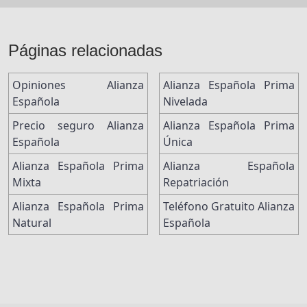
Páginas relacionadas
Opiniones Alianza
Alianza Española Prima
Española
Nivelada
Precio seguro Alianza
Alianza Española Prima
Española
Única
Alianza Española Prima
Alianza Española
Mixta
Repatriación
Alianza Española Prima
Teléfono Gratuito Alianza
Natural
Española