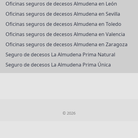
Oficinas seguros de decesos Almudena en León
Oficinas seguros de decesos Almudena en Sevilla
Oficinas seguros de decesos Almudena en Toledo
Oficinas seguros de decesos Almudena en Valencia
Oficinas seguros de decesos Almudena en Zaragoza
Seguro de decesos La Almudena Prima Natural
Seguro de decesos La Almudena Prima Única
© 2026