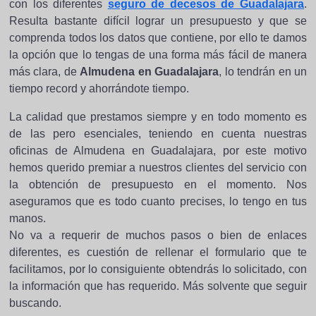
con los diferentes
seguro de decesos de Guadalajara
.
Resulta bastante difícil lograr un presupuesto y que se
comprenda todos los datos que contiene, por ello te damos
la opción que lo tengas de una forma más fácil de manera
más clara, de
Almudena en Guadalajara
, lo tendrán en un
tiempo record y ahorrándote tiempo.
La calidad que prestamos siempre y en todo momento es
de las pero esenciales, teniendo en cuenta nuestras
oficinas de Almudena en Guadalajara, por este motivo
hemos querido premiar a nuestros clientes del servicio con
la obtención de presupuesto en el momento. Nos
aseguramos que es todo cuanto precises, lo tengo en tus
manos.
No va a requerir de muchos pasos o bien de enlaces
diferentes, es cuestión de rellenar el formulario que te
facilitamos, por lo consiguiente obtendrás lo solicitado, con
la información que has requerido. Más solvente que seguir
buscando.