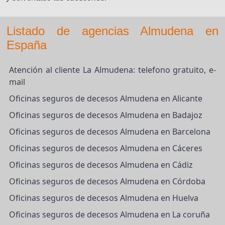
Listado de agencias Almudena en
España
Atención al cliente La Almudena: telefono gratuito, e-
mail
Oficinas seguros de decesos Almudena en Alicante
Oficinas seguros de decesos Almudena en Badajoz
Oficinas seguros de decesos Almudena en Barcelona
Oficinas seguros de decesos Almudena en Cáceres
Oficinas seguros de decesos Almudena en Cádiz
Oficinas seguros de decesos Almudena en Córdoba
Oficinas seguros de decesos Almudena en Huelva
Oficinas seguros de decesos Almudena en La coruña