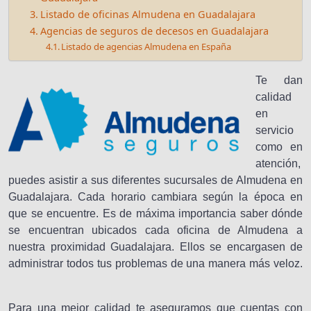
Listado de oficinas Almudena en Guadalajara
Agencias de seguros de decesos en Guadalajara
Listado de agencias Almudena en España
Te dan
calidad
en
servicio
como en
atención,
puedes asistir a sus diferentes sucursales de Almudena en
Guadalajara. Cada horario cambiara según la época en
que se encuentre. Es de máxima importancia saber dónde
se encuentran ubicados cada oficina de Almudena a
nuestra proximidad Guadalajara. Ellos se encargasen de
administrar todos tus problemas de una manera más veloz.
Para una mejor calidad te aseguramos que cuentas con