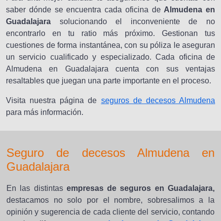
saber dónde se encuentra cada oficina de
Almudena en
Guadalajara
solucionando el inconveniente de no
encontrarlo en tu ratio más próximo. Gestionan tus
cuestiones de forma instantánea, con su póliza le aseguran
un servicio cualificado y especializado. Cada oficina de
Almudena en Guadalajara cuenta con sus ventajas
resaltables que juegan una parte importante en el proceso.
Visita nuestra página de
seguros de decesos Almudena
para más información.
Seguro de decesos Almudena en
Guadalajara
En las distintas
empresas de seguros en Guadalajara,
destacamos no solo por el nombre, sobresalimos a la
opinión y sugerencia de cada cliente del servicio, contando