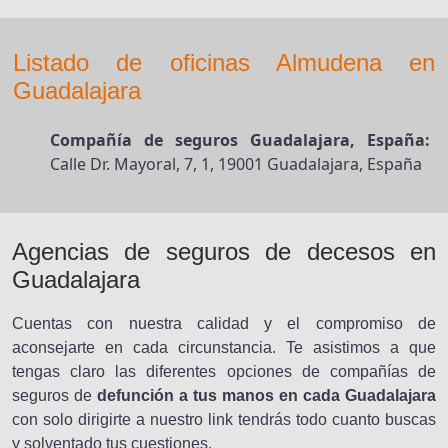
Listado de oficinas Almudena en
Guadalajara
Compañía de seguros Guadalajara, España:
Calle Dr. Mayoral, 7, 1, 19001 Guadalajara, España
Agencias de seguros de decesos en
Guadalajara
Cuentas con nuestra calidad y el compromiso de
aconsejarte en cada circunstancia. Te asistimos a que
tengas claro las diferentes opciones de compañías de
seguros de
defunción a tus manos en cada Guadalajara
con solo dirigirte a nuestro link tendrás todo cuanto buscas
y solventado tus cuestiones.