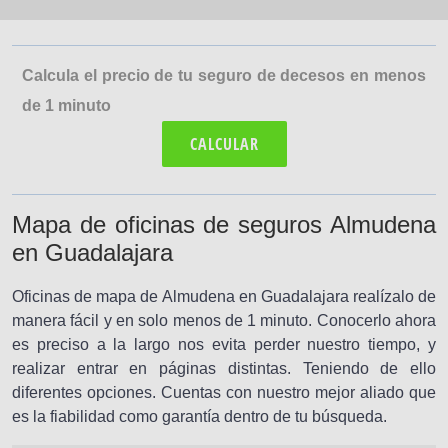
Calcula el precio de tu seguro de decesos en menos
de 1 minuto
CALCULAR
Mapa de oficinas de seguros Almudena
en Guadalajara
Oficinas de mapa de Almudena en Guadalajara realízalo de
manera fácil y en solo menos de 1 minuto. Conocerlo ahora
es preciso a la largo nos evita perder nuestro tiempo, y
realizar entrar en páginas distintas. Teniendo de ello
diferentes opciones. Cuentas con nuestro mejor aliado que
es la fiabilidad como garantía dentro de tu búsqueda.