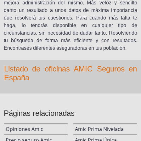
mejora administración del mismo. Más veloz y sencillo
danto un resultado a unos datos de máxima importancia
que resolverá tus cuestiones. Para cuando más falta te
haga, lo tendrás disponible en cualquier tipo de
circunstancias, sin necesidad de dudar tanto. Resolviendo
tu búsqueda de forma más eficiente y con resultados.
Encontrases diferentes aseguradoras en tus población.
Listado de oficinas AMIC Seguros en
España
Páginas relacionadas
Opiniones Amic
Amic Prima Nivelada
Precio seguro Amic
Amic Prima Única