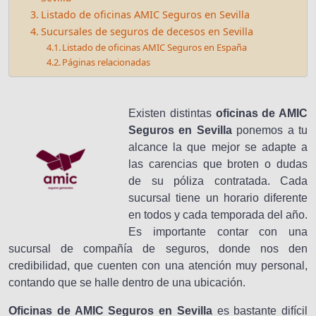
Listado de oficinas AMIC Seguros en Sevilla
Sucursales de seguros de decesos en Sevilla
Listado de oficinas AMIC Seguros en España
Páginas relacionadas
Existen distintas
oficinas de AMIC
Seguros en Sevilla
ponemos a tu
alcance la que mejor se adapte a
las carencias que broten o dudas
de su póliza contratada. Cada
sucursal tiene un horario diferente
en todos y cada temporada del año.
Es importante contar con una
sucursal de compañía de seguros, donde nos den
credibilidad, que cuenten con una atención muy personal,
contando que se halle dentro de una ubicación.
Oficinas de AMIC Seguros en Sevilla
es bastante difícil