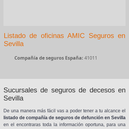
Listado de oficinas AMIC Seguros en
Sevilla
Compañía de seguros España:
41011
Sucursales de seguros de decesos en
Sevilla
De una manera más fácil vas a poder tener a tu alcance el
listado de compañía de seguros de defunción en Sevilla
en el encontraras toda la información oportuna, para una