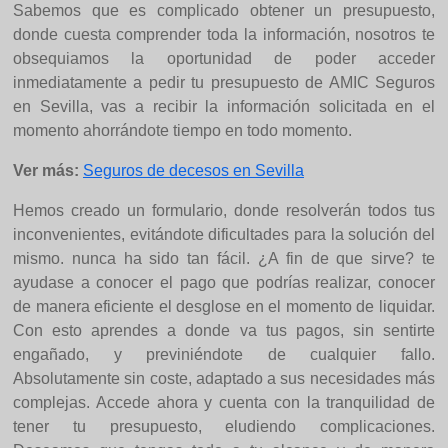
Sabemos que es complicado obtener un presupuesto,
donde cuesta comprender toda la información, nosotros te
obsequiamos la oportunidad de poder acceder
inmediatamente a pedir tu presupuesto de AMIC Seguros
en Sevilla, vas a recibir la información solicitada en el
momento ahorrándote tiempo en todo momento.
Ver más:
Seguros de decesos en Sevilla
Hemos creado un formulario, donde resolverán todos tus
inconvenientes, evitándote dificultades para la solución del
mismo. nunca ha sido tan fácil. ¿A fin de que sirve? te
ayudase a conocer el pago que podrías realizar, conocer
de manera eficiente el desglose en el momento de liquidar.
Con esto aprendes a donde va tus pagos, sin sentirte
engañado, y previniéndote de cualquier fallo.
Absolutamente sin coste, adaptado a sus necesidades más
complejas. Accede ahora y cuenta con la tranquilidad de
tener tu presupuesto, eludiendo complicaciones.