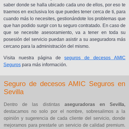
saber donde se halla ubicado cada uno de ellos, por eso te
traemos en exclusiva los que puedes tener cerca de ti, para
cuando más lo necesites, gestionándote los problemas que
que han podido surgir con tu seguro contratado. En caso de
que se necesite asesoramiento, va a tener en toda su
posesión del servicio puedan asistir a su aseguradora más
cercano para la administración del mismo.
Visita nuestra página de
seguros de decesos AMIC
Seguros
para más información.
Seguro de decesos AMIC Seguros en
Sevilla
Dentro de las distintas
aseguradoras en Sevilla,
destacamos no solo por el nombre, sobresalimos a la
opinión y sugerencia de cada cliente del servicio, donde
mejoramos para prestarle un servicio de calidad premium.