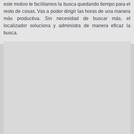
este motivo te facilitamos la busca quedando tiempo para el
resto de cosas. Vas a poder dirigir las horas de una manera
más productiva. Sin necesidad de buscar más, el
localizador soluciona y administra de manera eficaz la
busca.