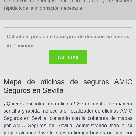
Deseamos que tengas todo a tu alcance y de manera
rápida toda la información necesaria.
Calcula el precio de tu seguro de decesos en menos
de 1 minuto
CALCULAR
Mapa de oficinas de seguros AMIC
Seguros en Sevilla
¿Quieres encontrar una oficina? Se encuentra de manera
sencilla y rápida merced a el localizador de oficinas AMIC
Seguros en Sevilla, contando con la cobertura de mapas
por AMIC Seguros en Sevilla, administrando todo a su
propio alcance. Invertir nuestro tiempo hoy es un lujo, por