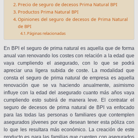
Precio de seguro de decesos Prima Natural BPI
Productos Prima Natural BPI
Opiniones del seguro de decesos de Prima Natural
de BPI
Páginas relacionadas
En BPI el seguro de prima natural es aquella que de forma
anual van renovando los costes con relación a la edad que
vaya cumpliendo el asegurado, con lo que se podrá
apreciar una ligera subida de coste. La modalidad que
consta el seguro de prima natural de empresa es aquella
renovación que se va haciendo anualmente, asimismo
influye con la edad del asegurado cuanto más años vaya
cumpliendo esto subirá de manera leve. El contratar el
seguro de decesos de prima natural de BPI va enfocado
para las todas las personas o familiares que contemplen
asegurados jóvenes por que desean tener esta póliza con
lo que les resultara más económico. La creación de este
producto es para las familias que cuenten con asegurados