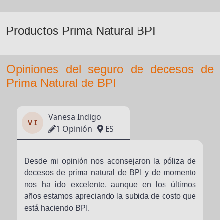
Productos Prima Natural BPI
Opiniones del seguro de decesos de
Prima Natural de BPI
Vanesa Indigo
V I
1 Opinión
ES
Desde mi opinión nos aconsejaron la póliza de
decesos de prima natural de BPI y de momento
nos ha ido excelente, aunque en los últimos
años estamos apreciando la subida de costo que
está haciendo BPI.