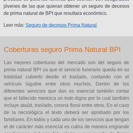
jóvenes de las que quieran obtener un seguro de decesos
de prima natural de BPI que resultara económico.
Leer más:
Seguro de decesos Prima Natural
Coberturas seguro Prima Natural BPI
Las mejores coberturas del mercado son del seguro de
prima natural BPI ya que el servicio funerario queda en su
totalidad cubierto desde el traslado, contando con el
vehículo lúgubre entre otros muchos. Dentro de los
diferentes servicios que dan es esencial también contar
que el fallecido merezca un trato digno por lo cual también
incluye ataúd, traslado, corona floral entre otros. En el caso
de la necrológica el texto deberá ser aprobado por los
familiares. En todos y cada uno de los servicios que tengan
el de carácter más esencial es cubra de manera engrande