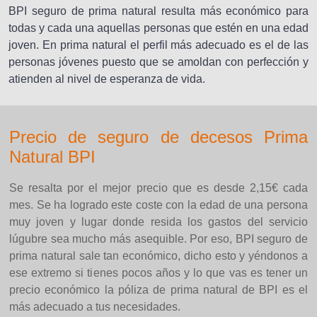
BPI seguro de prima natural resulta más económico para
todas y cada una aquellas personas que estén en una edad
joven. En prima natural el perfil más adecuado es el de las
personas jóvenes puesto que se amoldan con perfección y
atienden al nivel de esperanza de vida.
Precio de seguro de decesos Prima
Natural BPI
Se resalta por el mejor precio que es desde 2,15€ cada
mes. Se ha logrado este coste con la edad de una persona
muy joven y lugar donde resida los gastos del servicio
lúgubre sea mucho más asequible. Por eso, BPI seguro de
prima natural sale tan económico, dicho esto y yéndonos a
ese extremo si tienes pocos años y lo que vas es tener un
precio económico la póliza de prima natural de BPI es el
más adecuado a tus necesidades.