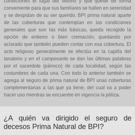
condiciones el lugar del velorio y que quede de forma
conveniente para que sus familiares se hallen en serenidad
y se despidan de su ser querido. BPI prima natural aparte
de las coberturas que contemplan en las condiciones
generales que son las más básicas, queda recogido la
opción de entierro o bien cremación, quedando por
aclarado que también pueden contar con esa cobertura. El
acto religioso generalmente se efectúa en la capilla del
tanatorio y en el camposanto se dan las últimas palabras
por el sacerdote (párroco) de cada localidad, según las
costumbres de cada una. Con todo lo anterior también se
agrega al seguro de prima natural de BPI unas coberturas
complementarias a las que ya tiene, del cual va a poder
hacer uso mientras se encuentre en vigencia la póliza.
¿A quién va dirigido el seguro de
decesos Prima Natural de BPI?