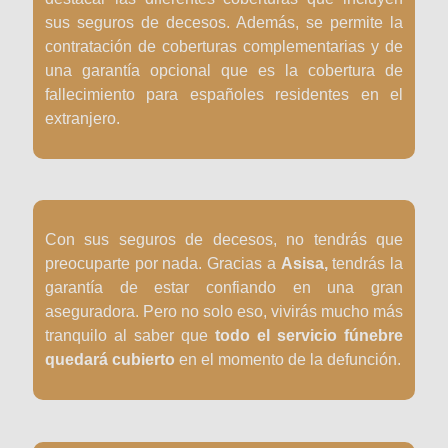
sus seguros de decesos. Además, se permite la
contratación de coberturas complementarias y de
una garantía opcional que es la cobertura de
fallecimiento para españoles residentes en el
extranjero.
Con sus seguros de decesos, no tendrás que
preocuparte por nada. Gracias a
Asisa,
tendrás la
garantía de estar confiando en una gran
aseguradora. Pero no solo eso, vivirás mucho más
tranquilo al saber que
todo el servicio fúnebre
quedará cubierto
en el momento de la defunción.