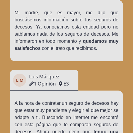
Mi madre, que es mayor, me dijo que
buscásemos información sobre los seguros de
decesos. Ya conocíamos esta entidad pero no
sabíamos nada de los seguros de decesos. Me
informaron en todo momento y
quedamos muy
satisfechos
con el trato que recibimos.
Luis Márquez
L M
1 Opinión
ES
A la hora de contratar un seguro de decesos hay
que estar muy pendiente y elegir el que mejor se
adapte a ti. Buscando en internet me encontré
con esta página que te comparan seguros de
decesos. Ahora puedo decir que
tengo una