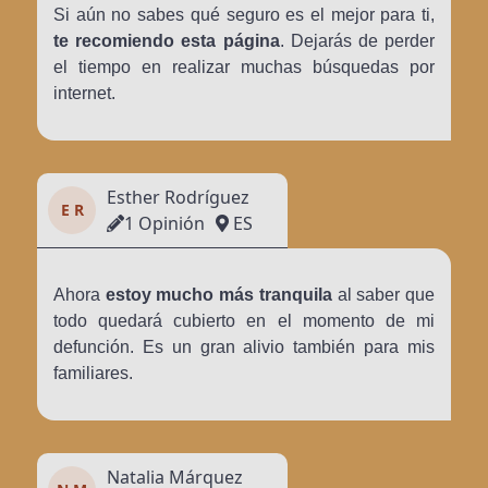
Si aún no sabes qué seguro es el mejor para ti,
te recomiendo esta página
. Dejarás de perder
el tiempo en realizar muchas búsquedas por
internet.
Esther Rodríguez
E R
1 Opinión
ES
Ahora
estoy mucho más tranquila
al saber que
todo quedará cubierto en el momento de mi
defunción. Es un gran alivio también para mis
familiares.
Natalia Márquez