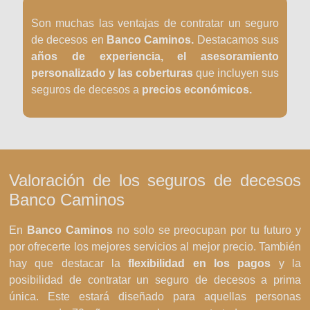
Son muchas las ventajas de contratar un seguro
de decesos en
Banco Caminos.
Destacamos sus
años de experiencia, el asesoramiento
personalizado y las coberturas
que incluyen sus
seguros de decesos a
precios económicos.
Valoración de los seguros de decesos
Banco Caminos
En
Banco Caminos
no solo se preocupan por tu futuro y
por ofrecerte los mejores servicios al mejor precio. También
hay que destacar la
flexibilidad en los pagos
y la
posibilidad de contratar un seguro de decesos a prima
única. Este estará diseñado para aquellas personas