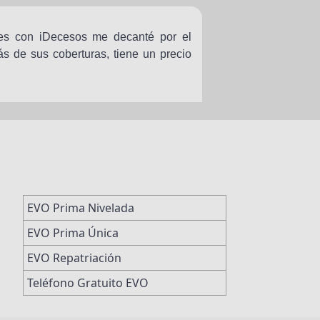
es con iDecesos me decanté por el
 de sus coberturas, tiene un precio
EVO Prima Nivelada
EVO Prima Única
EVO Repatriación
Teléfono Gratuito EVO