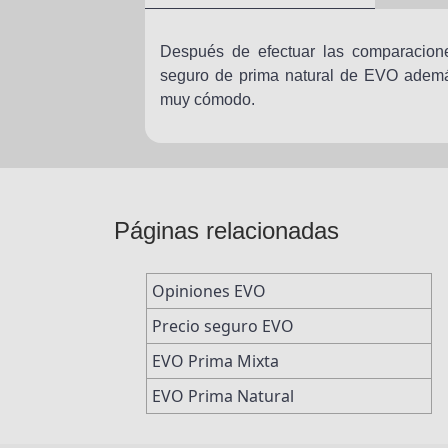
Después de efectuar las comparacion
seguro de prima natural de EVO además
muy cómodo.
Páginas relacionadas
Opiniones EVO
Precio seguro EVO
EVO Prima Mixta
EVO Prima Natural