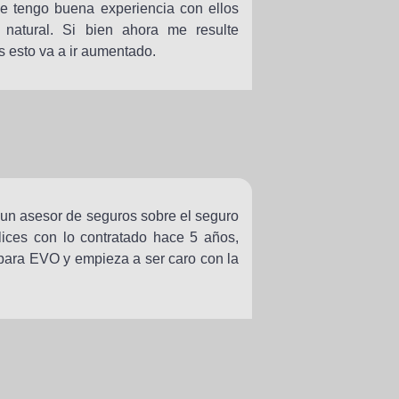
 tengo buena experiencia con ellos
natural. Si bien ahora me resulte
 esto va a ir aumentado.
 un asesor de seguros sobre el seguro
ices con lo contratado hace 5 años,
para EVO y empieza a ser caro con la