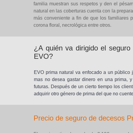
familia muestran sus respetos y den el pésa
natural en las coberturas cuenta con la prepar
más conveniente a fin de que los familiares p
corona floral, necrológica entre otros.
¿A quién va dirigido el segur
EVO?
EVO prima natural va enfocado a un público j
mas no desea gastar dinero en una prima, y
futuras. Después de un cierto tiempo los client
adquirir otro género de prima del que no cuente
Precio de seguro de decesos P