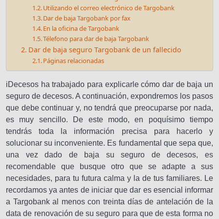
Utilizando el correo electrónico de Targobank
Dar de baja Targobank por fax
En la oficina de Targobank
Télefono para dar de baja Targobank
Dar de baja seguro Targobank de un fallecido
Páginas relacionadas
iDecesos ha trabajado para explicarle cómo dar de baja un
seguro de decesos. A continuación, expondremos los pasos
que debe continuar y, no tendrá que preocuparse por nada,
es muy sencillo. De este modo, en poquísimo tiempo
tendrás toda la información precisa para hacerlo y
solucionar su inconveniente. Es fundamental que sepa que,
una vez dado de baja su seguro de decesos, es
recomendable que busque otro que se adapte a sus
necesidades, para tu futura calma y la de tus familiares. Le
recordamos ya antes de iniciar que dar es esencial informar
a Targobank al menos con treinta días de antelación de la
data de renovación de su seguro para que de esta forma no