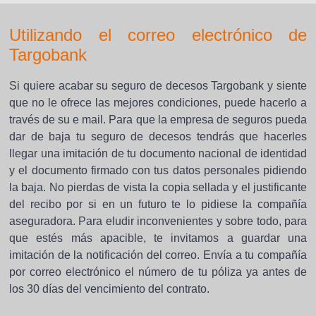
Utilizando el correo electrónico de
Targobank
Si quiere acabar su seguro de decesos Targobank y siente
que no le ofrece las mejores condiciones, puede hacerlo a
través de su e mail. Para que la empresa de seguros pueda
dar de baja tu seguro de decesos tendrás que hacerles
llegar una imitación de tu documento nacional de identidad
y el documento firmado con tus datos personales pidiendo
la baja. No pierdas de vista la copia sellada y el justificante
del recibo por si en un futuro te lo pidiese la compañía
aseguradora. Para eludir inconvenientes y sobre todo, para
que estés más apacible, te invitamos a guardar una
imitación de la notificación del correo. Envía a tu compañía
por correo electrónico el número de tu póliza ya antes de
los 30 días del vencimiento del contrato.