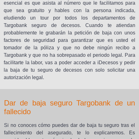
esencial es que asista al número que le facilitamos para
que sea gratuito y hables con la persona indicada,
eludiendo un tour por todos los departamentos de
Targobank seguro de decesos. Cuando te atiendan
probablemente le grabarán la petición de baja con unos
factores de seguridad para garantizar que es usted el
tomador de la póliza y que no debe ningún recibo a
Targobank y que no ha sobrepasado el periodo legal. Para
facilitarte la labor, vas a poder acceder a iDecesos y pedir
la baja de tu seguro de decesos con solo solicitar una
autorización legal.
Dar de baja seguro Targobank de un
fallecido
Si no conoces cómo puedes dar de baja tu seguro tras el
fallecimiento del asegurado, te lo explicaremos. Es