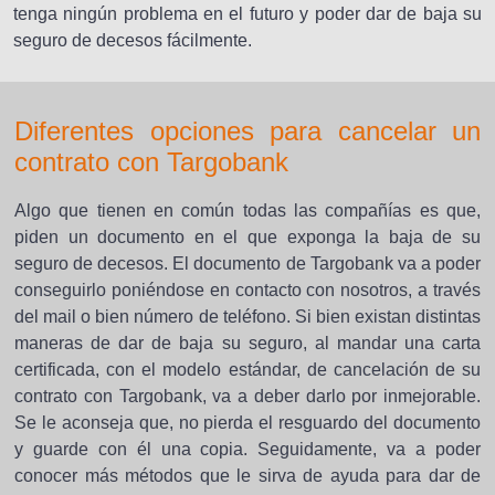
tenga ningún problema en el futuro y poder dar de baja su
seguro de decesos fácilmente.
Diferentes opciones para cancelar un
contrato con Targobank
Algo que tienen en común todas las compañías es que,
piden un documento en el que exponga la baja de su
seguro de decesos. El documento de Targobank va a poder
conseguirlo poniéndose en contacto con nosotros, a través
del mail o bien número de teléfono. Si bien existan distintas
maneras de dar de baja su seguro, al mandar una carta
certificada, con el modelo estándar, de cancelación de su
contrato con Targobank, va a deber darlo por inmejorable.
Se le aconseja que, no pierda el resguardo del documento
y guarde con él una copia. Seguidamente, va a poder
conocer más métodos que le sirva de ayuda para dar de