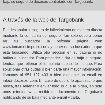
baja su seguro de decesos contratado con Targobank.
A través de la web de Targobank
Puedes anular tu seguro de fallecimiento de manera directa
mediante la compañía del seguro. Tan solo deberá poner
en su buscador la próxima página web
www.tomamosimpulso.com/ y poner en su buscador lo que
está buscando. Utiliza otra sección en su página si no
hallas el buscador. Para proceder a dar de baja el seguro,
tendrás que rellenar el formulario que se te indique. Para
solucionar otras dudas o bien darte una mayor información,
llámanos al 951 127 403 o bien mediante un email en
info@idecesos. com. En caso de que sí le aparezca lo que
busca, tras rellenar y enviar todo lo que le piden, en solo
unos minutos va a recibir un documento de Targobank
notificando de su baja mediante e-mail y carta.