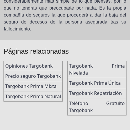
considerablemente más simple de lo que piensas, por lo
que no tendrás que preocuparte por nada. Es la propia
compañía de seguros la que procederá a dar la baja del
seguro de decesos de la persona asegurada tras su
fallecimiento.
Páginas relacionadas
Opiniones Targobank
Targobank Prima
Nivelada
Precio seguro Targobank
Targobank Prima Única
Targobank Prima Mixta
Targobank Repatriación
Targobank Prima Natural
Teléfono Gratuito
Targobank