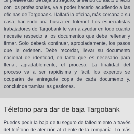
Si prefiere dar de baja su seguro, teniendo contacto directo
con los profesionales, va a poder hacerlo acudiendo a las
oficinas de Targobank. Hallará la oficina, más cercana a su
casa, haciendo una busca en Internet. Los especialistas
trabajadores de Targobank le van a ayudar en todo cuanto
necesite respecto a los documentos que debe rellenar y
firmar. Solo deberá continuar, apropiadamente, los pasos
que le ordenen. Debe recordar, llevar su documento
nacional de identidad, en tanto que es necesario para
llenar, agradablemente, el proceso. La finalidad del
proceso va a ser rapidísima y fácil, los expertos se
ocuparán de entregarle copia de cada documento y,
concluir de tramitar las gestiones.
Télefono para dar de baja Targobank
Puedes pedir la baja de tu seguro de fallecimiento a través
del teléfono de atención al cliente de la compañía. Lo más