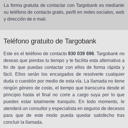
La forma gratuita de contactar con Targobank es mediante
su teléfono de contacto gratis, perfil en redes sociales, web
y dirección de e mail.
Teléfono gratuito de Targobank
Este es el teléfono de contacto
930 039 696
. Targobank no
deseas que pierdas tu tiempo y te facilita esta alternativa a
fin de que puedas contactar con ellos de forma rápida y
fácil. Ellos serán los encargados de resolverte cualquier
duda o cuestión por medio de esta vía. La llamada no tiene
ningún género de costo, el tiempo que transcurra desde el
principio hasta el final no corre a cargo suya por lo que
puedes estar totalmente tranquilo. En todo momento, le
atenderá un consultor y especialista en seguros de decesos
para que de este modo pueda quedar satisfecho tras
concluir la llamada.