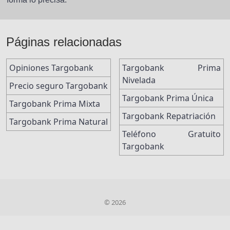
Páginas relacionadas
Opiniones Targobank
Targobank Prima
Nivelada
Precio seguro Targobank
Targobank Prima Única
Targobank Prima Mixta
Targobank Repatriación
Targobank Prima Natural
Teléfono Gratuito
Targobank
© 2026