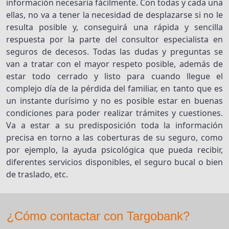
información necesaria fácilmente. Con todas y cada una
ellas, no va a tener la necesidad de desplazarse si no le
resulta posible y, conseguirá una rápida y sencilla
respuesta por la parte del consultor especialista en
seguros de decesos. Todas las dudas y preguntas se
van a tratar con el mayor respeto posible, además de
estar todo cerrado y listo para cuando llegue el
complejo día de la pérdida del familiar, en tanto que es
un instante durísimo y no es posible estar en buenas
condiciones para poder realizar trámites y cuestiones.
Va a estar a su predisposición toda la información
precisa en torno a las coberturas de su seguro, como
por ejemplo, la ayuda psicológica que pueda recibir,
diferentes servicios disponibles, el seguro bucal o bien
de traslado, etc.
¿Cómo contactar con Targobank?