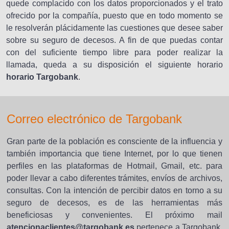
quede complacido con los datos proporcionados y el trato
ofrecido por la compañía, puesto que en todo momento se
le resolverán plácidamente las cuestiones que desee saber
sobre su seguro de decesos. A fin de que puedas contar
con del suficiente tiempo libre para poder realizar la
llamada, queda a su disposición el siguiente horario
horario Targobank
.
Correo electrónico de Targobank
Gran parte de la población es consciente de la influencia y
también importancia que tiene Internet, por lo que tienen
perfiles en las plataformas de Hotmail, Gmail, etc. para
poder llevar a cabo diferentes trámites, envíos de archivos,
consultas. Con la intención de percibir datos en torno a su
seguro de decesos, es de las herramientas más
beneficiosas y convenientes. El próximo mail
atencionaclientes@targobank.es
pertenece a Targobank,