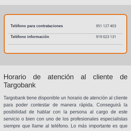
951 127 403
Teléfono para contrataciones
919 023 131
Teléfono información
Horario de atención al cliente de
Targobank
Targobank tiene disponible un horario de atención al cliente
para poder contestar de manera rápida. Conseguirá la
posibilidad de hablar con la persona al cargo de este
servicio o bien con uno de los profesionales especialistas
siempre que llame al teléfono. Lo más importante es que