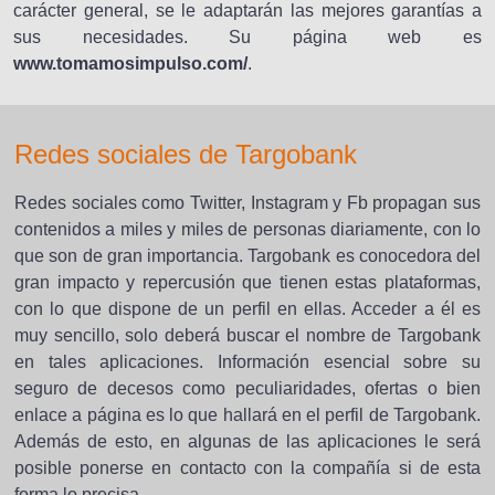
carácter general, se le adaptarán las mejores garantías a
sus necesidades. Su página web es
www.tomamosimpulso.com/
.
Redes sociales de Targobank
Redes sociales como Twitter, Instagram y Fb propagan sus
contenidos a miles y miles de personas diariamente, con lo
que son de gran importancia. Targobank es conocedora del
gran impacto y repercusión que tienen estas plataformas,
con lo que dispone de un perfil en ellas. Acceder a él es
muy sencillo, solo deberá buscar el nombre de Targobank
en tales aplicaciones. Información esencial sobre su
seguro de decesos como peculiaridades, ofertas o bien
enlace a página es lo que hallará en el perfil de Targobank.
Además de esto, en algunas de las aplicaciones le será
posible ponerse en contacto con la compañía si de esta
forma lo precisa.