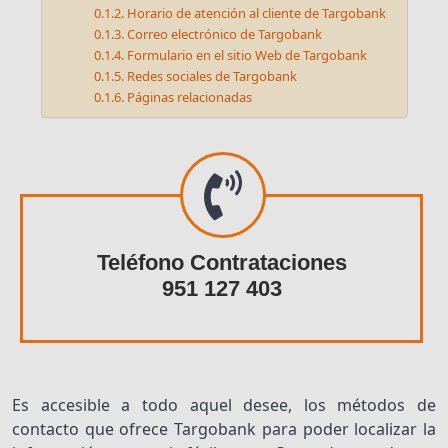
Horario de atención al cliente de Targobank
Correo electrónico de Targobank
Formulario en el sitio Web de Targobank
Redes sociales de Targobank
Páginas relacionadas
Teléfono Contrataciones
951 127 403
Es accesible a todo aquel desee, los métodos de
contacto que ofrece Targobank para poder localizar la