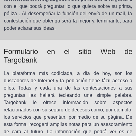
con el que podrá preguntar lo que quiera sobre su prima,
póliza…Al desempeñar la función del envío de un mail, la
contestación que obtenga será la mejor y, terminante, para
poder aclarar sus ideas.
Formulario en el sitio Web de
Targobank
La plataforma más codiciada, a día de hoy, son los
buscadores de Internet y la población tiene fácil acceso a
ellos. Todas y cada una de las contestaciones a sus
preguntas las hallará tecleando una simple palabra.
Targobank le ofrece información sobre aspectos
relacionados con su seguro de decesos como, por ejemplo,
los servicios que presentan, por medio de su página. De
esta forma, recogerá amplias notas para un asesoramiento
de cara al futuro. La información que podrá ver es de