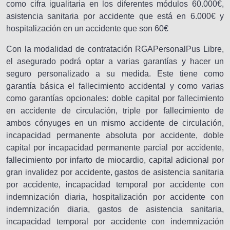
como cifra igualitaria en los diferentes módulos 60.000€,
asistencia sanitaria por accidente que está en 6.000€ y
hospitalización en un accidente que son 60€
Con la modalidad de contratación RGAPersonalPus Libre,
el asegurado podrá optar a varias garantías y hacer un
seguro personalizado a su medida. Este tiene como
garantía básica el fallecimiento accidental y como varias
como garantías opcionales: doble capital por fallecimiento
en accidente de circulación, triple por fallecimiento de
ambos cónyuges en un mismo accidente de circulación,
incapacidad permanente absoluta por accidente, doble
capital por incapacidad permanente parcial por accidente,
fallecimiento por infarto de miocardio, capital adicional por
gran invalidez por accidente, gastos de asistencia sanitaria
por accidente, incapacidad temporal por accidente con
indemnización diaria, hospitalización por accidente con
indemnización diaria, gastos de asistencia sanitaria,
incapacidad temporal por accidente con indemnización