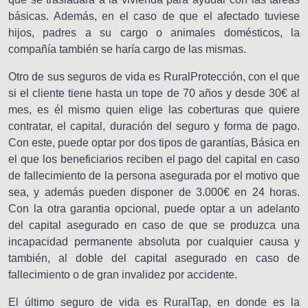
básicas. Además, en el caso de que el afectado tuviese
hijos, padres a su cargo o animales domésticos, la
compañía también se haría cargo de las mismas.
Otro de sus seguros de vida es RuralProtección, con el que
si el cliente tiene hasta un tope de 70 años y desde 30€ al
mes, es él mismo quien elige las coberturas que quiere
contratar, el capital, duración del seguro y forma de pago.
Con este, puede optar por dos tipos de garantías, Básica en
el que los beneficiarios reciben el pago del capital en caso
de fallecimiento de la persona asegurada por el motivo que
sea, y además pueden disponer de 3.000€ en 24 horas.
Con la otra garantia opcional, puede optar a un adelanto
del capital asegurado en caso de que se produzca una
incapacidad permanente absoluta por cualquier causa y
también, al doble del capital asegurado en caso de
fallecimiento o de gran invalidez por accidente.
El último seguro de vida es RuralTap, en donde es la