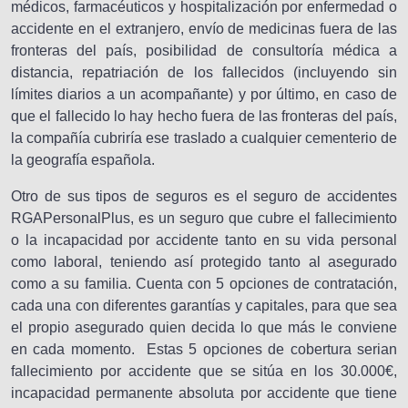
médicos, farmacéuticos y hospitalización por enfermedad o
accidente en el extranjero, envío de medicinas fuera de las
fronteras del país, posibilidad de consultoría médica a
distancia, repatriación de los fallecidos (incluyendo sin
límites diarios a un acompañante) y por último, en caso de
que el fallecido lo hay hecho fuera de las fronteras del país,
la compañía cubriría ese traslado a cualquier cementerio de
la geografía española.
Otro de sus tipos de seguros es el seguro de accidentes
RGAPersonalPlus, es un seguro que cubre el fallecimiento
o la incapacidad por accidente tanto en su vida personal
como laboral, teniendo así protegido tanto al asegurado
como a su familia. Cuenta con 5 opciones de contratación,
cada una con diferentes garantías y capitales, para que sea
el propio asegurado quien decida lo que más le conviene
en cada momento. Estas 5 opciones de cobertura serian
fallecimiento por accidente que se sitúa en los 30.000€,
incapacidad permanente absoluta por accidente que tiene