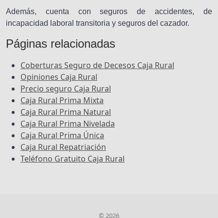
Además, cuenta con seguros de accidentes, de
incapacidad laboral transitoria y seguros del cazador.
Páginas relacionadas
Coberturas Seguro de Decesos Caja Rural
Opiniones Caja Rural
Precio seguro Caja Rural
Caja Rural Prima Mixta
Caja Rural Prima Natural
Caja Rural Prima Nivelada
Caja Rural Prima Única
Caja Rural Repatriación
Teléfono Gratuito Caja Rural
© 2026