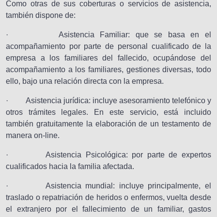
Como otras de sus coberturas o servicios de asistencia,
también dispone de:
· Asistencia Familiar: que se basa en el
acompañamiento por parte de personal cualificado de la
empresa a los familiares del fallecido, ocupándose del
acompañamiento a los familiares, gestiones diversas, todo
ello, bajo una relación directa con la empresa.
· Asistencia jurídica: incluye asesoramiento telefónico y
otros trámites legales. En este servicio, está incluido
también gratuitamente la elaboración de un testamento de
manera on-line.
· Asistencia Psicológica: por parte de expertos
cualificados hacia la familia afectada.
· Asistencia mundial: incluye principalmente, el
traslado o repatriación de heridos o enfermos, vuelta desde
el extranjero por el fallecimiento de un familiar, gastos