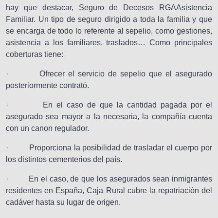
hay que destacar, Seguro de Decesos RGAAsistencia
Familiar. Un tipo de seguro dirigido a toda la familia y que
se encarga de todo lo referente al sepelio, como gestiones,
asistencia a los familiares, traslados… Como principales
coberturas tiene:
· Ofrecer el servicio de sepelio que el asegurado
posteriormente contrató.
· En el caso de que la cantidad pagada por el
asegurado sea mayor a la necesaria, la compañía cuenta
con un canon regulador.
· Proporciona la posibilidad de trasladar el cuerpo por
los distintos cementerios del país.
· En el caso, de que los asegurados sean inmigrantes
residentes en España, Caja Rural cubre la repatriación del
cadáver hasta su lugar de origen.