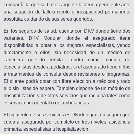
compañía la que se hace cargo de la deuda pendiente ante
una situación de fallecimiento o incapacidad permanente
absoluta, cuidando de sus seres queridos.
En los seguros de salud, cuenta con DKV donde tiene dos
variantes, DKV Modular, donde el asegurado tiene
disponibilidad a optar a los mejores especialistas, yendo
directamente a ellos, sin necesidad de un médico de
cabecera que lo remita. Tendrá como módulo de
especialistas desde a pediatras, si el asegurado tiene niños
a tratamientos de consulta desde revisiones o programas.
El cliente podrá optar con libre elección a médicos y todo
ello sin listas de espera. También dispone de un módulo de
hospitalización y de otros servicios que incluiría tales como
el servicio bucodental o de ambulancias.
El siguiente de sus servicios es DKVIntegral, un seguro que
cuida al asegurado por completo en tres niveles, asistencia
primaria, especialistas u hospitalización.