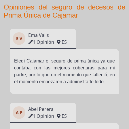
Opiniones del seguro de decesos de
Prima Única de Cajamar
Ema Valls
E V
1 Opinión
ES
Elegí Cajamar el seguro de prima única ya que
contaba con las mejores coberturas para mi
padre, por lo que en el momento que falleció, en
el momento empezaron a administrarlo todo.
Abel Perera
A P
1 Opinión
ES