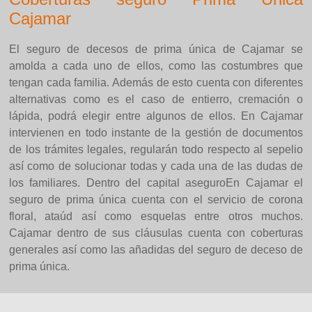
Cajamar
El seguro de decesos de prima única de Cajamar se
amolda a cada uno de ellos, como las costumbres que
tengan cada familia. Además de esto cuenta con diferentes
alternativas como es el caso de entierro, cremación o
lápida, podrá elegir entre algunos de ellos. En Cajamar
intervienen en todo instante de la gestión de documentos
de los trámites legales, regularán todo respecto al sepelio
así como de solucionar todas y cada una de las dudas de
los familiares. Dentro del capital aseguroEn Cajamar el
seguro de prima única cuenta con el servicio de corona
floral, ataúd así como esquelas entre otros muchos.
Cajamar dentro de sus cláusulas cuenta con coberturas
generales así como las añadidas del seguro de deceso de
prima única.