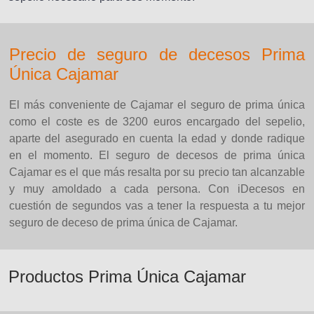
Precio de seguro de decesos Prima
Única Cajamar
El más conveniente de Cajamar el seguro de prima única
como el coste es de 3200 euros encargado del sepelio,
aparte del asegurado en cuenta la edad y donde radique
en el momento. El seguro de decesos de prima única
Cajamar es el que más resalta por su precio tan alcanzable
y muy amoldado a cada persona. Con iDecesos en
cuestión de segundos vas a tener la respuesta a tu mejor
seguro de deceso de prima única de Cajamar.
Productos Prima Única Cajamar