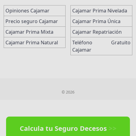
Opiniones Cajamar
Cajamar Prima Nivelada
Precio seguro Cajamar
Cajamar Prima Única
Cajamar Prima Mixta
Cajamar Repatriación
Cajamar Prima Natural
Teléfono Gratuito
Cajamar
© 2026
Calcula tu Seguro Decesos
>>