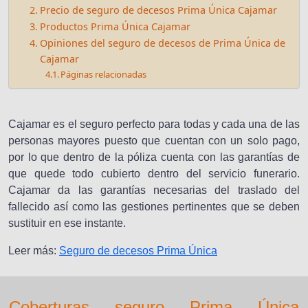
Precio de seguro de decesos Prima Única Cajamar
Productos Prima Única Cajamar
Opiniones del seguro de decesos de Prima Única de
Cajamar
Páginas relacionadas
Cajamar es el seguro perfecto para todas y cada una de las
personas mayores puesto que cuentan con un solo pago,
por lo que dentro de la póliza cuenta con las garantías de
que quede todo cubierto dentro del servicio funerario.
Cajamar da las garantías necesarias del traslado del
fallecido así como las gestiones pertinentes que se deben
sustituir en ese instante.
Leer más:
Seguro de decesos Prima Única
Coberturas seguro Prima Única