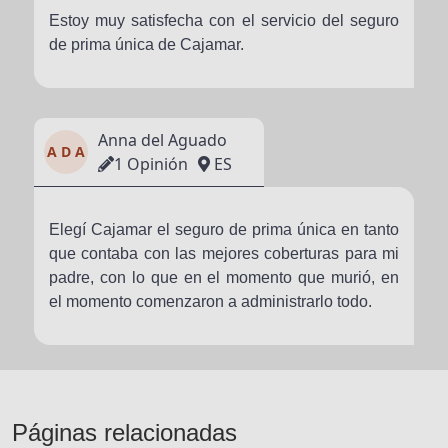
Estoy muy satisfecha con el servicio del seguro
de prima única de Cajamar.
Anna del Aguado
A D A
1 Opinión
ES
Elegí Cajamar el seguro de prima única en tanto
que contaba con las mejores coberturas para mi
padre, con lo que en el momento que murió, en
el momento comenzaron a administrarlo todo.
Páginas relacionadas