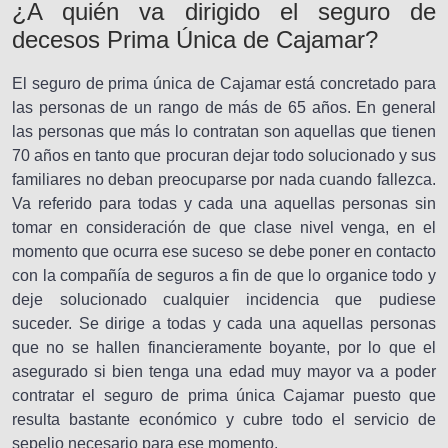
¿A quién va dirigido el seguro de
decesos Prima Única de Cajamar?
El seguro de prima única de Cajamar está concretado para
las personas de un rango de más de 65 años. En general
las personas que más lo contratan son aquellas que tienen
70 años en tanto que procuran dejar todo solucionado y sus
familiares no deban preocuparse por nada cuando fallezca.
Va referido para todas y cada una aquellas personas sin
tomar en consideración de que clase nivel venga, en el
momento que ocurra ese suceso se debe poner en contacto
con la compañía de seguros a fin de que lo organice todo y
deje solucionado cualquier incidencia que pudiese
suceder. Se dirige a todas y cada una aquellas personas
que no se hallen financieramente boyante, por lo que el
asegurado si bien tenga una edad muy mayor va a poder
contratar el seguro de prima única Cajamar puesto que
resulta bastante económico y cubre todo el servicio de
sepelio necesario para ese momento.