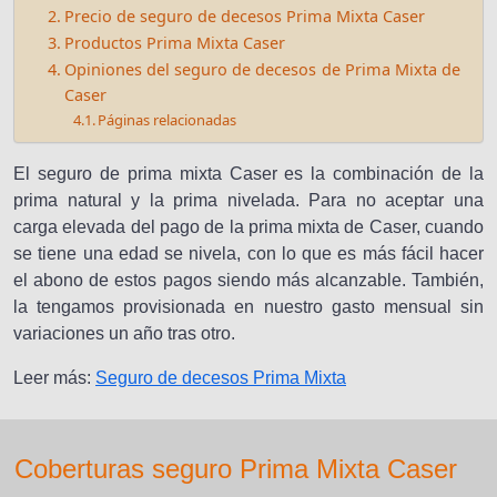
Precio de seguro de decesos Prima Mixta Caser
Productos Prima Mixta Caser
Opiniones del seguro de decesos de Prima Mixta de
Caser
Páginas relacionadas
El seguro de prima mixta Caser es la combinación de la
prima natural y la prima nivelada. Para no aceptar una
carga elevada del pago de la prima mixta de Caser, cuando
se tiene una edad se nivela, con lo que es más fácil hacer
el abono de estos pagos siendo más alcanzable. También,
la tengamos provisionada en nuestro gasto mensual sin
variaciones un año tras otro.
Leer más:
Seguro de decesos Prima Mixta
Coberturas seguro Prima Mixta Caser