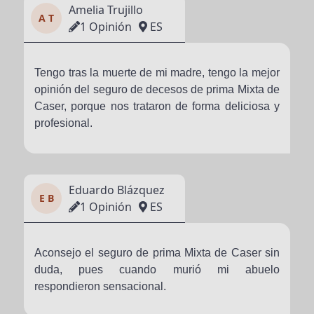
Amelia Trujillo
A T
1 Opinión
ES
Tengo tras la muerte de mi madre, tengo la mejor
opinión del seguro de decesos de prima Mixta de
Caser, porque nos trataron de forma deliciosa y
profesional.
Eduardo Blázquez
E B
1 Opinión
ES
Aconsejo el seguro de prima Mixta de Caser sin
duda, pues cuando murió mi abuelo
respondieron sensacional.