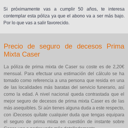
Si próximamente vas a cumplir 50 años, te interesa
contemplar esta póliza ya que el abono va a ser más bajo.
Por lo que vas a salir favorecido.
Precio de seguro de decesos Prima
Mixta Caser
La póliza de prima mixta de Caser su coste es de 2,20€
mensual. Para efectuar una estimación del cálculo se ha
tomado como referencia a una persona que resida en una
de las localidades más baratas del servicio funerario, así
como la edad. A nivel nacional queda contrastada que el
mejor seguro de decesos de prima mixta Caser es de las
más asequibles. Si aún tienes alguna duda a este respecto,
con iDecesos quítate cualquier duda que tengas equipara
el seguro de prima mixta en cuestión de instante sobre