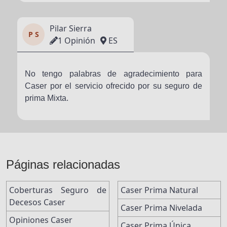
Pilar Sierra
P S
1 Opinión
ES
No tengo palabras de agradecimiento para
Caser por el servicio ofrecido por su seguro de
prima Mixta.
Páginas relacionadas
Coberturas Seguro de
Caser Prima Natural
Decesos Caser
Caser Prima Nivelada
Opiniones Caser
Caser Prima Única