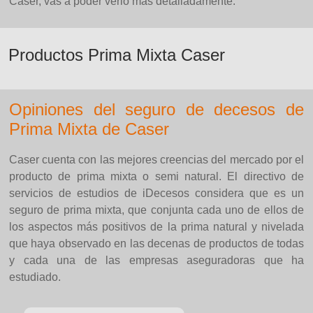
Caser, vas a poder verlo más detalladamente.
Productos Prima Mixta Caser
Opiniones del seguro de decesos de
Prima Mixta de Caser
Caser cuenta con las mejores creencias del mercado por el
producto de prima mixta o semi natural. El directivo de
servicios de estudios de iDecesos considera que es un
seguro de prima mixta, que conjunta cada uno de ellos de
los aspectos más positivos de la prima natural y nivelada
que haya observado en las decenas de productos de todas
y cada una de las empresas aseguradoras que ha
estudiado.