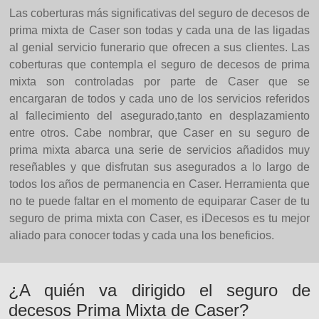
Las coberturas más significativas del seguro de decesos de
prima mixta de Caser son todas y cada una de las ligadas
al genial servicio funerario que ofrecen a sus clientes. Las
coberturas que contempla el seguro de decesos de prima
mixta son controladas por parte de Caser que se
encargaran de todos y cada uno de los servicios referidos
al fallecimiento del asegurado,tanto en desplazamiento
entre otros. Cabe nombrar, que Caser en su seguro de
prima mixta abarca una serie de servicios añadidos muy
reseñables y que disfrutan sus asegurados a lo largo de
todos los años de permanencia en Caser. Herramienta que
no te puede faltar en el momento de equiparar Caser de tu
seguro de prima mixta con Caser, es iDecesos es tu mejor
aliado para conocer todas y cada una los beneficios.
¿A quién va dirigido el seguro de
decesos Prima Mixta de Caser?