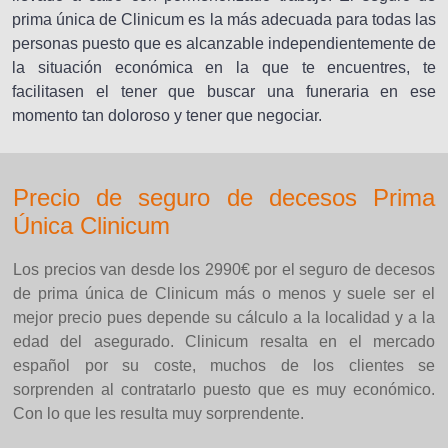
prima única de Clinicum es la más adecuada para todas las
personas puesto que es alcanzable independientemente de
la situación económica en la que te encuentres, te
facilitasen el tener que buscar una funeraria en ese
momento tan doloroso y tener que negociar.
Precio de seguro de decesos Prima
Única Clinicum
Los precios van desde los 2990€ por el seguro de decesos
de prima única de Clinicum más o menos y suele ser el
mejor precio pues depende su cálculo a la localidad y a la
edad del asegurado. Clinicum resalta en el mercado
español por su coste, muchos de los clientes se
sorprenden al contratarlo puesto que es muy económico.
Con lo que les resulta muy sorprendente.