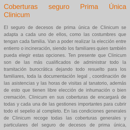
Coberturas seguro Prima Única
Clinicum
El seguro de decesos de prima única de Clinicum se
adapta a cada uno de ellos, como las costumbres que
tengan cada familia. Van a poder realizar la elección entre
entierro o incineración, siendo los familiares quien también
pueda elegir estas opciones. Ten presente que Clinicum
son de las más cualificados de administrar todo la
tramitación burocrática dejando todo resuelto para los
familiares, toda la documentación legal , coordinación de
las asistencias y las horas de visitas al tanatorio, además
de esto que tienen libre elección de inhumación o bien
cremación. Clinicum en sus coberturas de encargará de
todas y cada una de las gestiones importantes para cubrir
todo el sepelio al completo. En las condiciones generales
de Clinicum recoge todas las coberturas generales y
particulares del seguro de decesos de prima única,