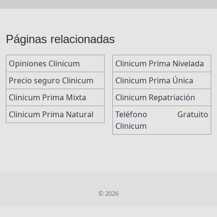
Páginas relacionadas
Opiniones Clinicum
Clinicum Prima Nivelada
Precio seguro Clinicum
Clinicum Prima Única
Clinicum Prima Mixta
Clinicum Repatriación
Clinicum Prima Natural
Teléfono Gratuito
Clinicum
© 2026