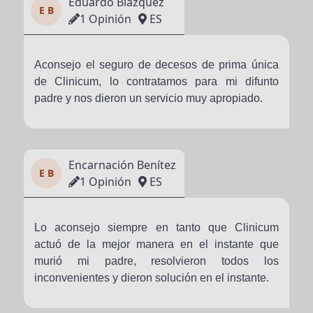
Eduardo Blázquez
E B
1 Opinión
ES
Aconsejo el seguro de decesos de prima única
de Clinicum, lo contratamos para mi difunto
padre y nos dieron un servicio muy apropiado.
Encarnación Benítez
E B
1 Opinión
ES
Lo aconsejo siempre en tanto que Clinicum
actuó de la mejor manera en el instante que
murió mi padre, resolvieron todos los
inconvenientes y dieron solución en el instante.