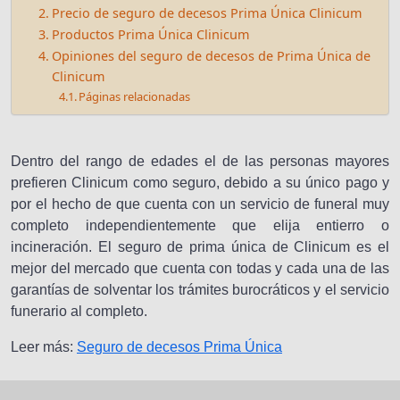
Precio de seguro de decesos Prima Única Clinicum
Productos Prima Única Clinicum
Opiniones del seguro de decesos de Prima Única de
Clinicum
Páginas relacionadas
Dentro del rango de edades el de las personas mayores
prefieren Clinicum como seguro, debido a su único pago y
por el hecho de que cuenta con un servicio de funeral muy
completo independientemente que elija entierro o
incineración. El seguro de prima única de Clinicum es el
mejor del mercado que cuenta con todas y cada una de las
garantías de solventar los trámites burocráticos y el servicio
funerario al completo.
Leer más:
Seguro de decesos Prima Única