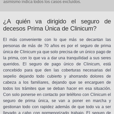
asimismo indica todos los casos excluidos.
¿A quién va dirigido el seguro de
decesos Prima Única de Clinicum?
El más conveniente con lo que más se decantan las
personas de más de 70 años es por el seguro de prima
única de Clinicum ya que solo precisa de un único pago de
la prima, con lo que va a dar una tranquilidad a sus seres
queridos. El seguro de pago único de Clinicum, está
concebido para que den las coberturas necesarias del
sepelio dejando todo cubierto y ahorrando dolores de
cabeza a los familiares, dejando que se encarguen de
todos los trámites que se deban hacer en esa situación.
Con solo ponerse en contacto por teléfono con Clinicum el
seguro de prima única, se van a poner en marcha y
gestionan todo con rapidez además de que todo va a ser
llevado a cabo con pormenorizado trabajo. El seguro de