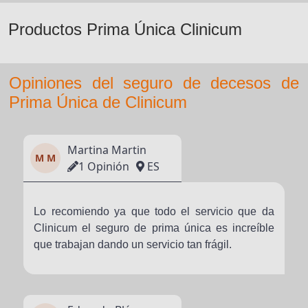
Productos Prima Única Clinicum
Opiniones del seguro de decesos de
Prima Única de Clinicum
Martina Martin
M M
1 Opinión
ES
Lo recomiendo ya que todo el servicio que da
Clinicum el seguro de prima única es increíble
que trabajan dando un servicio tan frágil.