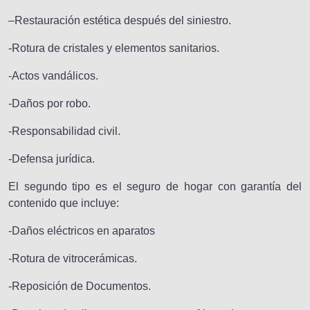
–Restauración estética después del siniestro.
-Rotura de cristales y elementos sanitarios.
-Actos vandálicos.
-Daños por robo.
-Responsabilidad civil.
-Defensa jurídica.
El segundo tipo es el seguro de hogar con garantía del
contenido que incluye:
-Daños eléctricos en aparatos
-Rotura de vitrocerámicas.
-Reposición de Documentos.