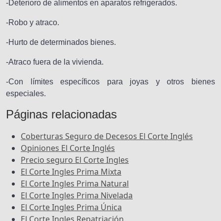
-Deterioro de alimentos en aparatos refrigerados.
-Robo y atraco.
-Hurto de determinados bienes.
-Atraco fuera de la vivienda.
-Con límites específicos para joyas y otros bienes
especiales.
Páginas relacionadas
Coberturas Seguro de Decesos El Corte Inglés
Opiniones El Corte Inglés
Precio seguro El Corte Ingles
El Corte Ingles Prima Mixta
El Corte Ingles Prima Natural
El Corte Ingles Prima Nivelada
El Corte Ingles Prima Única
El Corte Ingles Repatriación