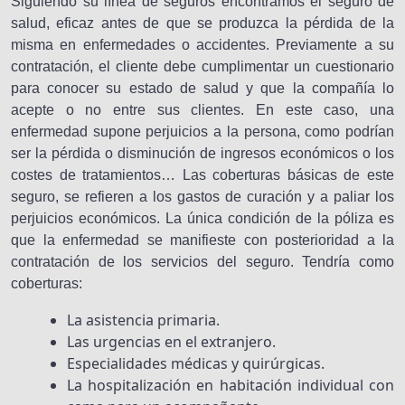
Siguiendo su línea de seguros encontramos el seguro de
salud, eficaz antes de que se produzca la pérdida de la
misma en enfermedades o accidentes. Previamente a su
contratación, el cliente debe cumplimentar un cuestionario
para conocer su estado de salud y que la compañía lo
acepte o no entre sus clientes. En este caso, una
enfermedad supone perjuicios a la persona, como podrían
ser la pérdida o disminución de ingresos económicos o los
costes de tratamientos… Las coberturas básicas de este
seguro, se refieren a los gastos de curación y a paliar los
perjuicios económicos. La única condición de la póliza es
que la enfermedad se manifieste con posterioridad a la
contratación de los servicios del seguro. Tendría como
coberturas:
La asistencia primaria.
Las urgencias en el extranjero.
Especialidades médicas y quirúrgicas.
La hospitalización en habitación individual con