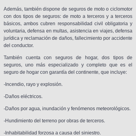
Además, también dispone de seguros de moto o ciclomotor
con dos tipos de seguros: de moto a terceros y a terceros
básicos, ambos cubren responsabilidad civil obligatoria y
voluntaria, defensa en multas, asistencia en viajes, defensa
jurídica y reclamación de daños, fallecimiento por accidente
del conductor.
También cuenta con seguros de hogar, dos tipos de
seguros, uno más especializado y completo que es el
seguro de hogar con garantía del continente, que incluye:
-Incendio, rayo y explosión.
-Daños eléctricos.
-Daños por agua, inundación y fenómenos meteorológicos.
-Hundimiento del terreno por obras de terceros.
-Inhabitabilidad forzosa a causa del siniestro.