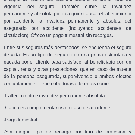
vigencia del seguro. También cubre la invalidez
permanente y absoluta por cualquier causa, el fallecimiento
por accidente la invalidez permanente y absoluta del
asegurado por accidente (incluyendo accidentes de
circulación). Ofrece un pago trimestral sin recargos.
Entre sus seguros más destacados, se encuentra el seguro
de vida. Es un tipo de seguro con una prima estipulada y
pagada por el cliente para satisfacer al beneficiario con un
capital, renta y otras prestaciones, qué en caso de muerte
de la persona asegurada, supervivencia o ambos efectos
conjuntamente. Tiene coberturas diferentes como:
-Fallecimiento e invalidez permanente absoluta.
-Capitales complementarios en caso de accidente.
-Pago trimestral.
-Sin ningún tipo de recargo por tipo de profesión y