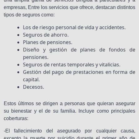
empresas, Entre los servicios que ofrece, destacan distintos
tipos de seguros como:
Los de riesgo personal de vida y accidentes.
Seguros de ahorro.
Planes de pensiones.
Diseño y gestión de planes de fondos de
pensiones.
Seguros de rentas temporales y vitalicias.
Gestión del pago de prestaciones en forma de
capital.
Decesos.
Estos últimos se dirigen a personas que quieran asegurar
su bienestar y el de su familia. Incluye como principales
coberturas:
-El fallecimiento del asegurado por cualquier causa,
excepto la muerte por suicidio durante el primer año de