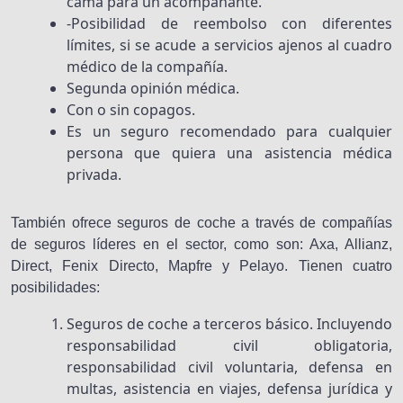
cama para un acompañante.
-Posibilidad de reembolso con diferentes
límites, si se acude a servicios ajenos al cuadro
médico de la compañía.
Segunda opinión médica.
Con o sin copagos.
Es un seguro recomendado para cualquier
persona que quiera una asistencia médica
privada.
También ofrece seguros de coche a través de compañías
de seguros líderes en el sector, como son: Axa, Allianz,
Direct, Fenix Directo, Mapfre y Pelayo. Tienen cuatro
posibilidades:
Seguros de coche a terceros básico. Incluyendo
responsabilidad civil obligatoria,
responsabilidad civil voluntaria, defensa en
multas, asistencia en viajes, defensa jurídica y