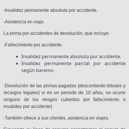
-Invalidez permanente absoluta por accidente.
-Asistencia en viaje.
La prima por accidentes de devolución, que incluye:
-Fallecimiento por accidente.
Invalidez permanente absoluta por accidente.
Invalidez permanente parcial por accidente
según baremo.
-Devolución de las primas pagadas (descontando tributos y
recargos legales) si en un periodo de 10 años, no ocurre
ninguno de los riesgos cubiertos por fallecimiento o
invalidez por accidente)
-También ofrece a sus clientes, asistencia en viajes.