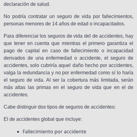
declaración de salud.
No podría contratar un seguro de vida por fallecimientos,
personas menores de 14 años de edad o incapacitados.
Para diferenciar los seguros de vida del de accidentes, hay
que tener en cuenta que mientras el primero garantiza el
pago de capital en caso de fallecimiento o incapacidad
derivados de una enfermedad o accidente, el seguro de
accidentes, solo cubriría aquel daño hecho por accidentes,
valga la redundancia y no por enfermedad como sí lo haría
el seguro de vida. Al ser la cobertura más limitada, serán
más altas las primas en el seguro de vida que en el de
accidentes.
Cabe distinguir dos tipos de seguros de accidentes:
El de accidentes global que incluye:
Fallecimiento por accidente