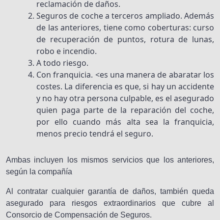
reclamación de daños.
Seguros de coche a terceros ampliado. Además
de las anteriores, tiene como coberturas: curso
de recuperación de puntos, rotura de lunas,
robo e incendio.
A todo riesgo.
Con franquicia. <es una manera de abaratar los
costes. La diferencia es que, si hay un accidente
y no hay otra persona culpable, es el asegurado
quien paga parte de la reparación del coche,
por ello cuando más alta sea la franquicia,
menos precio tendrá el seguro.
Ambas incluyen los mismos servicios que los anteriores,
según la compañía
Al contratar cualquier garantía de daños, también queda
asegurado para riesgos extraordinarios que cubre al
Consorcio de Compensación de Seguros.