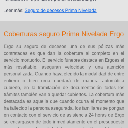
Leer más:
Seguro de decesos Prima Nivelada
Coberturas seguro Prima Nivelada Ergo
Ergo su seguro de decesos una de sus pólizas más
contratadas es que dan la cobertura al completo en el
servicio mortuorio. El servicio fúnebre destaca en Ergoes el
más resaltable, aseguran velocidad y una atención
personalizada. Cuando haya elegido la modalidad de entre
entierro o bien urna quedará de manera automática
cubierto, en la tramitación de documentación todos los
trámites también van a quedar cubiertos. La cobertura más
destacada es aquella que cuando ocurra el momento que
ha fallecido la persona asegurada, los familiares se pongan
en contacto con el servicio de asistencia 24 horas de Ergo
se encargasen de todo inmediatamente en el presupuesto