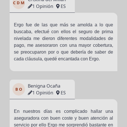
C D M
1 Opinión
ES
Ergo fue de las que más se amolda a lo que
buscaba, efectué con ellos el seguro de prima
nivelada me dieron diferentes modalidades de
pago, me asesoraron con una mayor cobertura,
se preocuparon por o que debería de saber de
cada cláusula, quedé encantada con Ergo.
Benigna Ocaña
B O
1 Opinión
ES
En nuestros días es complicado hallar una
aseguradora con buen coste y buen atención al
servicio por ello Ergo me sorprendió bastante en