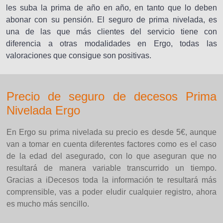
les suba la prima de año en año, en tanto que lo deben
abonar con su pensión. El seguro de prima nivelada, es
una de las que más clientes del servicio tiene con
diferencia a otras modalidades en Ergo, todas las
valoraciones que consigue son positivas.
Precio de seguro de decesos Prima
Nivelada Ergo
En Ergo su prima nivelada su precio es desde 5€, aunque
van a tomar en cuenta diferentes factores como es el caso
de la edad del asegurado, con lo que aseguran que no
resultará de manera variable transcurrido un tiempo.
Gracias a iDecesos toda la información te resultará más
comprensible, vas a poder eludir cualquier registro, ahora
es mucho más sencillo.