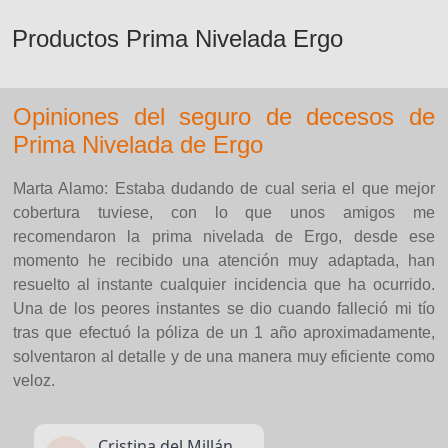
Productos Prima Nivelada Ergo
Opiniones del seguro de decesos de
Prima Nivelada de Ergo
Marta Alamo: Estaba dudando de cual seria el que mejor
cobertura tuviese, con lo que unos amigos me
recomendaron la prima nivelada de Ergo, desde ese
momento he recibido una atención muy adaptada, han
resuelto al instante cualquier incidencia que ha ocurrido.
Una de los peores instantes se dio cuando falleció mi tío
tras que efectuó la póliza de un 1 año aproximadamente,
solventaron al detalle y de una manera muy eficiente como
veloz.
Cristina del Millán