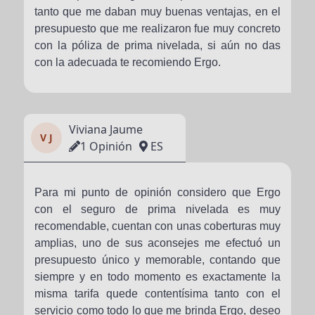
tanto que me daban muy buenas ventajas, en el
presupuesto que me realizaron fue muy concreto
con la póliza de prima nivelada, si aún no das
con la adecuada te recomiendo Ergo.
Viviana Jaume
V J
1 Opinión
ES
Para mi punto de opinión considero que Ergo
con el seguro de prima nivelada es muy
recomendable, cuentan con unas coberturas muy
amplias, uno de sus aconsejes me efectuó un
presupuesto único y memorable, contando que
siempre y en todo momento es exactamente la
misma tarifa quede contentísima tanto con el
servicio como todo lo que me brinda Ergo, deseo