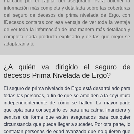
marcado por el capital del asegurado. Para obtener la
información más completa y detallada sobre las coberturas
del seguro de decesos de prima nivelada de Ergo, con
iDecesos contaras con esa ventaja de ver toda la ventaja
de ver toda la información de una manera más detallada y
completa, cada producto explicado y de las que mejor se
adaptaran a ti.
¿A quién va dirigido el seguro de
decesos Prima Nivelada de Ergo?
El seguro de prima nivelada de Ergo está desarrollado para
todas las personas, a fin de que se amolden a la coyuntura
independientemente de cómo se hallen. La mayor parte
que opta para conseguirlo es para una calma financiera y
sentirse de forma que están asegurados para cualquier
circunstancia que pueda llegar a suceder. Por otra parte, lo
contratan personas de edad avanzada que no quieren que