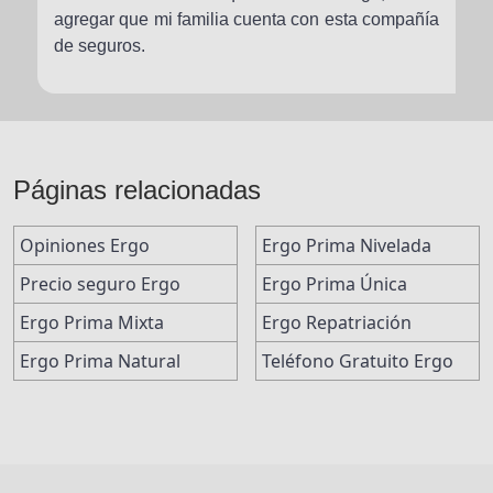
agregar que mi familia cuenta con esta compañía
de seguros.
Páginas relacionadas
Opiniones Ergo
Ergo Prima Nivelada
Precio seguro Ergo
Ergo Prima Única
Ergo Prima Mixta
Ergo Repatriación
Ergo Prima Natural
Teléfono Gratuito Ergo