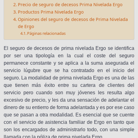
Precio de seguro de decesos Prima Nivelada Ergo
Productos Prima Nivelada Ergo
Opiniones del seguro de decesos de Prima Nivelada
de Ergo
Páginas relacionadas
El seguro de decesos de prima nivelada Ergo se identifica
por ser una tipología en la cual el coste del seguro
permanece constante y se aplica a la suma asegurada el
servicio lúgubre que se ha contratado en el inicio del
seguro. La modalidad de prima nivelada Ergo es una de las
que tienen más éxito entre su cartera de clientes del
servicio pero cuando son muy jóvenes les resulta algo
excesivo de precio, y les da una sensación de adelantar el
dinero de su entierro de forma adelantada y es por ese caso
que se pasan a otra modalidad. Es esencial que se cuente
con el servicio de asistencia familiar de Ergo en tanto que
son los encargados de administrarlo todo, con una simple
llamada con la póliza de prima nivelada Ergo.