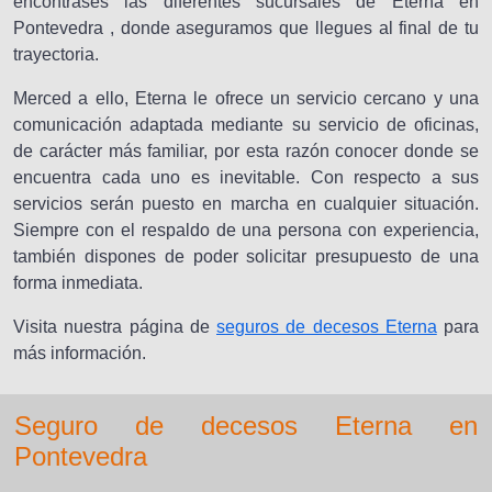
encontrases las diferentes sucursales de Eterna en
Pontevedra , donde aseguramos que llegues al final de tu
trayectoria.
Merced a ello, Eterna le ofrece un servicio cercano y una
comunicación adaptada mediante su servicio de oficinas,
de carácter más familiar, por esta razón conocer donde se
encuentra cada uno es inevitable. Con respecto a sus
servicios serán puesto en marcha en cualquier situación.
Siempre con el respaldo de una persona con experiencia,
también dispones de poder solicitar presupuesto de una
forma inmediata.
Visita nuestra página de
seguros de decesos Eterna
para
más información.
Seguro de decesos Eterna en
Pontevedra