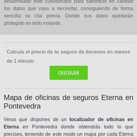
desarrollado este cuestionario para satisfacer en calidad
los datos que vaya a necesitar, consiguiendo de forma
sencilla su cita previa. Donde sus datos quedarán
protegido en todo instante.
Calcula el precio de tu seguro de decesos en menos
de 1 minuto
CALCULAR
Mapa de oficinas de seguros Eterna en
Pontevedra
Veras que dispones de un
localizador de oficinas en
Eterna
en Pontevedra donde obtendrás todo lo que
precises, teniendo de este modo un mapa por cada Eterna