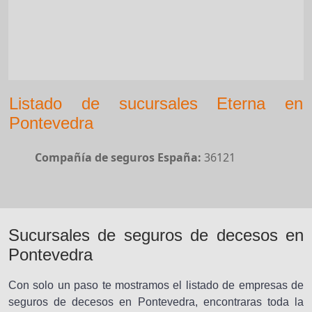
Listado de sucursales Eterna en
Pontevedra
Compañía de seguros España:
36121
Sucursales de seguros de decesos en
Pontevedra
Con solo un paso te mostramos el listado de empresas de
seguros de decesos en Pontevedra, encontraras toda la