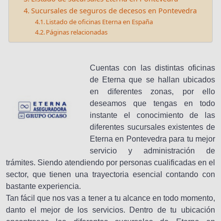
Sucursales de seguros de decesos en Pontevedra
Listado de oficinas Eterna en España
Páginas relacionadas
Cuentas con las distintas oficinas
de Eterna que se hallan ubicados
en diferentes zonas, por ello
deseamos que tengas en todo
instante el conocimiento de las
diferentes sucursales existentes de
Eterna en Pontevedra para tu mejor
servicio y administración de
trámites. Siendo atendiendo por personas cualificadas en el
sector, que tienen una trayectoria esencial contando con
bastante experiencia.
Tan fácil que nos vas a tener a tu alcance en todo momento,
danto el mejor de los servicios. Dentro de tu ubicación