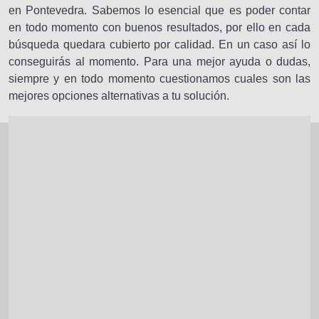
en Pontevedra. Sabemos lo esencial que es poder contar
en todo momento con buenos resultados, por ello en cada
búsqueda quedara cubierto por calidad. En un caso así lo
conseguirás al momento. Para una mejor ayuda o dudas,
siempre y en todo momento cuestionamos cuales son las
mejores opciones alternativas a tu solución.