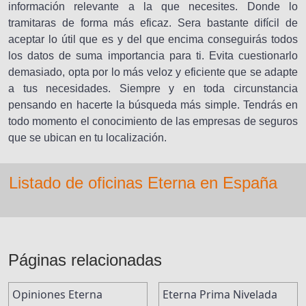
información relevante a la que necesites. Donde lo
tramitaras de forma más eficaz. Sera bastante difícil de
aceptar lo útil que es y del que encima conseguirás todos
los datos de suma importancia para ti. Evita cuestionarlo
demasiado, opta por lo más veloz y eficiente que se adapte
a tus necesidades. Siempre y en toda circunstancia
pensando en hacerte la búsqueda más simple. Tendrás en
todo momento el conocimiento de las empresas de seguros
que se ubican en tu localización.
Listado de oficinas Eterna en España
Páginas relacionadas
Opiniones Eterna
Eterna Prima Nivelada