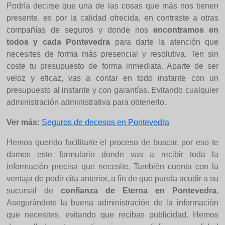
Podría decirse que una de las cosas que más nos tienen
presente, es por la calidad ofrecida, en contraste a otras
compañías de seguros y donde nos
encontramos en
todos y cada Pontevedra
para darte la atención que
necesites de forma más presencial y resolutiva. Ten sin
coste tu presupuesto de forma inmediata. Aparte de ser
veloz y eficaz, vas a contar en todo instante con un
presupuesto al instante y con garantías. Evitando cualquier
administración administrativa para obtenerlo.
Ver más:
Seguros de decesos en Pontevedra
Hemos querido facilitarte el proceso de buscar, por eso te
damos este formulario donde vas a recibir toda la
información precisa que necesite. También cuenta con la
ventaja de pedir cita anterior, a fin de que pueda acudir a su
sucursal de
confianza de Eterna en Pontevedra.
Asegurándote la buena administración de la información
que necesites, evitando que recibas publicidad. Hemos