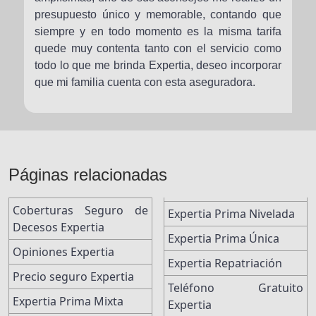
presupuesto único y memorable, contando que
siempre y en todo momento es la misma tarifa
quede muy contenta tanto con el servicio como
todo lo que me brinda Expertia, deseo incorporar
que mi familia cuenta con esta aseguradora.
Páginas relacionadas
Coberturas Seguro de
Expertia Prima Nivelada
Decesos Expertia
Expertia Prima Única
Opiniones Expertia
Expertia Repatriación
Precio seguro Expertia
Teléfono Gratuito
Expertia Prima Mixta
Expertia