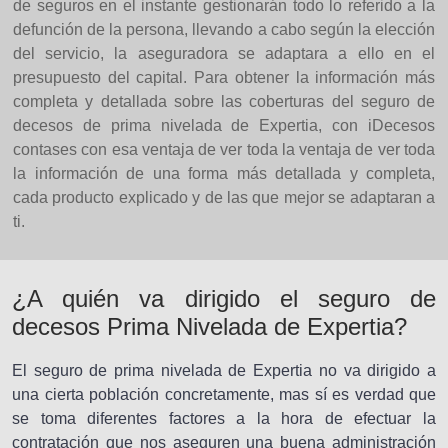
de seguros en el instante gestionarán todo lo referido a la
defunción de la persona, llevando a cabo según la elección
del servicio, la aseguradora se adaptara a ello en el
presupuesto del capital. Para obtener la información más
completa y detallada sobre las coberturas del seguro de
decesos de prima nivelada de Expertia, con iDecesos
contases con esa ventaja de ver toda la ventaja de ver toda
la información de una forma más detallada y completa,
cada producto explicado y de las que mejor se adaptaran a
ti.
¿A quién va dirigido el seguro de
decesos Prima Nivelada de Expertia?
El seguro de prima nivelada de Expertia no va dirigido a
una cierta población concretamente, mas sí es verdad que
se toma diferentes factores a la hora de efectuar la
contratación que nos aseguren una buena administración