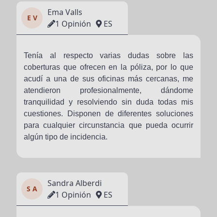
Ema Valls
E V
1 Opinión
ES
Tenía al respecto varias dudas sobre las
coberturas que ofrecen en la póliza, por lo que
acudí a una de sus oficinas más cercanas, me
atendieron profesionalmente, dándome
tranquilidad y resolviendo sin duda todas mis
cuestiones. Disponen de diferentes soluciones
para cualquier circunstancia que pueda ocurrir
algún tipo de incidencia.
Sandra Alberdi
S A
1 Opinión
ES