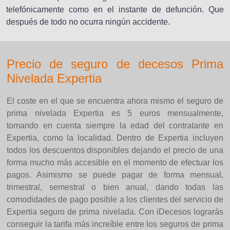
telefónicamente como en el instante de defunción. Que
después de todo no ocurra ningún accidente.
Precio de seguro de decesos Prima
Nivelada Expertia
El coste en el que se encuentra ahora mismo el seguro de
prima nivelada Expertia es 5 euros mensualmente,
tomando en cuenta siempre la edad del contratante en
Expertia, como la localidad. Dentro de Expertia incluyen
todos los descuentos disponibles dejando el precio de una
forma mucho más accesible en el momento de efectuar los
pagos. Asimismo se puede pagar de forma mensual,
trimestral, semestral o bien anual, dando todas las
comodidades de pago posible a los clientes del servicio de
Expertia seguro de prima nivelada. Con iDecesos lograrás
conseguir la tarifa más increíble entre los seguros de prima