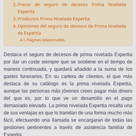
Precio de seguro de decesos Prima Nivelada
Expertia
Productos Prima Nivelada Expertia
Opiniones del seguro de decesos de Prima Nivelada
de Expertia
Páginas relacionadas
Destaca el seguro de decesos de prima nivelada Expertia
por dar un coste siempre que se sostiene en el tiempo de
manera continuada, y quedará añadido a la suma de los
gastos funerarios. En su cartera de clientes, el que más
destaca de su catálogo es la prima nivelada Expertia,
aunque las personas más jóvenes crees pagar más dinero
del que es, por lo que ve un desarrollo en el pago
demasiado elevado. La prima nivelada Expertia resalta una
de sus ventajas es que lo tramitan de una forma mucho más
fácil, efectuando una llamada se encargaran de todas las
gestiones pertinentes a través de asistencia familiar de
Expertia.