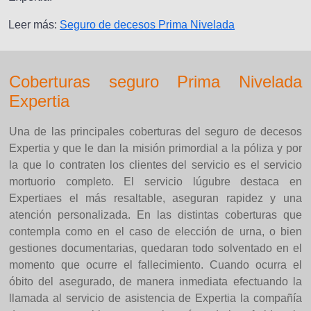
Leer más:
Seguro de decesos Prima Nivelada
Coberturas seguro Prima Nivelada
Expertia
Una de las principales coberturas del seguro de decesos
Expertia y que le dan la misión primordial a la póliza y por
la que lo contraten los clientes del servicio es el servicio
mortuorio completo. El servicio lúgubre destaca en
Expertiaes el más resaltable, aseguran rapidez y una
atención personalizada. En las distintas coberturas que
contempla como en el caso de elección de urna, o bien
gestiones documentarias, quedaran todo solventado en el
momento que ocurre el fallecimiento. Cuando ocurra el
óbito del asegurado, de manera inmediata efectuando la
llamada al servicio de asistencia de Expertia la compañía