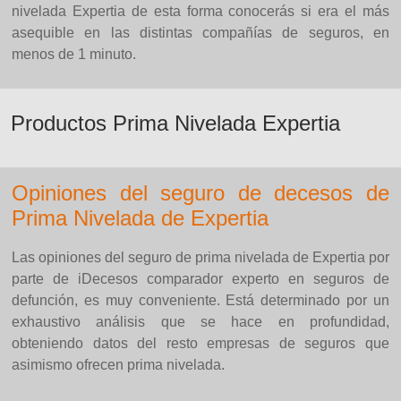
nivelada Expertia de esta forma conocerás si era el más
asequible en las distintas compañías de seguros, en
menos de 1 minuto.
Productos Prima Nivelada Expertia
Opiniones del seguro de decesos de
Prima Nivelada de Expertia
Las opiniones del seguro de prima nivelada de Expertia por
parte de iDecesos comparador experto en seguros de
defunción, es muy conveniente. Está determinado por un
exhaustivo análisis que se hace en profundidad,
obteniendo datos del resto empresas de seguros que
asimismo ofrecen prima nivelada.