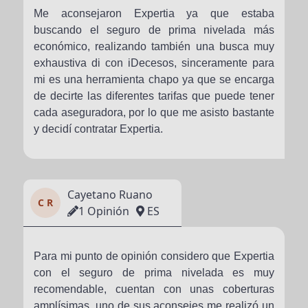
Me aconsejaron Expertia ya que estaba
buscando el seguro de prima nivelada más
económico, realizando también una busca muy
exhaustiva di con iDecesos, sinceramente para
mi es una herramienta chapo ya que se encarga
de decirte las diferentes tarifas que puede tener
cada aseguradora, por lo que me asisto bastante
y decidí contratar Expertia.
Cayetano Ruano
C R
1 Opinión
ES
Para mi punto de opinión considero que Expertia
con el seguro de prima nivelada es muy
recomendable, cuentan con unas coberturas
amplísimas, uno de sus aconsejes me realizó un