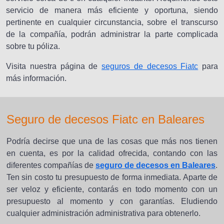
servicio de manera más eficiente y oportuna, siendo
pertinente en cualquier circunstancia, sobre el transcurso
de la compañía, podrán administrar la parte complicada
sobre tu póliza.
Visita nuestra página de
seguros de decesos Fiatc
para
más información.
Seguro de decesos Fiatc en Baleares
Podría decirse que una de las cosas que más nos tienen
en cuenta, es por la calidad ofrecida, contando con las
diferentes compañías de
seguro de decesos en Baleares
.
Ten sin costo tu presupuesto de forma inmediata. Aparte de
ser veloz y eficiente, contarás en todo momento con un
presupuesto al momento y con garantías. Eludiendo
cualquier administración administrativa para obtenerlo.