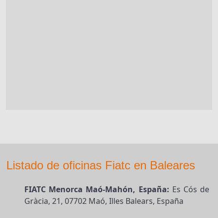
Listado de oficinas Fiatc en Baleares
FIATC Menorca Maó-Mahón, España:
Es Cós de
Gràcia, 21, 07702 Maó, Illes Balears, España