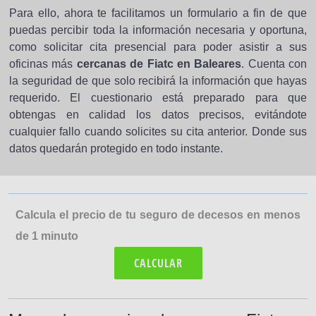
Para ello, ahora te facilitamos un formulario a fin de que
puedas percibir toda la información necesaria y oportuna,
como solicitar cita presencial para poder asistir a sus
oficinas más
cercanas de Fiatc en Baleares
. Cuenta con
la seguridad de que solo recibirá la información que hayas
requerido. El cuestionario está preparado para que
obtengas en calidad los datos precisos, evitándote
cualquier fallo cuando solicites su cita anterior. Donde sus
datos quedarán protegido en todo instante.
Calcula el precio de tu seguro de decesos en menos
de 1 minuto
CALCULAR