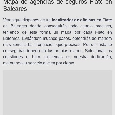
Mapa de agencias de seguros Fiatc en
Baleares
Veras que dispones de un
localizador de oficinas en Fiatc
en Baleares donde conseguirás todo cuanto precises,
teniendo de esta forma un mapa por cada Fiatc en
Baleares. Evitándote muchos pasos, obtendrás de manera
más sencilla la información que precises. Por un instante
conseguirás tenerlo en tus propias manos. Solucionar tus
cuestiones o bien problemas es nuestra dedicación,
mejorando tu servicio al cien por ciento.