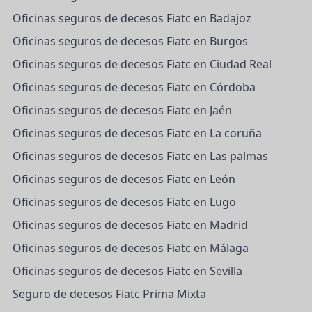
Oficinas seguros de decesos Fiatc en Badajoz
Oficinas seguros de decesos Fiatc en Burgos
Oficinas seguros de decesos Fiatc en Ciudad Real
Oficinas seguros de decesos Fiatc en Córdoba
Oficinas seguros de decesos Fiatc en Jaén
Oficinas seguros de decesos Fiatc en La coruña
Oficinas seguros de decesos Fiatc en Las palmas
Oficinas seguros de decesos Fiatc en León
Oficinas seguros de decesos Fiatc en Lugo
Oficinas seguros de decesos Fiatc en Madrid
Oficinas seguros de decesos Fiatc en Málaga
Oficinas seguros de decesos Fiatc en Sevilla
Seguro de decesos Fiatc Prima Mixta