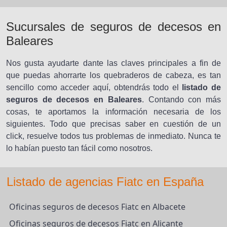
Sucursales de seguros de decesos en
Baleares
Nos gusta ayudarte dante las claves principales a fin de
que puedas ahorrarte los quebraderos de cabeza, es tan
sencillo como acceder aquí, obtendrás todo el
listado de
seguros de decesos en Baleares
. Contando con más
cosas, te aportamos la información necesaria de los
siguientes. Todo que precisas saber en cuestión de un
click, resuelve todos tus problemas de inmediato. Nunca te
lo habían puesto tan fácil como nosotros.
Listado de agencias Fiatc en España
Oficinas seguros de decesos Fiatc en Albacete
Oficinas seguros de decesos Fiatc en Alicante