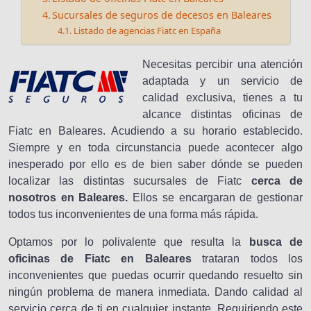
Sucursales de seguros de decesos en Baleares
Listado de agencias Fiatc en España
Necesitas percibir una atención
adaptada y un servicio de
calidad exclusiva, tienes a tu
alcance distintas oficinas de
Fiatc en Baleares. Acudiendo a su horario establecido.
Siempre y en toda circunstancia puede acontecer algo
inesperado por ello es de bien saber dónde se pueden
localizar las distintas sucursales de Fiatc
cerca de
nosotros en Baleares.
Ellos se encargaran de gestionar
todos tus inconvenientes de una forma más rápida.
Optamos por lo polivalente que resulta la
busca de
oficinas de Fiatc en Baleares
trataran todos los
inconvenientes que puedas ocurrir quedando resuelto sin
ningún problema de manera inmediata. Dando calidad al
servicio cerca de ti en cualquier instante. Requiriendo este