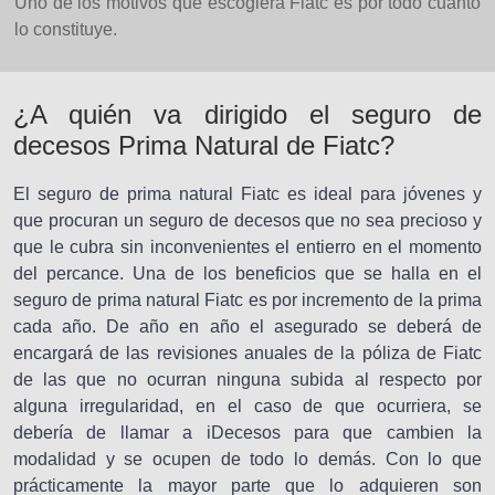
Uno de los motivos que escogiera Fiatc es por todo cuanto
lo constituye.
¿A quién va dirigido el seguro de
decesos Prima Natural de Fiatc?
El seguro de prima natural Fiatc es ideal para jóvenes y
que procuran un seguro de decesos que no sea precioso y
que le cubra sin inconvenientes el entierro en el momento
del percance. Una de los beneficios que se halla en el
seguro de prima natural Fiatc es por incremento de la prima
cada año. De año en año el asegurado se deberá de
encargará de las revisiones anuales de la póliza de Fiatc
de las que no ocurran ninguna subida al respecto por
alguna irregularidad, en el caso de que ocurriera, se
debería de llamar a iDecesos para que cambien la
modalidad y se ocupen de todo lo demás. Con lo que
prácticamente la mayor parte que lo adquieren son