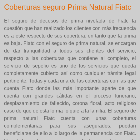
Coberturas seguro Prima Natural Fiatc
El seguro de decesos de prima nivelada de Fiatc la
cuestión que han realizado los clientes con más frecuencia
es a este respecto de sus cobertura, en tanto que la prima
es baja. Fiatc con el seguro de prima natural, se encargan
de dar tranquilidad a todos sus clientes del servicio,
respecto a las coberturas que contiene al completo, el
servicio de sepelio es uno de los servicios que queda
completamente cubierto así como cualquier trámite legal
pertinente. Todas y cada una de las coberturas con las que
cuenta Fiatc donde las más importante aparte de que
cuenta con grandes cálidas en el proceso funerario,
desplazamiento de fallecido, corona floral, acto religioso
caso de que de esta forma lo quiera la familia. El seguro de
prima natural Fiatc cuenta con unas coberturas
complementarias para sus asegurados, puedan
beneficiarse de ello a lo largo de la permanencia con Fiatc.