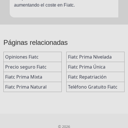
aumentando el coste en Fiatc.
Páginas relacionadas
Opiniones Fiatc
Fiatc Prima Nivelada
Precio seguro Fiatc
Fiatc Prima Única
Fiatc Prima Mixta
Fiatc Repatriación
Fiatc Prima Natural
Teléfono Gratuito Fiatc
© 2026