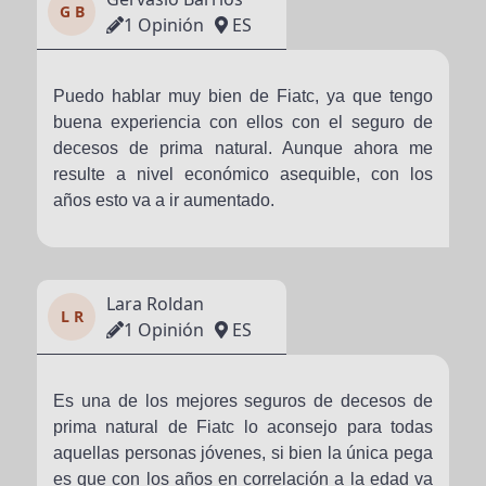
G B
1 Opinión
ES
Puedo hablar muy bien de Fiatc, ya que tengo
buena experiencia con ellos con el seguro de
decesos de prima natural. Aunque ahora me
resulte a nivel económico asequible, con los
años esto va a ir aumentado.
Lara Roldan
L R
1 Opinión
ES
Es una de los mejores seguros de decesos de
prima natural de Fiatc lo aconsejo para todas
aquellas personas jóvenes, si bien la única pega
es que con los años en correlación a la edad va