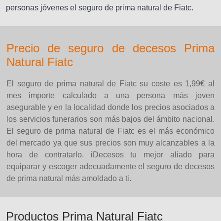
personas jóvenes el seguro de prima natural de Fiatc.
Precio de seguro de decesos Prima
Natural Fiatc
El seguro de prima natural de Fiatc su coste es 1,99€ al
mes importe calculado a una persona más joven
asegurable y en la localidad donde los precios asociados a
los servicios funerarios son más bajos del ámbito nacional.
El seguro de prima natural de Fiatc es el más económico
del mercado ya que sus precios son muy alcanzables a la
hora de contratarlo. iDecesos tu mejor aliado para
equiparar y escoger adecuadamente el seguro de decesos
de prima natural más amoldado a ti.
Productos Prima Natural Fiatc