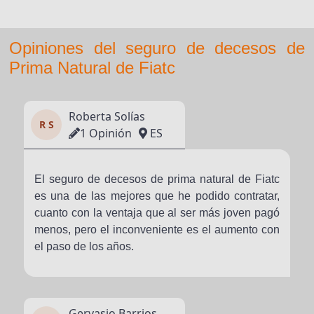
Opiniones del seguro de decesos de
Prima Natural de Fiatc
Roberta Solías
R S
1 Opinión
ES
El seguro de decesos de prima natural de Fiatc
es una de las mejores que he podido contratar,
cuanto con la ventaja que al ser más joven pagó
menos, pero el inconveniente es el aumento con
el paso de los años.
Gervasio Barrios