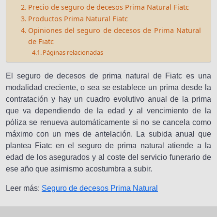
Precio de seguro de decesos Prima Natural Fiatc
Productos Prima Natural Fiatc
Opiniones del seguro de decesos de Prima Natural
de Fiatc
Páginas relacionadas
El seguro de decesos de prima natural de Fiatc es una
modalidad creciente, o sea se establece un prima desde la
contratación y hay un cuadro evolutivo anual de la prima
que va dependiendo de la edad y al vencimiento de la
póliza se renueva automáticamente si no se cancela como
máximo con un mes de antelación. La subida anual que
plantea Fiatc en el seguro de prima natural atiende a la
edad de los asegurados y al coste del servicio funerario de
ese año que asimismo acostumbra a subir.
Leer más:
Seguro de decesos Prima Natural