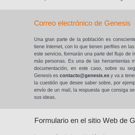
Correo electrónico de Genesis
Una gran parte de la población es consciente
tiene Internet, con lo que tienen perfiles en l
este servicio, formarán una parte del flujo de
más personas. Es una de las herramientas má
documentación, en este caso, sobre su seg
Genesis es
contacto@genesis.es
y va a tene
la cuestión que desee saber sobre, por ejemp
envío de un mail, la respuesta que consiga ser
sus ideas.
Formulario en el sitio Web de 