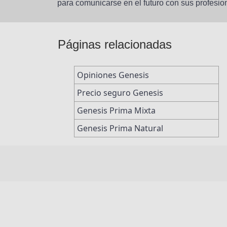
para comunicarse en el futuro con sus profesio
Páginas relacionadas
Opiniones Genesis
Precio seguro Genesis
Genesis Prima Mixta
Genesis Prima Natural