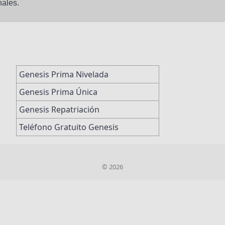
nales.
Genesis Prima Nivelada
Genesis Prima Única
Genesis Repatriación
Teléfono Gratuito Genesis
© 2026