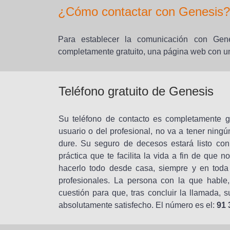
¿Cómo contactar con Genesis?
Para establecer la comunicación con Genes
completamente gratuito, una página web con un f
Teléfono gratuito de Genesis
Su teléfono de contacto es completamente gr
usuario o del profesional, no va a tener ning
dure. Su seguro de decesos estará listo con
práctica que te facilita la vida a fin de que
hacerlo todo desde casa, siempre y en toda
profesionales. La persona con la que hable,
cuestión para que, tras concluir la llamada,
absolutamente satisfecho. El número es el:
91 