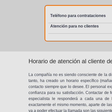
Teléfono para contrataciones
Atención para no clientes
Horario de atención al cliente 
La compañía no es siendo consciente de la dis
tanto, ha creado un horario específico (mañ
contacto siempre que lo desee. El personal ex
confianza para su satisfacción. Contactar de fo
especialista le responderá a cada una de 
exactamente el mismo momento, aparte de las 
va a poder efectuar la llamada son las siguient