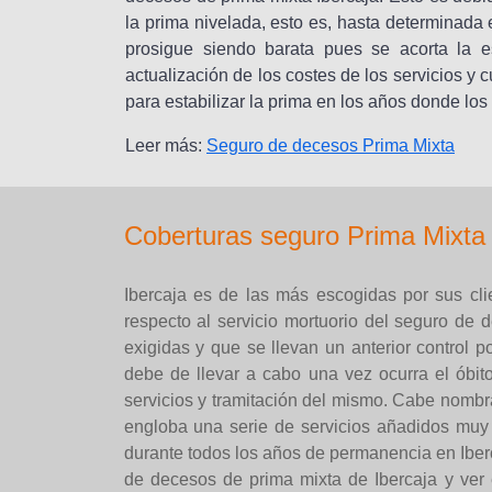
la prima nivelada, esto es, hasta determinad
prosigue siendo barata pues se acorta la 
actualización de los costes de los servicios y
para estabilizar la prima en los años donde los
Leer más:
Seguro de decesos Prima Mixta
Coberturas seguro Prima Mixta 
Ibercaja es de las más escogidas por sus cli
respecto al servicio mortuorio del seguro de
exigidas y que se llevan un anterior control p
debe de llevar a cabo una vez ocurra el óbi
servicios y tramitación del mismo. Cabe nombr
engloba una serie de servicios añadidos muy
durante todos los años de permanencia en Iberc
de decesos de prima mixta de Ibercaja y ver