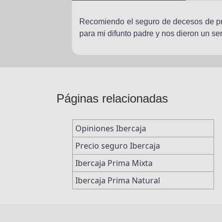
Recomiendo el seguro de decesos de pri
para mi difunto padre y nos dieron un se
Páginas relacionadas
Opiniones Ibercaja
Precio seguro Ibercaja
Ibercaja Prima Mixta
Ibercaja Prima Natural