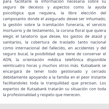
para facilitarle la información necesaria sobre su
seguro de decesos y aspectos como la ayuda
psicológica que requiera, la libre elección del
camposanto donde el asegurado desee ser inhumado,
la gestión sobre la tramitación funeraria, el servicio
mortuorio y de testamento, la corona floral que quiera
elegir, el tanatorio que desee, los gastos de ataúd y
sanitarios, la cobertura de traslado tanto nacional
como internacional del fallecido, en accidentes y del
seguro bucal, la posibilidad que tiene de conservar el
ADN, la orientación médica telefónica disponible
veinticuatro horas y muchos otros más. Kutxabank se
encargará de tener todo gestionado y cerrado
debidamente apoyando a la familia en el peor instante
facilitandoles toda la tranquilidad que precisan. Los
expertos de Kutxabank tratarán su situación con toda
la profesionalidad y respeto que merecen.