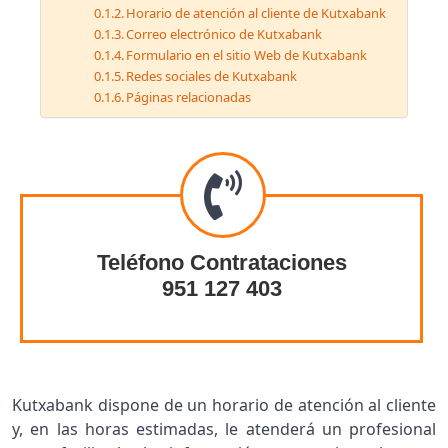
Horario de atención al cliente de Kutxabank
Correo electrónico de Kutxabank
Formulario en el sitio Web de Kutxabank
Redes sociales de Kutxabank
Páginas relacionadas
Teléfono Contrataciones
951 127 403
Kutxabank dispone de un horario de atención al cliente
y, en las horas estimadas, le atenderá un profesional