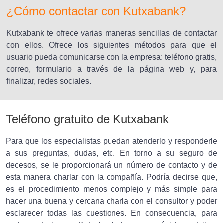
¿Cómo contactar con Kutxabank?
Kutxabank te ofrece varias maneras sencillas de contactar
con ellos. Ofrece los siguientes métodos para que el
usuario pueda comunicarse con la empresa: teléfono gratis,
correo, formulario a través de la página web y, para
finalizar, redes sociales.
Teléfono gratuito de Kutxabank
Para que los especialistas puedan atenderlo y responderle
a sus preguntas, dudas, etc. En torno a su seguro de
decesos, se le proporcionará un número de contacto y de
esta manera charlar con la compañía. Podría decirse que,
es el procedimiento menos complejo y más simple para
hacer una buena y cercana charla con el consultor y poder
esclarecer todas las cuestiones. En consecuencia, para