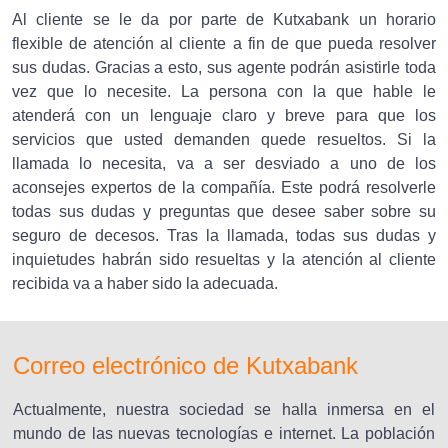
Al cliente se le da por parte de Kutxabank un horario
flexible de atención al cliente a fin de que pueda resolver
sus dudas. Gracias a esto, sus agente podrán asistirle toda
vez que lo necesite. La persona con la que hable le
atenderá con un lenguaje claro y breve para que los
servicios que usted demanden quede resueltos. Si la
llamada lo necesita, va a ser desviado a uno de los
aconsejes expertos de la compañía. Este podrá resolverle
todas sus dudas y preguntas que desee saber sobre su
seguro de decesos. Tras la llamada, todas sus dudas y
inquietudes habrán sido resueltas y la atención al cliente
recibida va a haber sido la adecuada.
Correo electrónico de Kutxabank
Actualmente, nuestra sociedad se halla inmersa en el
mundo de las nuevas tecnologías e internet. La población