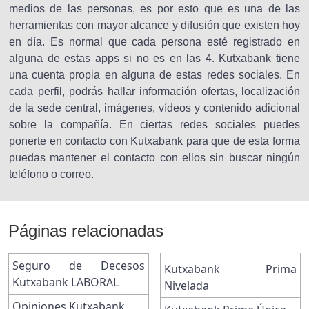
medios de las personas, es por esto que es una de las
herramientas con mayor alcance y difusión que existen hoy
en día. Es normal que cada persona esté registrado en
alguna de estas apps si no es en las 4. Kutxabank tiene
una cuenta propia en alguna de estas redes sociales. En
cada perfil, podrás hallar información ofertas, localización
de la sede central, imágenes, vídeos y contenido adicional
sobre la compañía. En ciertas redes sociales puedes
ponerte en contacto con Kutxabank para que de esta forma
puedas mantener el contacto con ellos sin buscar ningún
teléfono o correo.
Páginas relacionadas
Seguro de Decesos
Kutxabank Prima
Kutxabank LABORAL
Nivelada
Opiniones Kutxabank