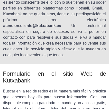
es siendo consciente de ello, con lo que tienen en su poder
perfiles en diferentes plataformas como Hotmail, Gmail…
Kutxabank no se queda atrás, tiene a su predisposición el
próximo correo electrónico
atencion.cliente@kutxabank.es
Un profesional
especialista en seguro de decesos se va a poner en
contacto con para resolverle sus dudas y le va a mandar
toda la información que crea necesaria para solventar sus
cuestiones. Un servicio rápido y eficaz que le ayudará en
cualquier inconveniente que tenga.
Formulario en el sitio Web de
Kutxabank
Buscar en la red de redes es la manera más fácil y práctica
que tenemos hoy día para buscar información. Con una
disponible completa para todo el mundo y un acceso gratis,
Internet es la plataforma líder del mercado en buscas.