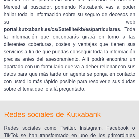
Merced al buscador, poniendo Kutxabank vas a poder
hallar toda la información sobre su seguro de decesos en
su web
portal.kutxabank.es/cs/Satellite/kb/es/particulares
. Toda
la información que encontrarás girará en torno a las
diferentes coberturas, costes y ventajas que tienen sus
servicios a fin de que puedas conseguir toda la información
precisa antes del asesoramiento. Allí podrá encontrar un
apartado con un formulario que va a deber rellenar con sus
datos para que más tarde un agente se ponga en contacto
con usted lo más rápido posible para resolverle sus dudas
sobre el tema que le allá preguntado.
Redes sociales de Kutxabank
Redes sociales como Twitter, Instagram, Facebook o
TikTok se han transformado en uno de los primordiales