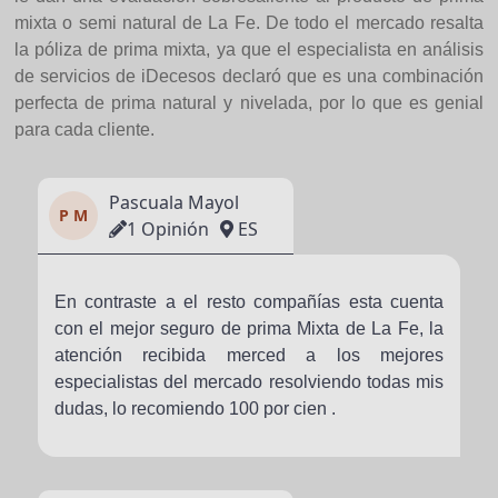
mixta o semi natural de La Fe. De todo el mercado resalta
la póliza de prima mixta, ya que el especialista en análisis
de servicios de iDecesos declaró que es una combinación
perfecta de prima natural y nivelada, por lo que es genial
para cada cliente.
Pascuala Mayol
P M
1 Opinión
ES
En contraste a el resto compañías esta cuenta
con el mejor seguro de prima Mixta de La Fe, la
atención recibida merced a los mejores
especialistas del mercado resolviendo todas mis
dudas, lo recomiendo 100 por cien .