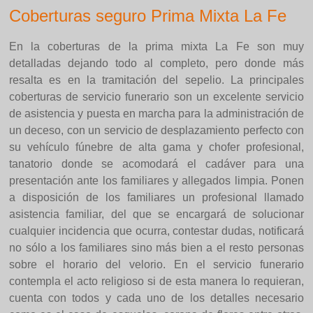
Coberturas seguro Prima Mixta La Fe
En la coberturas de la prima mixta La Fe son muy
detalladas dejando todo al completo, pero donde más
resalta es en la tramitación del sepelio. La principales
coberturas de servicio funerario son un excelente servicio
de asistencia y puesta en marcha para la administración de
un deceso, con un servicio de desplazamiento perfecto con
su vehículo fúnebre de alta gama y chofer profesional,
tanatorio donde se acomodará el cadáver para una
presentación ante los familiares y allegados limpia. Ponen
a disposición de los familiares un profesional llamado
asistencia familiar, del que se encargará de solucionar
cualquier incidencia que ocurra, contestar dudas, notificará
no sólo a los familiares sino más bien a el resto personas
sobre el horario del velorio. En el servicio funerario
contempla el acto religioso si de esta manera lo requieran,
cuenta con todos y cada uno de los detalles necesario