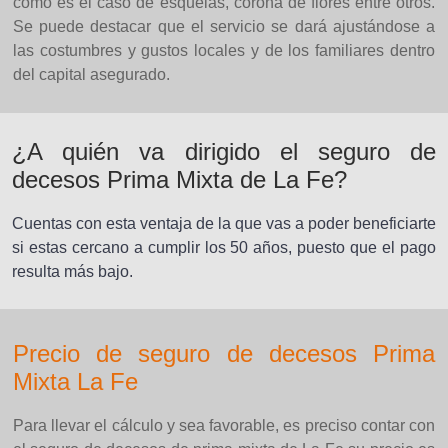
como es el caso de esquelas, corona de flores entre otros.
Se puede destacar que el servicio se dará ajustándose a
las costumbres y gustos locales y de los familiares dentro
del capital asegurado.
¿A quién va dirigido el seguro de
decesos Prima Mixta de La Fe?
Cuentas con esta ventaja de la que vas a poder beneficiarte
si estas cercano a cumplir los 50 años, puesto que el pago
resulta más bajo.
Precio de seguro de decesos Prima
Mixta La Fe
Para llevar el cálculo y sea favorable, es preciso contar con