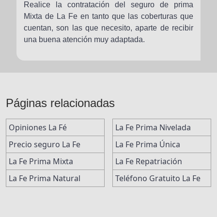
Realice la contratación del seguro de prima
Mixta de La Fe en tanto que las coberturas que
cuentan, son las que necesito, aparte de recibir
una buena atención muy adaptada.
Páginas relacionadas
Opiniones La Fé
La Fe Prima Nivelada
Precio seguro La Fe
La Fe Prima Única
La Fe Prima Mixta
La Fe Repatriación
La Fe Prima Natural
Teléfono Gratuito La Fe