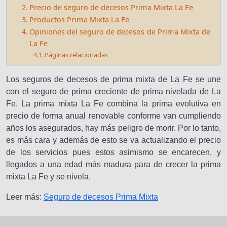
Precio de seguro de decesos Prima Mixta La Fe
Productos Prima Mixta La Fe
Opiniones del seguro de decesos de Prima Mixta de
La Fe
Páginas relacionadas
Los seguros de decesos de prima mixta de La Fe se une
con el seguro de prima creciente de prima nivelada de La
Fe. La prima mixta La Fe combina la prima evolutiva en
precio de forma anual renovable conforme van cumpliendo
años los asegurados, hay más peligro de morir. Por lo tanto,
es más cara y además de esto se va actualizando el precio
de los servicios pues estos asimismo se encarecen, y
llegados a una edad más madura para de crecer la prima
mixta La Fe y se nivela.
Leer más:
Seguro de decesos Prima Mixta