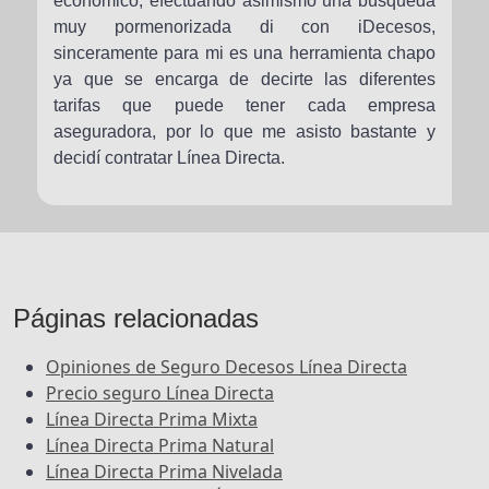
económico, efectuando asimismo una búsqueda
muy pormenorizada di con iDecesos,
sinceramente para mi es una herramienta chapo
ya que se encarga de decirte las diferentes
tarifas que puede tener cada empresa
aseguradora, por lo que me asisto bastante y
decidí contratar Línea Directa.
Páginas relacionadas
Opiniones de Seguro Decesos Línea Directa
Precio seguro Línea Directa
Línea Directa Prima Mixta
Línea Directa Prima Natural
Línea Directa Prima Nivelada