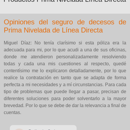
Opiniones del seguro de decesos de
Prima Nivelada de Línea Directa
Miguel Díaz: No tenía clarísimo si esta póliza era la
adecuada para mi, por lo que acudi a una de sus oficinas,
donde me atendieron personalizadamente resolviendo
todas y cada una mis cuestiones al respecto, quedé
contentísimo me lo explicaron detalladamente, por lo que
realice la contratación en tanto que se adapta de forma
perfecta a mi necesidades y a mí circunstancias. Para cada
tipo de problemas que puede llegar a pasar, precisan de
diferentes soluciones para poder solventarlo a la mayor
brevedad. Por lo que se debe de dar la relevancia a final de
cuentas.