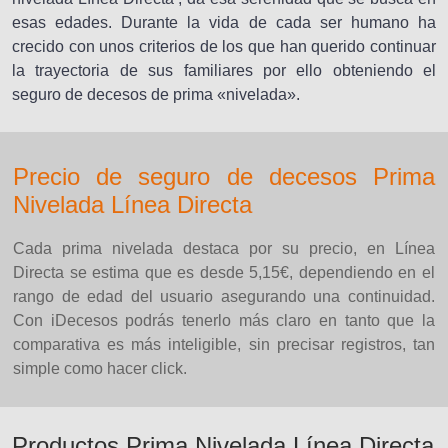
esas edades. Durante la vida de cada ser humano ha
crecido con unos criterios de los que han querido continuar
la trayectoria de sus familiares por ello obteniendo el
seguro de decesos de prima «nivelada».
Precio de seguro de decesos Prima
Nivelada Línea Directa
Cada prima nivelada destaca por su precio, en Línea
Directa se estima que es desde 5,15€, dependiendo en el
rango de edad del usuario asegurando una continuidad.
Con iDecesos podrás tenerlo más claro en tanto que la
comparativa es más inteligible, sin precisar registros, tan
simple como hacer click.
Productos Prima Nivelada Línea Directa