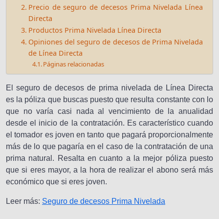
Precio de seguro de decesos Prima Nivelada Línea
Directa
Productos Prima Nivelada Línea Directa
Opiniones del seguro de decesos de Prima Nivelada
de Línea Directa
Páginas relacionadas
El seguro de decesos de prima nivelada de Línea Directa
es la póliza que buscas puesto que resulta constante con lo
que no varía casi nada al vencimiento de la anualidad
desde el inicio de la contratación. Es característico cuando
el tomador es joven en tanto que pagará proporcionalmente
más de lo que pagaría en el caso de la contratación de una
prima natural. Resalta en cuanto a la mejor póliza puesto
que si eres mayor, a la hora de realizar el abono será más
económico que si eres joven.
Leer más:
Seguro de decesos Prima Nivelada