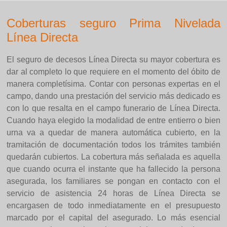
Coberturas seguro Prima Nivelada
Línea Directa
El seguro de decesos Línea Directa su mayor cobertura es
dar al completo lo que requiere en el momento del óbito de
manera completísima. Contar con personas expertas en el
campo, dando una prestación del servicio más dedicado es
con lo que resalta en el campo funerario de Línea Directa.
Cuando haya elegido la modalidad de entre entierro o bien
urna va a quedar de manera automática cubierto, en la
tramitación de documentación todos los trámites también
quedarán cubiertos. La cobertura más señalada es aquella
que cuando ocurra el instante que ha fallecido la persona
asegurada, los familiares se pongan en contacto con el
servicio de asistencia 24 horas de Línea Directa se
encargasen de todo inmediatamente en el presupuesto
marcado por el capital del asegurado. Lo más esencial