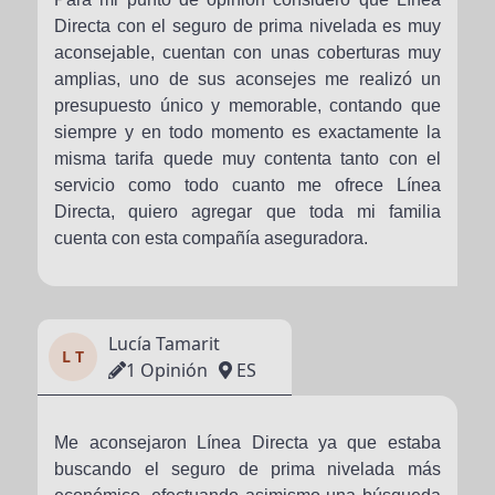
Directa con el seguro de prima nivelada es muy
aconsejable, cuentan con unas coberturas muy
amplias, uno de sus aconsejes me realizó un
presupuesto único y memorable, contando que
siempre y en todo momento es exactamente la
misma tarifa quede muy contenta tanto con el
servicio como todo cuanto me ofrece Línea
Directa, quiero agregar que toda mi familia
cuenta con esta compañía aseguradora.
Lucía Tamarit
L T
1 Opinión
ES
Me aconsejaron Línea Directa ya que estaba
buscando el seguro de prima nivelada más