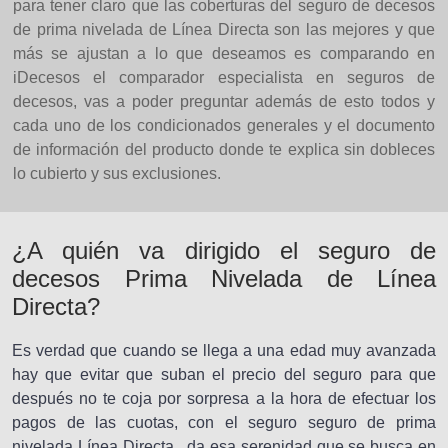
para tener claro que las coberturas del seguro de decesos
de prima nivelada de Línea Directa son las mejores y que
más se ajustan a lo que deseamos es comparando en
iDecesos el comparador especialista en seguros de
decesos, vas a poder preguntar además de esto todos y
cada uno de los condicionados generales y el documento
de información del producto donde te explica sin dobleces
lo cubierto y sus exclusiones.
¿A quién va dirigido el seguro de
decesos Prima Nivelada de Línea
Directa?
Es verdad que cuando se llega a una edad muy avanzada
hay que evitar que suban el precio del seguro para que
después no te coja por sorpresa a la hora de efectuar los
pagos de las cuotas, con el seguro seguro de prima
nivelada Línea Directa , da esa serenidad que se busca en