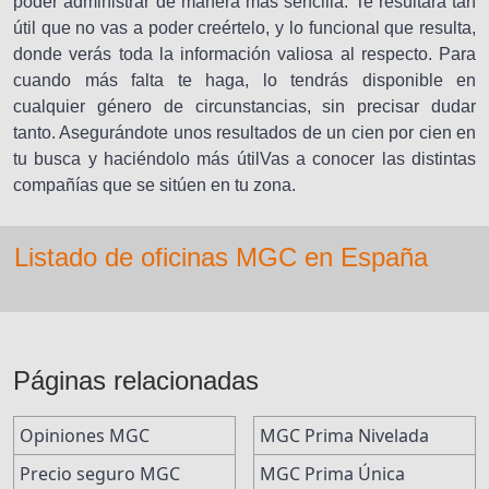
poder administrar de manera más sencilla. Te resultara tan
útil que no vas a poder creértelo, y lo funcional que resulta,
donde verás toda la información valiosa al respecto. Para
cuando más falta te haga, lo tendrás disponible en
cualquier género de circunstancias, sin precisar dudar
tanto. Asegurándote unos resultados de un cien por cien en
tu busca y haciéndolo más útilVas a conocer las distintas
compañías que se sitúen en tu zona.
Listado de oficinas MGC en España
Páginas relacionadas
Opiniones MGC
MGC Prima Nivelada
Precio seguro MGC
MGC Prima Única