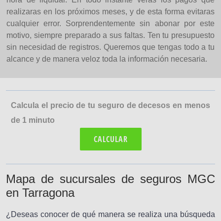
realizaras en los próximos meses, y de esta forma evitaras
cualquier error. Sorprendentemente sin abonar por este
motivo, siempre preparado a sus faltas. Ten tu presupuesto
sin necesidad de registros. Queremos que tengas todo a tu
alcance y de manera veloz toda la información necesaria.
Calcula el precio de tu seguro de decesos en menos
de 1 minuto
CALCULAR
Mapa de sucursales de seguros MGC
en Tarragona
¿Deseas conocer de qué manera se realiza una búsqueda