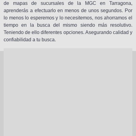
de mapas de sucursales de la MGC en Tarragona,
aprenderás a efectuarlo en menos de unos segundos. Por
lo menos lo esperemos y lo necesitemos, nos ahorramos el
tiempo en la busca del mismo siendo más resolutivo.
Teniendo de ello diferentes opciones. Asegurando calidad y
confiabilidad a tu busca.