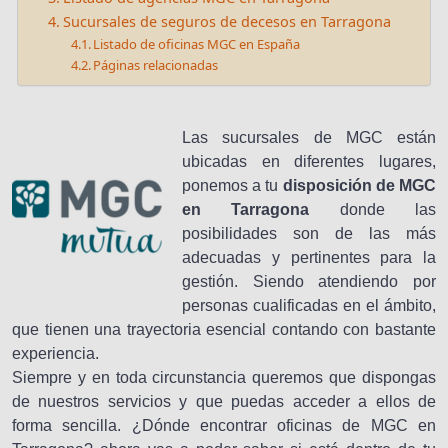
Sucursales de seguros de decesos en Tarragona
Listado de oficinas MGC en España
Páginas relacionadas
Las sucursales de MGC están
ubicadas en diferentes lugares,
ponemos a tu
disposición de MGC
en Tarragona
donde las
posibilidades son de las más
adecuadas y pertinentes para la
gestión. Siendo atendiendo por
personas cualificadas en el ámbito,
que tienen una trayectoria esencial contando con bastante
experiencia.
Siempre y en toda circunstancia queremos que dispongas
de nuestros servicios y que puedas acceder a ellos de
forma sencilla. ¿Dónde encontrar oficinas de MGC en