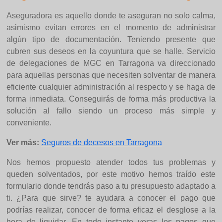
Aseguradora es aquello donde te aseguran no solo calma,
asimismo evitan errores en el momento de administrar
algún tipo de documentación. Teniendo presente que
cubren sus deseos en la coyuntura que se halle. Servicio
de delegaciones de MGC en Tarragona va direccionado
para aquellas personas que necesiten solventar de manera
eficiente cualquier administración al respecto y se haga de
forma inmediata. Conseguirás de forma más productiva la
solución al fallo siendo un proceso más simple y
conveniente.
Ver más:
Seguros de decesos en Tarragona
Nos hemos propuesto atender todos tus problemas y
queden solventados, por este motivo hemos traído este
formulario donde tendrás paso a tu presupuesto adaptado a
ti. ¿Para que sirve? te ayudara a conocer el pago que
podrías realizar, conocer de forma eficaz el desglose a la
hora de liquidar. En todo instante veras los pagos que