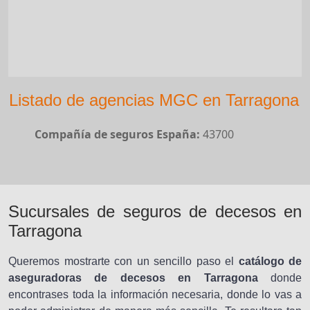
Listado de agencias MGC en Tarragona
Compañía de seguros España:
43700
Sucursales de seguros de decesos en
Tarragona
Queremos mostrarte con un sencillo paso el
catálogo de
aseguradoras de decesos en Tarragona
donde
encontrases toda la información necesaria, donde lo vas a