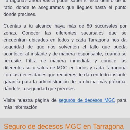
Tarragona? ahora vas a poder saber si está dentro de tu
ratio, donde te aseguramos que llegues hasta el punto
donde precises.
Cuentas a tu alcance haya más de 80 sucursales por
zonas. Conocer las diferentes sucursales que se
encuentran ubicados en todos y cada Tarragona nos da
seguridad de que nos solventen el fallo que pueda
acontecer al instante y de manera responsable, cuando se
necesite. Filtra de manera inmediata y conoce las
diferentes sucursales de MGC en todos y cada Tarragona
con las necesidades que requieres. te dan en todo instante
garantía para la administración de tu oficina más próxima,
dándote la seguridad que precises.
Visita nuestra página de
seguros de decesos MGC
para
más información.
Seguro de decesos MGC en Tarragona