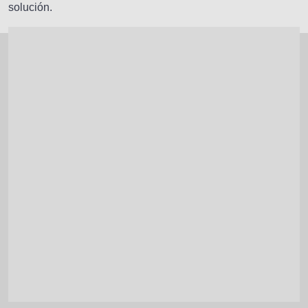
solución.