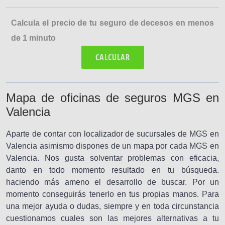
Calcula el precio de tu seguro de decesos en menos
de 1 minuto
CALCULAR
Mapa de oficinas de seguros MGS en
Valencia
Aparte de contar con localizador de sucursales de MGS en
Valencia asimismo dispones de un mapa por cada MGS en
Valencia. Nos gusta solventar problemas con eficacia,
danto en todo momento resultado en tu búsqueda.
haciendo más ameno el desarrollo de buscar. Por un
momento conseguirás tenerlo en tus propias manos. Para
una mejor ayuda o dudas, siempre y en toda circunstancia
cuestionamos cuales son las mejores alternativas a tu