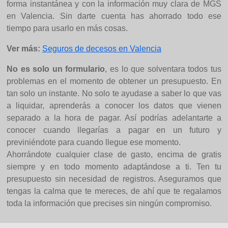
forma instantánea y con la información muy clara de MGS
en Valencia. Sin darte cuenta has ahorrado todo ese
tiempo para usarlo en más cosas.
Ver más:
Seguros de decesos en Valencia
No es solo un formulario
, es lo que solventara todos tus
problemas en el momento de obtener un presupuesto. En
tan solo un instante. No solo te ayudase a saber lo que vas
a liquidar, aprenderás a conocer los datos que vienen
separado a la hora de pagar. Así podrías adelantarte a
conocer cuando llegarías a pagar en un futuro y
previniéndote para cuando llegue ese momento.
Ahorrándote cualquier clase de gasto, encima de gratis
siempre y en todo momento adaptándose a ti. Ten tu
presupuesto sin necesidad de registros. Aseguramos que
tengas la calma que te mereces, de ahí que te regalamos
toda la información que precises sin ningún compromiso.