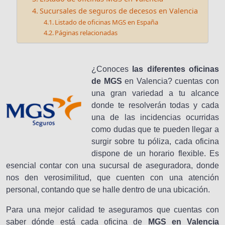
Sucursales de seguros de decesos en Valencia
Listado de oficinas MGS en España
Páginas relacionadas
¿Conoces
las diferentes oficinas
de MGS
en Valencia? cuentas con
una gran variedad a tu alcance
donde te resolverán todas y cada
una de las incidencias ocurridas
como dudas que te pueden llegar a
surgir sobre tu póliza, cada oficina
dispone de un horario flexible. Es
esencial contar con una sucursal de aseguradora, donde
nos den verosimilitud, que cuenten con una atención
personal, contando que se halle dentro de una ubicación.
Para una mejor calidad te aseguramos que cuentas con
saber dónde está cada oficina de
MGS en Valencia