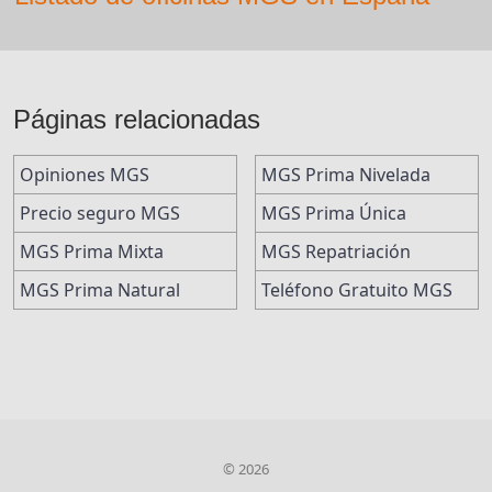
Páginas relacionadas
Opiniones MGS
MGS Prima Nivelada
Precio seguro MGS
MGS Prima Única
MGS Prima Mixta
MGS Repatriación
MGS Prima Natural
Teléfono Gratuito MGS
© 2026