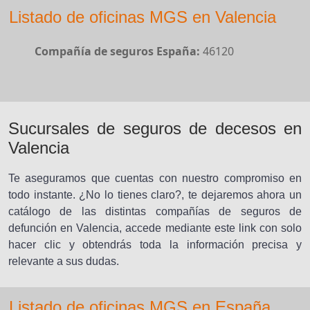
Listado de oficinas MGS en Valencia
Compañía de seguros España:
46120
Sucursales de seguros de decesos en
Valencia
Te aseguramos que cuentas con nuestro compromiso en
todo instante. ¿No lo tienes claro?, te dejaremos ahora un
catálogo de las distintas compañías de seguros de
defunción en Valencia, accede mediante este link con solo
hacer clic y obtendrás toda la información precisa y
relevante a sus dudas.
Listado de oficinas MGS en España