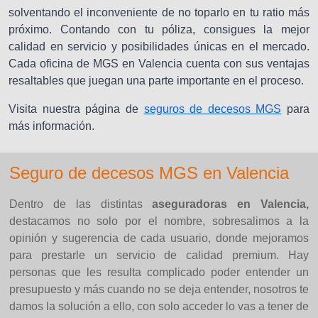
solventando el inconveniente de no toparlo en tu ratio más
próximo. Contando con tu póliza, consigues la mejor
calidad en servicio y posibilidades únicas en el mercado.
Cada oficina de MGS en Valencia cuenta con sus ventajas
resaltables que juegan una parte importante en el proceso.
Visita nuestra página de
seguros de decesos MGS
para
más información.
Seguro de decesos MGS en Valencia
Dentro de las distintas
aseguradoras en Valencia,
destacamos no solo por el nombre, sobresalimos a la
opinión y sugerencia de cada usuario, donde mejoramos
para prestarle un servicio de calidad premium. Hay
personas que les resulta complicado poder entender un
presupuesto y más cuando no se deja entender, nosotros te
damos la solución a ello, con solo acceder lo vas a tener de