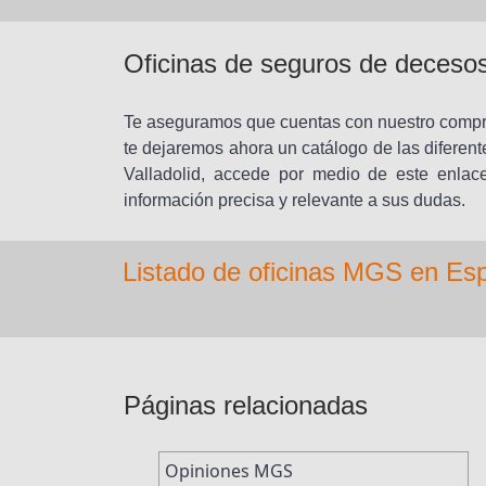
Oficinas de seguros de decesos
Te aseguramos que cuentas con nuestro comprom
te dejaremos ahora un catálogo de las difere
Valladolid, accede por medio de este enlace
información precisa y relevante a sus dudas.
Listado de oficinas MGS en Es
Páginas relacionadas
Opiniones MGS