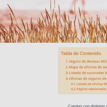
Tabla de Contenido
Seguro de decesos MGS
Mapa de oficinas de s
Listado de sucursales 
Oficinas de seguros de
Listado de oficinas 
Páginas relacionadas
Cuentas con distintas