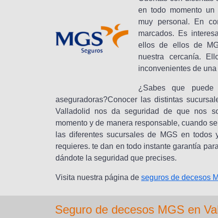
en todo momento un a
muy personal. En co
marcados. Es interes
ellos de ellos de MG
nuestra cercanía. El
inconvenientes de un
¿Sabes que puede 
aseguradoras?Conocer las distintas sucursal
Valladolid nos da seguridad de que nos so
momento y de manera responsable, cuando se n
las diferentes sucursales de MGS en todos 
requieres. te dan en todo instante garantía par
dándote la seguridad que precises.
Visita nuestra página de
seguros de decesos
Seguro de decesos MGS en Val