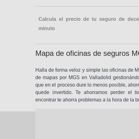
Calcula el precio de tu seguro de de
minuto
Mapa de oficinas de seguros M
Halla de forma veloz y simple las oficinas de 
de mapas por MGS en Valladolid gestionándo
que en el proceso dure lo menos posible, ahor
quede invertido. Te ahorramos perder el ti
encontrar te ahorra problemas a la hora de la 