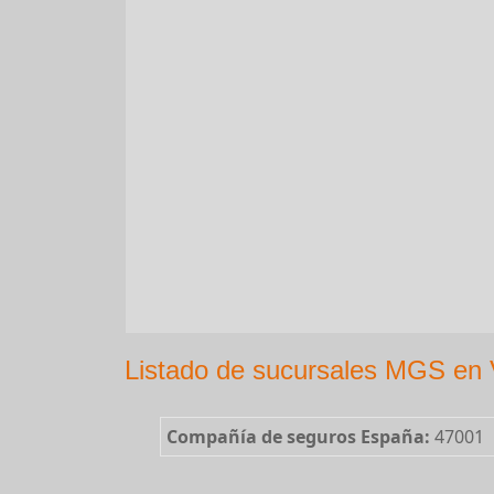
Listado de sucursales MGS en V
Compañía de seguros España:
47001