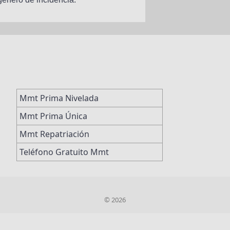
Mmt Prima Nivelada
Mmt Prima Única
Mmt Repatriación
Teléfono Gratuito Mmt
© 2026