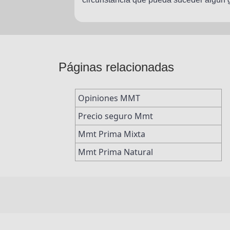
Páginas relacionadas
Opiniones MMT
Precio seguro Mmt
Mmt Prima Mixta
Mmt Prima Natural