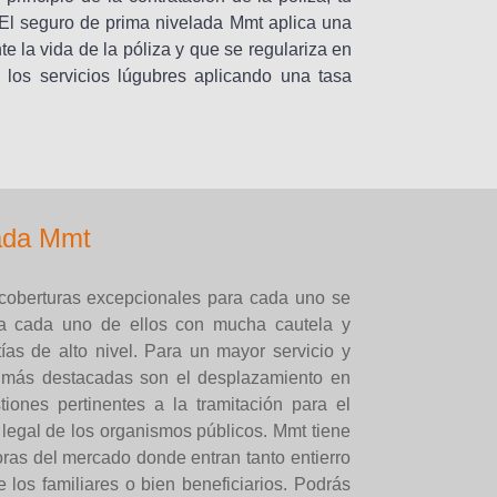
El seguro de prima nivelada Mmt aplica una
e la vida de la póliza y que se regulariza en
los servicios lúgubres aplicando una tasa
lada Mmt
coberturas excepcionales para cada uno se
ara cada uno de ellos con mucha cautela y
ías de alto nivel. Para un mayor servicio y
s más destacadas son el desplazamiento en
tiones pertinentes a la tramitación para el
 legal de los organismos públicos. Mmt tiene
ras del mercado donde entran tanto entierro
los familiares o bien beneficiarios. Podrás