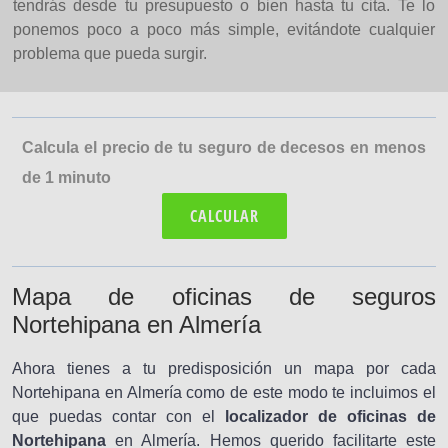
tendrás desde tu presupuesto o bien hasta tu cita. Te lo
ponemos poco a poco más simple, evitándote cualquier
problema que pueda surgir.
Calcula el precio de tu seguro de decesos en menos
de 1 minuto
CALCULAR
Mapa de oficinas de seguros
Nortehipana en Almería
Ahora tienes a tu predisposición un mapa por cada
Nortehipana en Almería como de este modo te incluimos el
que puedas contar con el
localizador de oficinas de
Nortehipana
en Almería. Hemos querido facilitarte este