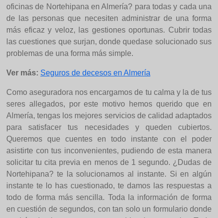
oficinas de Nortehipana en Almería? para todas y cada una
de las personas que necesiten administrar de una forma
más eficaz y veloz, las gestiones oportunas. Cubrir todas
las cuestiones que surjan, donde quedase solucionado sus
problemas de una forma más simple.
Ver más:
Seguros de decesos en Almería
Como aseguradora nos encargamos de tu calma y la de tus
seres allegados, por este motivo hemos querido que en
Almería, tengas los mejores servicios de calidad adaptados
para satisfacer tus necesidades y queden cubiertos.
Queremos que cuentes en todo instante con el poder
asistirte con tus inconvenientes, pudiendo de esta manera
solicitar tu cita previa en menos de 1 segundo. ¿Dudas de
Nortehipana? te la solucionamos al instante. Si en algún
instante te lo has cuestionado, te damos las respuestas a
todo de forma más sencilla. Toda la información de forma
en cuestión de segundos, con tan solo un formulario donde