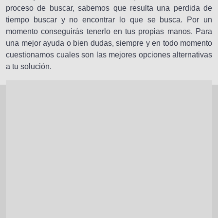
proceso de buscar, sabemos que resulta una perdida de
tiempo buscar y no encontrar lo que se busca. Por un
momento conseguirás tenerlo en tus propias manos. Para
una mejor ayuda o bien dudas, siempre y en todo momento
cuestionamos cuales son las mejores opciones alternativas
a tu solución.