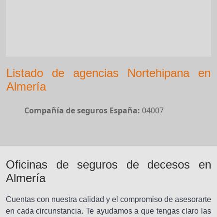
Listado de agencias Nortehipana en
Almería
Compañía de seguros España:
04007
Oficinas de seguros de decesos en
Almería
Cuentas con nuestra calidad y el compromiso de asesorarte
en cada circunstancia. Te ayudamos a que tengas claro las