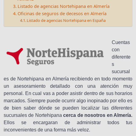
Listado de agencias Nortehipana en Almería
Oficinas de seguros de decesos en Almería
Listado de agencias Nortehipana en España
Cuentas
con
diferente
s
sucursal
es de Nortehipana en Almería recibiendo en todo momento
un asesoramiento detallado con una atención muy
personal. En cual vas a poder asistir dentro de sus horarios
marcados. Siempre puede ocurrir algo inopinado por ello es
de bien saber dónde se pueden localizar las diferentes
sucursales de Nortehipana
cerca de nosotros en Almería.
Ellos se encargaran de administrar todos tus
inconvenientes de una forma más veloz.