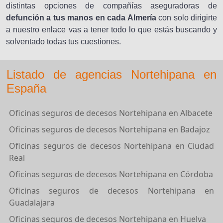
distintas opciones de compañías aseguradoras de
defunción a tus manos en cada Almería
con solo dirigirte
a nuestro enlace vas a tener todo lo que estás buscando y
solventado todas tus cuestiones.
Listado de agencias Nortehipana en
España
Oficinas seguros de decesos Nortehipana en Albacete
Oficinas seguros de decesos Nortehipana en Badajoz
Oficinas seguros de decesos Nortehipana en Ciudad
Real
Oficinas seguros de decesos Nortehipana en Córdoba
Oficinas seguros de decesos Nortehipana en
Guadalajara
Oficinas seguros de decesos Nortehipana en Huelva