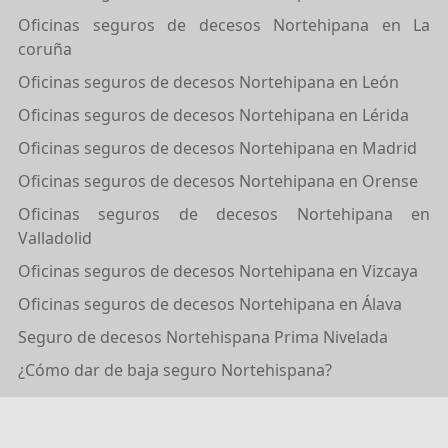
Oficinas seguros de decesos Nortehipana en La
coruña
Oficinas seguros de decesos Nortehipana en León
Oficinas seguros de decesos Nortehipana en Lérida
Oficinas seguros de decesos Nortehipana en Madrid
Oficinas seguros de decesos Nortehipana en Orense
Oficinas seguros de decesos Nortehipana en
Valladolid
Oficinas seguros de decesos Nortehipana en Vizcaya
Oficinas seguros de decesos Nortehipana en Álava
Seguro de decesos Nortehispana Prima Nivelada
¿Cómo dar de baja seguro Nortehispana?