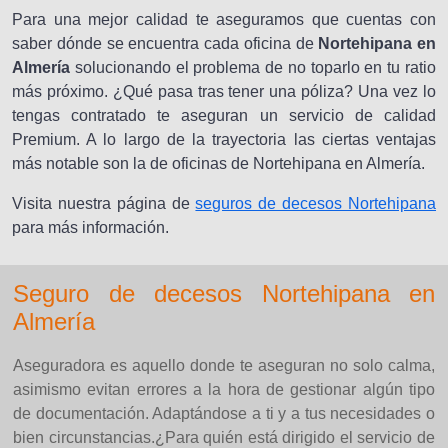
Para una mejor calidad te aseguramos que cuentas con
saber dónde se encuentra cada oficina de
Nortehipana en
Almería
solucionando el problema de no toparlo en tu ratio
más próximo. ¿Qué pasa tras tener una póliza? Una vez lo
tengas contratado te aseguran un servicio de calidad
Premium. A lo largo de la trayectoria las ciertas ventajas
más notable son la de oficinas de Nortehipana en Almería.
Visita nuestra página de
seguros de decesos Nortehipana
para más información.
Seguro de decesos Nortehipana en
Almería
Aseguradora es aquello donde te aseguran no solo calma,
asimismo evitan errores a la hora de gestionar algún tipo
de documentación. Adaptándose a ti y a tus necesidades o
bien circunstancias.¿Para quién está dirigido el servicio de