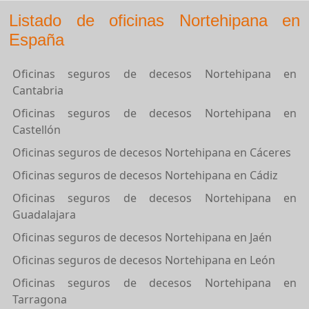
Listado de oficinas Nortehipana en
España
Oficinas seguros de decesos Nortehipana en
Cantabria
Oficinas seguros de decesos Nortehipana en
Castellón
Oficinas seguros de decesos Nortehipana en Cáceres
Oficinas seguros de decesos Nortehipana en Cádiz
Oficinas seguros de decesos Nortehipana en
Guadalajara
Oficinas seguros de decesos Nortehipana en Jaén
Oficinas seguros de decesos Nortehipana en León
Oficinas seguros de decesos Nortehipana en
Tarragona