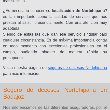
más sencilla.
¿Es necesario conocer su
localización de Nortehipana
?
es tan importante como la calidad de servicio que nos
prestan al asistir presencialmente. Con una atención muy
adaptada.
Siendo de estas las que dan ese servicio singular bajo
cualquier circunstancia. Es de máxima importancia contar
en todo momento con excelentes profesionales en el
campo, pudiendo obtener de manera rápida su
presupuesto.
Visita nuestra página de
seguros de decesos Nortehipana
para más información.
Seguro de decesos Nortehipana en
Badajoz
Nos diferenciamos de las diferentes aseguradoras, por el