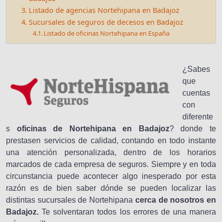
Listado de agencias Nortehipana en Badajoz
Sucursales de seguros de decesos en Badajoz
Listado de oficinas Nortehipana en España
¿Sabes
que
cuentas
con
diferente
s
oficinas de Nortehipana en Badajoz
? donde te
prestasen servicios de calidad, contando en todo instante
una atención personalizada, dentro de los horarios
marcados de cada empresa de seguros. Siempre y en toda
circunstancia puede acontecer algo inesperado por esta
razón es de bien saber dónde se pueden localizar las
distintas sucursales de Nortehipana
cerca de nosotros en
Badajoz.
Te solventaran todos los errores de una manera