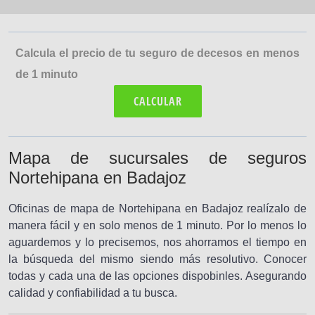
Calcula el precio de tu seguro de decesos en menos
de 1 minuto
CALCULAR
Mapa de sucursales de seguros
Nortehipana en Badajoz
Oficinas de mapa de Nortehipana en Badajoz realízalo de
manera fácil y en solo menos de 1 minuto. Por lo menos lo
aguardemos y lo precisemos, nos ahorramos el tiempo en
la búsqueda del mismo siendo más resolutivo. Conocer
todas y cada una de las opciones dispobinles. Asegurando
calidad y confiabilidad a tu busca.