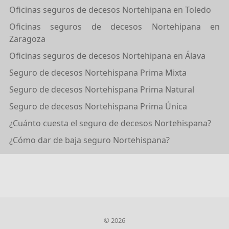
Oficinas seguros de decesos Nortehipana en Toledo
Oficinas seguros de decesos Nortehipana en
Zaragoza
Oficinas seguros de decesos Nortehipana en Álava
Seguro de decesos Nortehispana Prima Mixta
Seguro de decesos Nortehispana Prima Natural
Seguro de decesos Nortehispana Prima Única
¿Cuánto cuesta el seguro de decesos Nortehispana?
¿Cómo dar de baja seguro Nortehispana?
© 2026