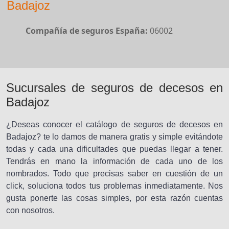
Badajoz
Compañía de seguros España:
06002
Sucursales de seguros de decesos en
Badajoz
¿Deseas conocer el catálogo de seguros de decesos en
Badajoz? te lo damos de manera gratis y simple evitándote
todas y cada una dificultades que puedas llegar a tener.
Tendrás en mano la información de cada uno de los
nombrados. Todo que precisas saber en cuestión de un
click, soluciona todos tus problemas inmediatamente. Nos
gusta ponerte las cosas simples, por esta razón cuentas
con nosotros.