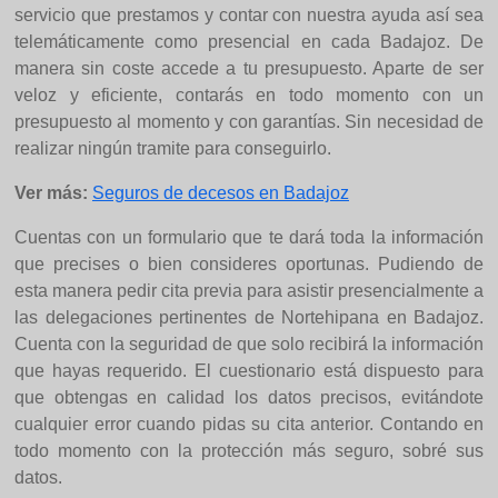
servicio que prestamos y contar con nuestra ayuda así sea
telemáticamente como presencial en cada Badajoz. De
manera sin coste accede a tu presupuesto. Aparte de ser
veloz y eficiente, contarás en todo momento con un
presupuesto al momento y con garantías. Sin necesidad de
realizar ningún tramite para conseguirlo.
Ver más:
Seguros de decesos en Badajoz
Cuentas con un formulario que te dará toda la información
que precises o bien consideres oportunas. Pudiendo de
esta manera pedir cita previa para asistir presencialmente a
las delegaciones pertinentes de Nortehipana en Badajoz.
Cuenta con la seguridad de que solo recibirá la información
que hayas requerido. El cuestionario está dispuesto para
que obtengas en calidad los datos precisos, evitándote
cualquier error cuando pidas su cita anterior. Contando en
todo momento con la protección más seguro, sobré sus
datos.