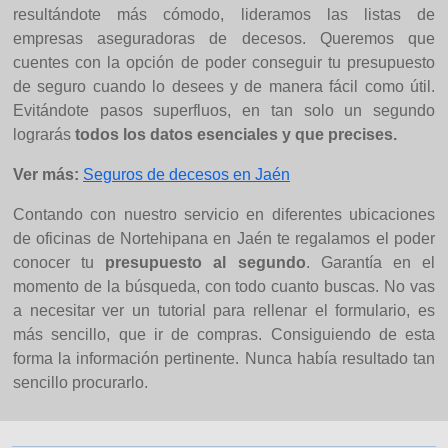
resultándote más cómodo, lideramos las listas de
empresas aseguradoras de decesos. Queremos que
cuentes con la opción de poder conseguir tu presupuesto
de seguro cuando lo desees y de manera fácil como útil.
Evitándote pasos superfluos, en tan solo un segundo
lograrás
todos los datos esenciales y que precises.
Ver más:
Seguros de decesos en Jaén
Contando con nuestro servicio en diferentes ubicaciones
de oficinas de Nortehipana en Jaén te regalamos el poder
conocer tu
presupuesto al segundo
. Garantía en el
momento de la búsqueda, con todo cuanto buscas. No vas
a necesitar ver un tutorial para rellenar el formulario, es
más sencillo, que ir de compras. Consiguiendo de esta
forma la información pertinente. Nunca había resultado tan
sencillo procurarlo.