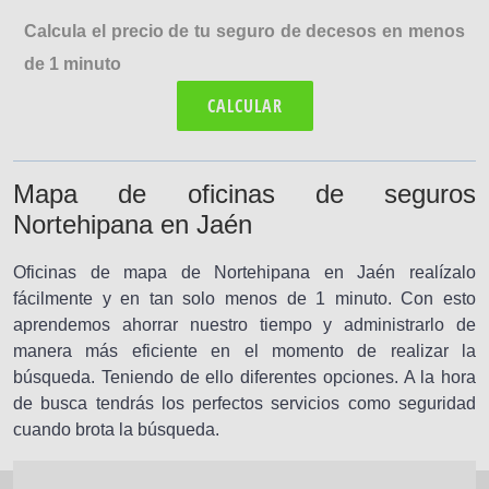
Calcula el precio de tu seguro de decesos en menos
de 1 minuto
CALCULAR
Mapa de oficinas de seguros
Nortehipana en Jaén
Oficinas de mapa de Nortehipana en Jaén realízalo
fácilmente y en tan solo menos de 1 minuto. Con esto
aprendemos ahorrar nuestro tiempo y administrarlo de
manera más eficiente en el momento de realizar la
búsqueda. Teniendo de ello diferentes opciones. A la hora
de busca tendrás los perfectos servicios como seguridad
cuando brota la búsqueda.