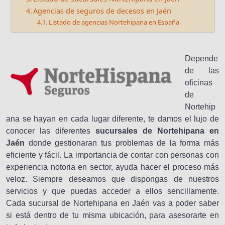
Agencias de seguros de decesos en Jaén
Listado de agencias Nortehipana en España
Depende
de las
oficinas
de
Nortehip
ana se hayan en cada lugar diferente, te damos el lujo de
conocer las diferentes
sucursales de Nortehipana en
Jaén
donde gestionaran tus problemas de la forma más
eficiente y fácil. La importancia de contar con personas con
experiencia notoria en sector, ayuda hacer el proceso más
veloz. Siempre deseamos que dispongas de nuestros
servicios y que puedas acceder a ellos sencillamente.
Cada sucursal de Nortehipana en Jaén vas a poder saber
si está dentro de tu misma ubicación, para asesorarte en