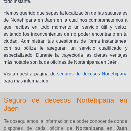
todo instante.
Hemos querido que sepas la localización de las sucursales
de Nortehipana en Jaén en la cual nos comprometemos a
que recibas en todo momento un servicio útil y veloz,
evitando los inconvenientes de no poder encontrarlo en tu
ciudad. Administran tus cuestiones de forma instantánea,
con su póliza le aseguran un servicio cualificado y
especializado. Durante la trayectoria las ciertas ventajas
más notable son la de oficinas de Nortehipana en Jaén.
Visita nuestra página de
seguros de decesos Nortehipana
para más información.
Seguro de decesos Nortehipana en
Jaén
Te obsequiamos la información de poder conocer de dónde
dispones de cada oficina de
Nortehipana en Jaén