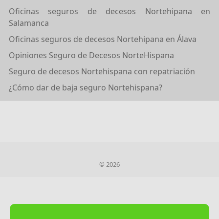
Oficinas seguros de decesos Nortehipana en
Salamanca
Oficinas seguros de decesos Nortehipana en Álava
Opiniones Seguro de Decesos NorteHispana
Seguro de decesos Nortehispana con repatriación
¿Cómo dar de baja seguro Nortehispana?
© 2026