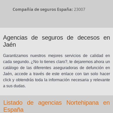
Compañía de seguros España:
23007
Agencias de seguros de decesos en
Jaén
Garantizamos nuestros mejores servicios de calidad en
cada segundo. ¿No lo tienes claro?, te dejaremos ahora un
catálogo de las diferentes aseguradoras de defunción en
Jaén, accede a través de este enlace con tan solo hacer
click y obtendrás toda la información necesaria y relevante
a sus dudas.
Listado de agencias Nortehipana en
España