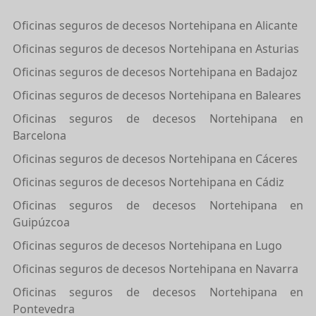
Oficinas seguros de decesos Nortehipana en Alicante
Oficinas seguros de decesos Nortehipana en Asturias
Oficinas seguros de decesos Nortehipana en Badajoz
Oficinas seguros de decesos Nortehipana en Baleares
Oficinas seguros de decesos Nortehipana en
Barcelona
Oficinas seguros de decesos Nortehipana en Cáceres
Oficinas seguros de decesos Nortehipana en Cádiz
Oficinas seguros de decesos Nortehipana en
Guipúzcoa
Oficinas seguros de decesos Nortehipana en Lugo
Oficinas seguros de decesos Nortehipana en Navarra
Oficinas seguros de decesos Nortehipana en
Pontevedra