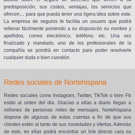
predisposición, sus costos, ventajas, los servicios que
ofrecen… para que pueda tener una ligera idea sobre este.
La empresa de seguros te facilita un usuario que podrá
rellenar fácilmente poniendo a su disposicón su nombre y
apellidos, correo electrónico, teléfono, etc. Una vez
finalizado y mandado, uno de los profesionales de la
compañía se pondrá en contacto para poder resolverle
cualquier duda o bien cuestión.
Redes sociales de Nortehispana
Redes sociales como Instagram, Twitter, TikTok o bien Fb
están al orden del día. Gracias a ellas a diario llegan a
millones de personas miles de mensajes. Nortehispana
dispone de algunas de estas cuentas a fin de que sus
clientes estén al tanto de sus novedades y ofertas. Además
de esto, en ellas podrá encontrar un link directo cara su