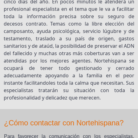
cinco días del año. En pocos minutos le atenderá un
profesional especialista en el tema que le va a facilitar
toda la información precisa sobre su seguro de
decesos contrato. Temas como la libre elección del
camposanto, ayuda psicológica, servicio lúgubre y de
testamento, traslado a su país de origen, gastos
sanitarios y de ataúd, la posibilidad de preservar el ADN
del fallecido y muchas otras más coberturas van a ser
atendidas por los mejores agentes. Nortehispana se
ocupará de tener todo gestionado y cerrado
adecuadamente apoyando a la familia en el peor
instante facilitandoles toda la calma que necesitan. Sus
especialistas tratarán su situación con toda la
profesionalidad y delicadez que merecen.
¿Cómo contactar con Nortehispana?
Para favorecer la comunicación con los especialistas,