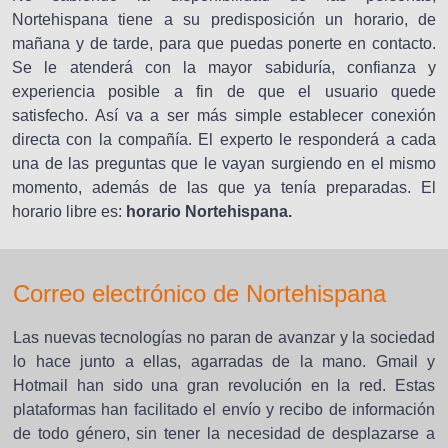
Nortehispana tiene a su predisposición un horario, de
mañana y de tarde, para que puedas ponerte en contacto.
Se le atenderá con la mayor sabiduría, confianza y
experiencia posible a fin de que el usuario quede
satisfecho. Así va a ser más simple establecer conexión
directa con la compañía. El experto le responderá a cada
una de las preguntas que le vayan surgiendo en el mismo
momento, además de las que ya tenía preparadas. El
horario libre es:
horario Nortehispana.
Correo electrónico de Nortehispana
Las nuevas tecnologías no paran de avanzar y la sociedad
lo hace junto a ellas, agarradas de la mano. Gmail y
Hotmail han sido una gran revolución en la red. Estas
plataformas han facilitado el envío y recibo de información
de todo género, sin tener la necesidad de desplazarse a