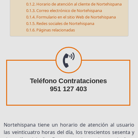
Horario de atención al cliente de Nortehispana
Correo electrónico de Nortehispana
Formulario en el sitio Web de Nortehispana
Redes sociales de Nortehispana
Páginas relacionadas
Teléfono Contrataciones
951 127 403
Nortehispana tiene un horario de atención al usuario
las veinticuatro horas del día, los trescientos sesenta y