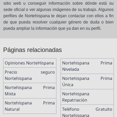
sitio web u conseguir información sobre dónde está su
sede oficial o ver algunas imágenes de su trabajo. Algunos
perfiles de Nortehispana te dejan contactar con ellos a fin
de que pueda resolver cualquier género de duda o bien
pueda ampliar la información que ya dan en su perfil.
Páginas relacionadas
Opiniones NorteHispana
Nortehispana Prima
Nivelada
Precio seguro
Nortehispana
Nortehispana Prima
Única
Nortehispana Prima
Mixta
Nortehispana
Repatriación
Nortehispana Prima
Natural
Teléfono Gratuito
Nortehispana