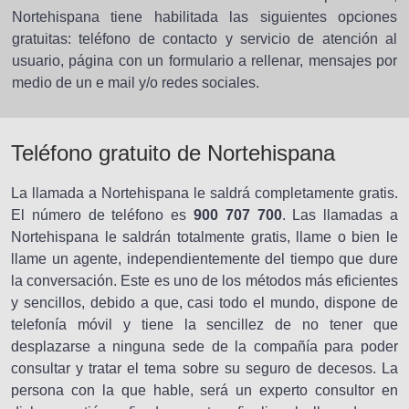
Nortehispana tiene habilitada las siguientes opciones
gratuitas: teléfono de contacto y servicio de atención al
usuario, página con un formulario a rellenar, mensajes por
medio de un e mail y/o redes sociales.
Teléfono gratuito de Nortehispana
La llamada a Nortehispana le saldrá completamente gratis.
El número de teléfono es
900 707 700
. Las llamadas a
Nortehispana le saldrán totalmente gratis, llame o bien le
llame un agente, independientemente del tiempo que dure
la conversación. Este es uno de los métodos más eficientes
y sencillos, debido a que, casi todo el mundo, dispone de
telefonía móvil y tiene la sencillez de no tener que
desplazarse a ninguna sede de la compañía para poder
consultar y tratar el tema sobre su seguro de decesos. La
persona con la que hable, será un experto consultor en